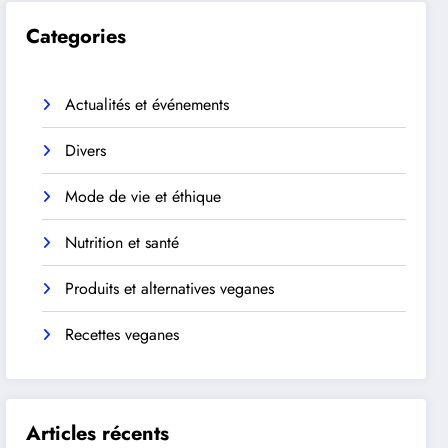
Categories
Actualités et événements
Divers
Mode de vie et éthique
Nutrition et santé
Produits et alternatives veganes
Recettes veganes
Articles récents