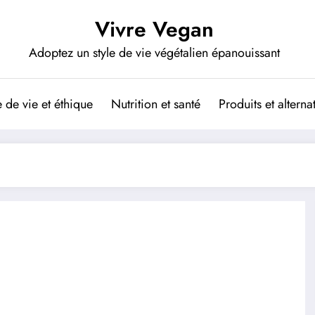
Vivre Vegan
Adoptez un style de vie végétalien épanouissant
de vie et éthique
Nutrition et santé
Produits et altern