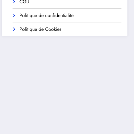
CGU
Politique de confidentialité
Politique de Cookies