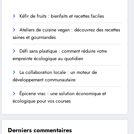
Kéfir de fruits : bienfaits et recettes faciles
Ateliers de cuisine vegan : découvrez des recettes
saines et gourmandes
Défi sans plastique : comment réduire votre
empreinte écologique au quotidien
La collaboration locale : un moteur de
développement communautaire
Épicerie vrac : une solution économique et
écologique pour vos courses
Derniers commentaires