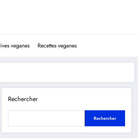
atives veganes
Recettes veganes
Rechercher
Rechercher