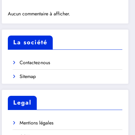
Aucun commentaire à afficher.
La société
Contactez-nous
Sitemap
Legal
Mentions légales