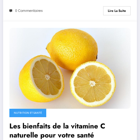
0 Commentaires
Lire La Suite
NUTRITION ET SANTÉ
Les bienfaits de la vitamine C
naturelle pour votre santé