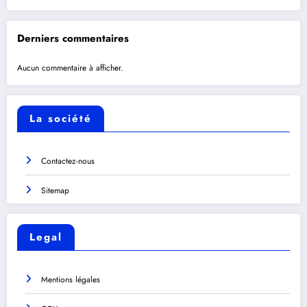
Derniers commentaires
Aucun commentaire à afficher.
La société
Contactez-nous
Sitemap
Legal
Mentions légales