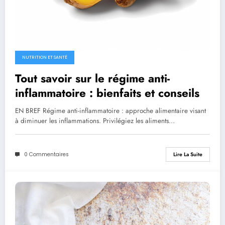
NUTRITION ET SANTÉ
Tout savoir sur le régime anti-
inflammatoire : bienfaits et conseils
EN BREF Régime anti-inflammatoire : approche alimentaire visant
à diminuer les inflammations. Privilégiez les aliments…
0 Commentaires
Lire La Suite