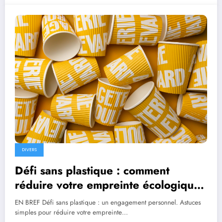
DIVERS
Défi sans plastique : comment
réduire votre empreinte écologique
au quotidien
EN BREF Défi sans plastique : un engagement personnel. Astuces
simples pour réduire votre empreinte…