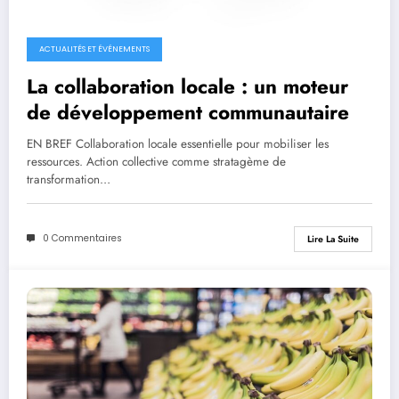
ACTUALITÉS ET ÉVÉNEMENTS
La collaboration locale : un moteur
de développement communautaire
EN BREF Collaboration locale essentielle pour mobiliser les
ressources. Action collective comme stratagème de
transformation…
0 Commentaires
Lire La Suite