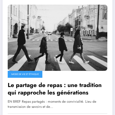
MODE DE VIE ET ÉTHIQUE
Le partage de repas : une tradition
qui rapproche les générations
EN BREF Repas partagés : moments de convivialité. Lieu de
transmission de savoirs et de…