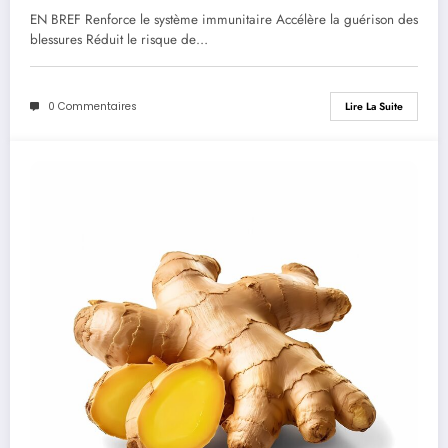
EN BREF Renforce le système immunitaire Accélère la guérison des
blessures Réduit le risque de…
0 Commentaires
Lire La Suite