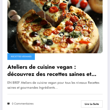
RECETTES VEGANES
Ateliers de cuisine vegan :
découvrez des recettes saines et
gourmandes
EN BREF Ateliers de cuisine vegan pour tous les niveaux Recettes
saines et gourmandes Ingrédients…
0 Commentaires
Lire La Suite