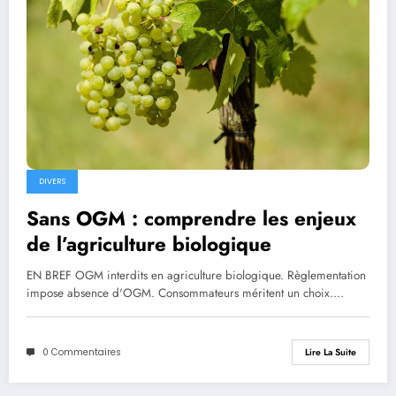
DIVERS
Sans OGM : comprendre les enjeux
de l’agriculture biologique
EN BREF OGM interdits en agriculture biologique. Règlementation
impose absence d'OGM. Consommateurs méritent un choix.…
0 Commentaires
Lire La Suite