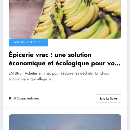
MODE DE VIE ET ÉTHIQUE
Épicerie vrac : une solution
économique et écologique pour vos
courses
EN BREF Acheter en vrac pour réduire les déchets. Un choix
économique qui allège le…
0 Commentaires
Lire La Suite