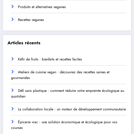
Produits et alternatives veganes
Recettes veganes
Articles récents
Kéfir de fruits : bienfaits et recettes faciles
Ateliers de cuisine vegan : découvrez des recettes saines et
gourmandes
Défi sans plastique : comment réduire votre empreinte écologique au
quotidien
La collaboration locale : un moteur de développement communautaire
Épicerie vrac : une solution économique et écologique pour vos
courses