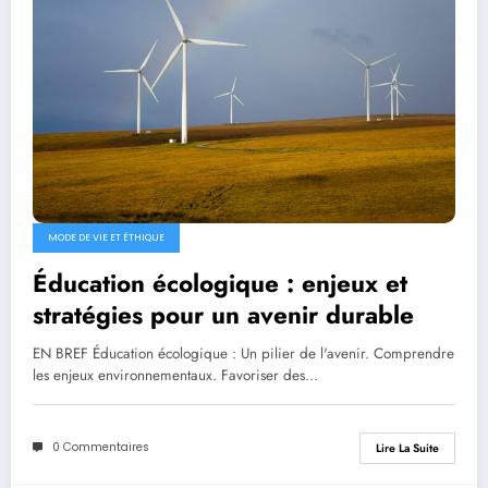
MODE DE VIE ET ÉTHIQUE
Éducation écologique : enjeux et
stratégies pour un avenir durable
EN BREF Éducation écologique : Un pilier de l'avenir. Comprendre
les enjeux environnementaux. Favoriser des…
0 Commentaires
Lire La Suite