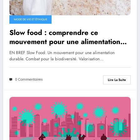
MODE DE VIE ET ÉTHIQUE
Slow food : comprendre ce
mouvement pour une alimentation
durable
EN BREF Slow Food: Un mouvement pour une alimentation
durable. Combat pour la biodiversité. Valorisation…
0 Commentaires
Lire La Suite