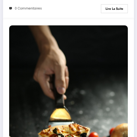
0 Commentaires
Lire La Suite