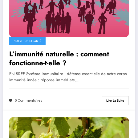
NUTRITION ET SANTÉ
L’immunité naturelle : comment
fonctionne-t-elle ?
EN BREF Système immunitaire : défense essentielle de notre corps
Immunité innée : réponse immédiate,…
0 Commentaires
Lire La Suite