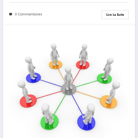
0 Commentaires
Lire La Suite