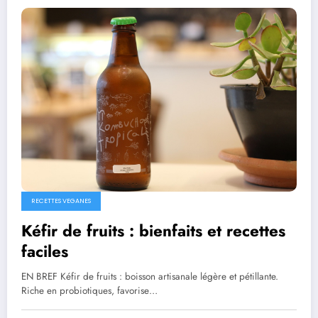
RECETTES VEGANES
Kéfir de fruits : bienfaits et recettes
faciles
EN BREF Kéfir de fruits : boisson artisanale légère et pétillante.
Riche en probiotiques, favorise…