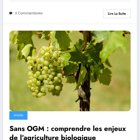
0 Commentaires
Lire La Suite
DIVERS
Sans OGM : comprendre les enjeux
de l’agriculture biologique