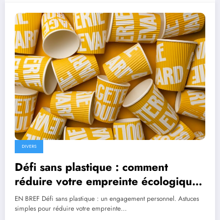
DIVERS
Défi sans plastique : comment
réduire votre empreinte écologique
au quotidien
EN BREF Défi sans plastique : un engagement personnel. Astuces
simples pour réduire votre empreinte…