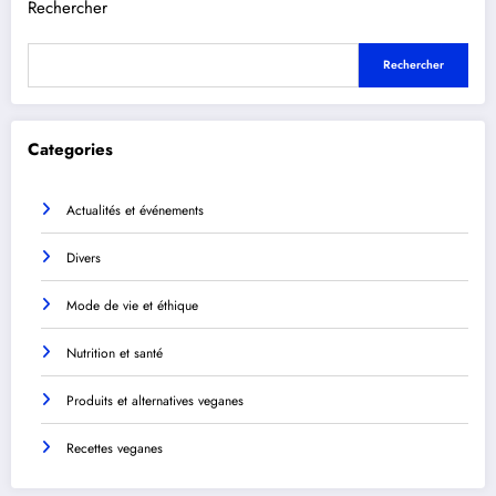
Rechercher
Rechercher
Categories
Actualités et événements
Divers
Mode de vie et éthique
Nutrition et santé
Produits et alternatives veganes
Recettes veganes