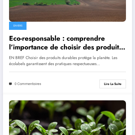
DIVERS
Eco-responsable : comprendre
l’importance de choisir des produits
durables
EN BREF Choisir des produits durables protège la planète. Les
écolabels garantissent des pratiques respectueuses…
0 Commentaires
Lire La Suite