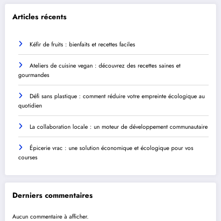
Articles récents
Kéfir de fruits : bienfaits et recettes faciles
Ateliers de cuisine vegan : découvrez des recettes saines et
gourmandes
Défi sans plastique : comment réduire votre empreinte écologique au
quotidien
La collaboration locale : un moteur de développement communautaire
Épicerie vrac : une solution économique et écologique pour vos
courses
Derniers commentaires
Aucun commentaire à afficher.