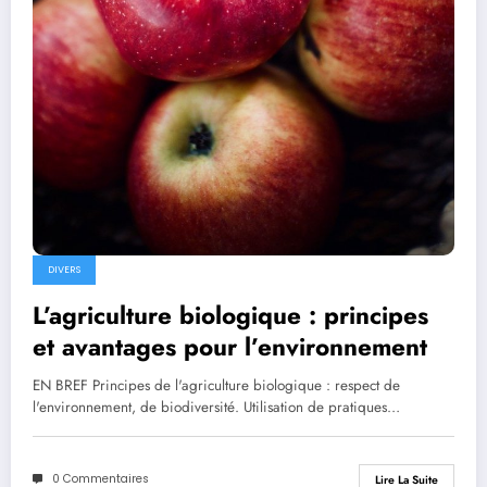
DIVERS
L’agriculture biologique : principes
et avantages pour l’environnement
EN BREF Principes de l'agriculture biologique : respect de
l'environnement, de biodiversité. Utilisation de pratiques…
0 Commentaires
Lire La Suite