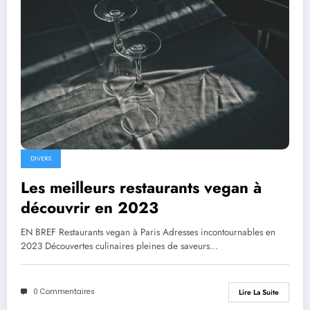
DIVERS
Les meilleurs restaurants vegan à
découvrir en 2023
EN BREF Restaurants vegan à Paris Adresses incontournables en
2023 Découvertes culinaires pleines de saveurs…
0 Commentaires
Lire La Suite