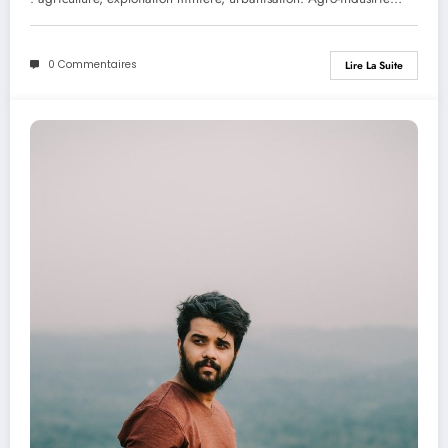
0 Commentaires
Lire La Suite