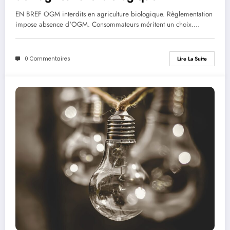
EN BREF OGM interdits en agriculture biologique. Règlementation
impose absence d'OGM. Consommateurs méritent un choix.…
0 Commentaires
Lire La Suite