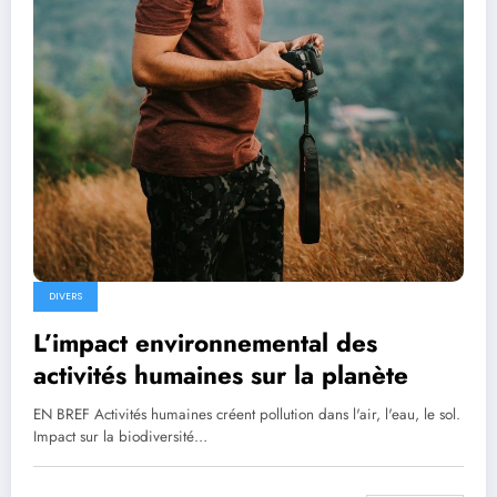
DIVERS
L’impact environnemental des
activités humaines sur la planète
EN BREF Activités humaines créent pollution dans l'air, l'eau, le sol.
Impact sur la biodiversité…