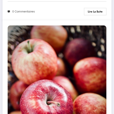
0 Commentaires
Lire La Suite