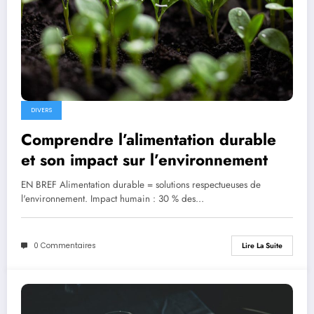
DIVERS
Comprendre l’alimentation durable
et son impact sur l’environnement
EN BREF Alimentation durable = solutions respectueuses de
l'environnement. Impact humain : 30 % des…
0 Commentaires
Lire La Suite