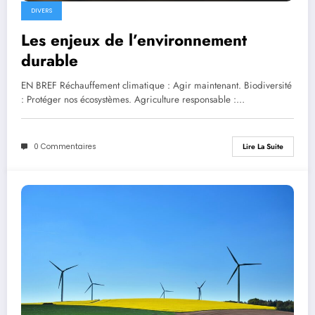
DIVERS
Les enjeux de l’environnement
durable
EN BREF Réchauffement climatique : Agir maintenant. Biodiversité
: Protéger nos écosystèmes. Agriculture responsable :…
0 Commentaires
Lire La Suite