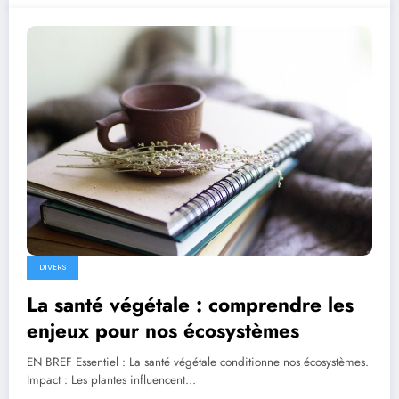
DIVERS
La santé végétale : comprendre les
enjeux pour nos écosystèmes
EN BREF Essentiel : La santé végétale conditionne nos écosystèmes.
Impact : Les plantes influencent…