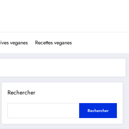
atives veganes
Recettes veganes
Rechercher
Rechercher