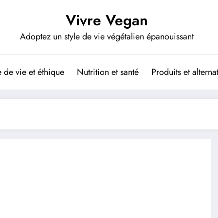
Vivre Vegan
Adoptez un style de vie végétalien épanouissant
de vie et éthique
Nutrition et santé
Produits et altern