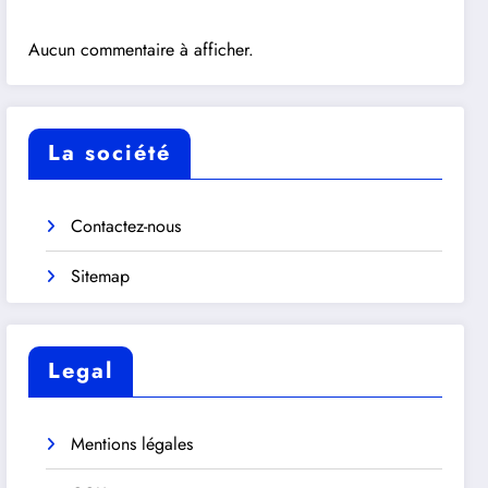
Aucun commentaire à afficher.
La société
Contactez-nous
Sitemap
Legal
Mentions légales