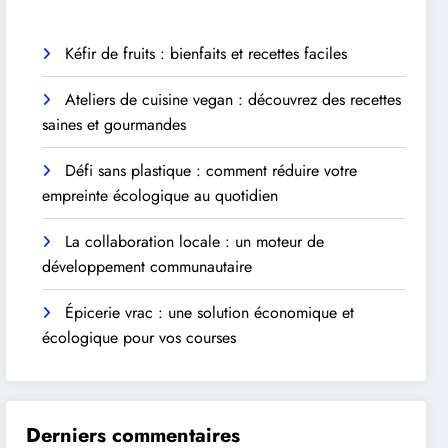
Kéfir de fruits : bienfaits et recettes faciles
Ateliers de cuisine vegan : découvrez des recettes
saines et gourmandes
Défi sans plastique : comment réduire votre
empreinte écologique au quotidien
La collaboration locale : un moteur de
développement communautaire
Épicerie vrac : une solution économique et
écologique pour vos courses
Derniers commentaires