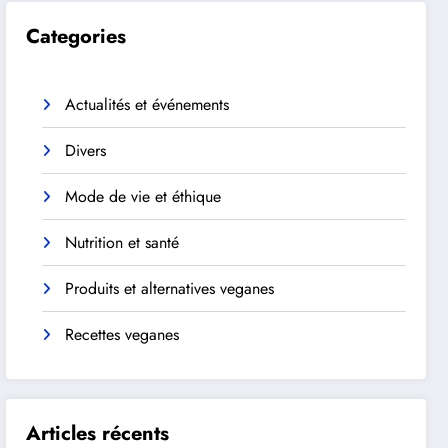
Categories
Actualités et événements
Divers
Mode de vie et éthique
Nutrition et santé
Produits et alternatives veganes
Recettes veganes
Articles récents