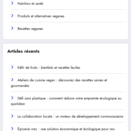
Nutrition et santé
Produits et alternatives veganes
Recettes veganes
Articles récents
Kéfir de fruits : bienfaits et recettes faciles
Ateliers de cuisine vegan : découvrez des recettes saines et
gourmandes
Défi sans plastique : comment réduire votre empreinte écologique au
quotidien
La collaboration locale : un moteur de développement communautaire
Épicerie vrac : une solution économique et écologique pour vos