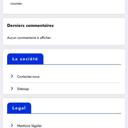
courses
Derniers commentaires
Aucun commentaire à afficher.
La société
Contactez-nous
Sitemap
Legal
Mentions légales