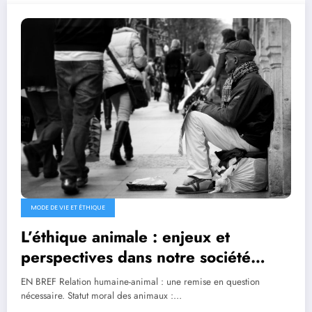
MODE DE VIE ET ÉTHIQUE
L’éthique animale : enjeux et
perspectives dans notre société
moderne
EN BREF Relation humaine-animal : une remise en question
nécessaire. Statut moral des animaux :…