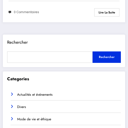
0 Commentaires
Lire La Suite
Rechercher
Rechercher
Categories
Actualités et événements
Divers
Mode de vie et éthique