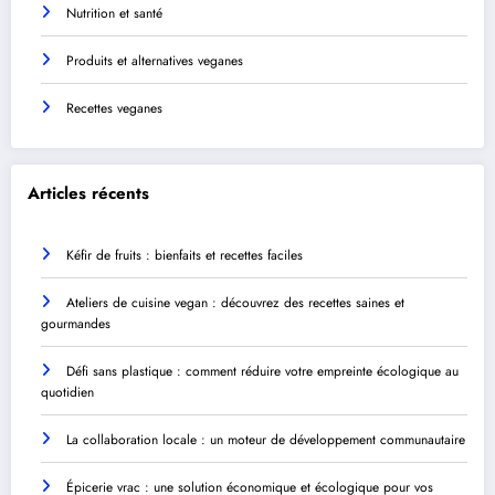
Nutrition et santé
Produits et alternatives veganes
Recettes veganes
Articles récents
Kéfir de fruits : bienfaits et recettes faciles
Ateliers de cuisine vegan : découvrez des recettes saines et
gourmandes
Défi sans plastique : comment réduire votre empreinte écologique au
quotidien
La collaboration locale : un moteur de développement communautaire
Épicerie vrac : une solution économique et écologique pour vos