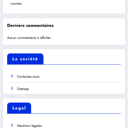
courses
Derniers commentaires
Aucun commentaire à afficher.
La société
Contactez-nous
Sitemap
Legal
Mentions légales