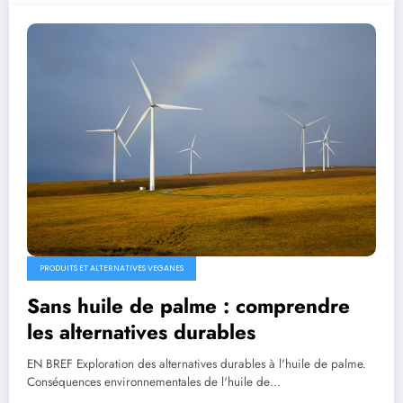
PRODUITS ET ALTERNATIVES VEGANES
Sans huile de palme : comprendre
les alternatives durables
EN BREF Exploration des alternatives durables à l'huile de palme.
Conséquences environnementales de l'huile de…