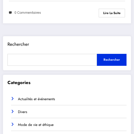
0 Commentaires
Lire La Suite
Rechercher
Rechercher
Categories
Actualités et événements
Divers
Mode de vie et éthique