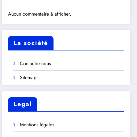
Aucun commentaire à afficher.
La société
Contactez-nous
Sitemap
Legal
Mentions légales