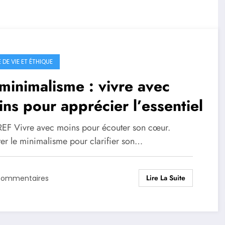
DE VIE ET ÉTHIQUE
minimalisme : vivre avec
ns pour apprécier l’essentiel
EF Vivre avec moins pour écouter son cœur.
er le minimalisme pour clarifier son…
Lire La Suite
Commentaires