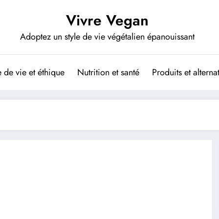
Vivre Vegan
Adoptez un style de vie végétalien épanouissant
de vie et éthique
Nutrition et santé
Produits et altern