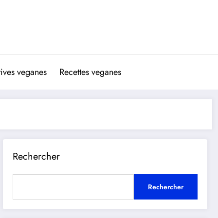
atives veganes
Recettes veganes
Rechercher
Rechercher