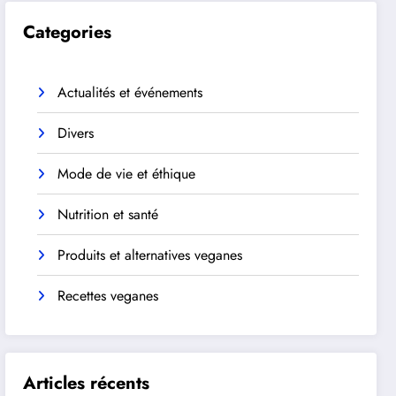
Categories
Actualités et événements
Divers
Mode de vie et éthique
Nutrition et santé
Produits et alternatives veganes
Recettes veganes
Articles récents