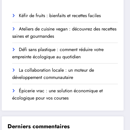
Kéfir de fruits : bienfaits et recettes faciles
Ateliers de cuisine vegan : découvrez des recettes
saines et gourmandes
Défi sans plastique : comment réduire votre
empreinte écologique au quotidien
La collaboration locale : un moteur de
développement communautaire
Épicerie vrac : une solution économique et
écologique pour vos courses
Derniers commentaires