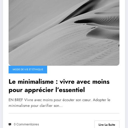
MODE DE VIE ET ÉTHIQUE
Le minimalisme : vivre avec moins
pour apprécier l’essentiel
EN BREF Vivre avec moins pour écouter son cœur. Adopter le
minimalisme pour clarifier son…
0 Commentaires
Lire La Suite