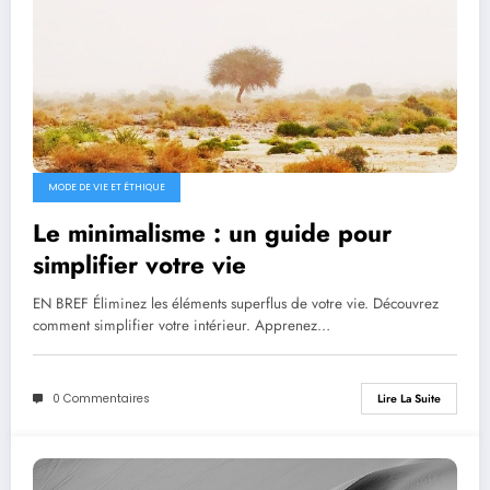
MODE DE VIE ET ÉTHIQUE
Le minimalisme : un guide pour
simplifier votre vie
EN BREF Éliminez les éléments superflus de votre vie. Découvrez
comment simplifier votre intérieur. Apprenez…
0 Commentaires
Lire La Suite