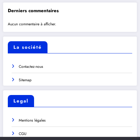
Derniers commentaires
Aucun commentaire à afficher.
La société
Contactez-nous
Sitemap
Legal
Mentions légales
CGU