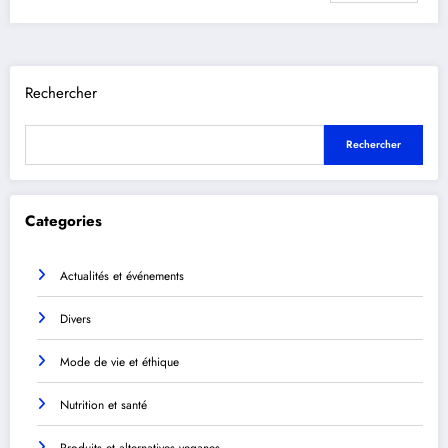
Rechercher
Rechercher
Categories
Actualités et événements
Divers
Mode de vie et éthique
Nutrition et santé