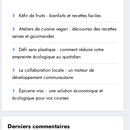
Kéfir de fruits : bienfaits et recettes faciles
Ateliers de cuisine vegan : découvrez des recettes
saines et gourmandes
Défi sans plastique : comment réduire votre
empreinte écologique au quotidien
La collaboration locale : un moteur de
développement communautaire
Épicerie vrac : une solution économique et
écologique pour vos courses
Derniers commentaires