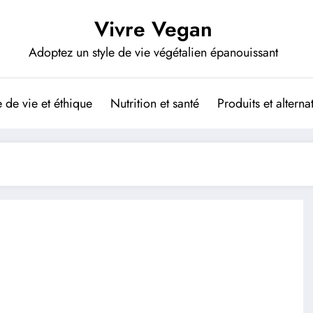
Vivre Vegan
Adoptez un style de vie végétalien épanouissant
de vie et éthique
Nutrition et santé
Produits et altern