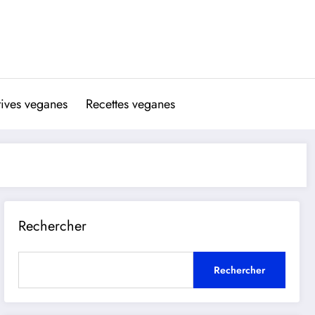
atives veganes
Recettes veganes
Rechercher
Rechercher