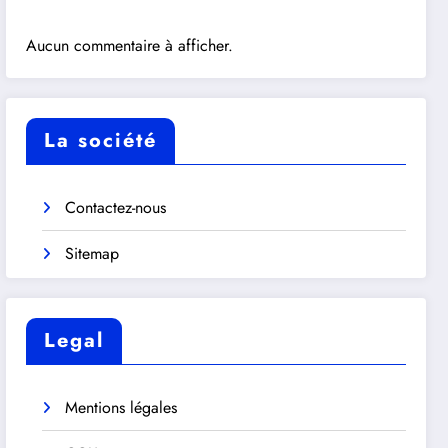
Aucun commentaire à afficher.
La société
Contactez-nous
Sitemap
Legal
Mentions légales