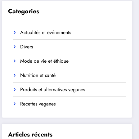
Categories
Actualités et événements
Divers
Mode de vie et éthique
Nutrition et santé
Produits et alternatives veganes
Recettes veganes
Articles récents