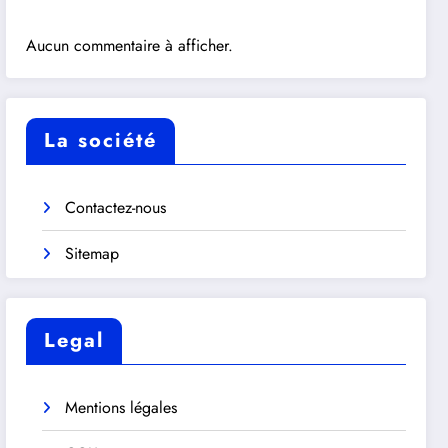
Aucun commentaire à afficher.
La société
Contactez-nous
Sitemap
Legal
Mentions légales