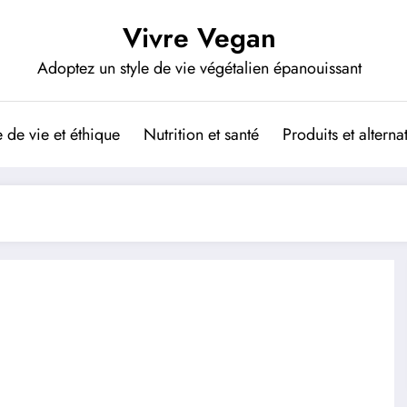
Vivre Vegan
Adoptez un style de vie végétalien épanouissant
de vie et éthique
Nutrition et santé
Produits et altern