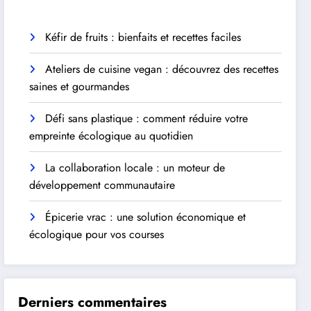
Kéfir de fruits : bienfaits et recettes faciles
Ateliers de cuisine vegan : découvrez des recettes
saines et gourmandes
Défi sans plastique : comment réduire votre
empreinte écologique au quotidien
La collaboration locale : un moteur de
développement communautaire
Épicerie vrac : une solution économique et
écologique pour vos courses
Derniers commentaires