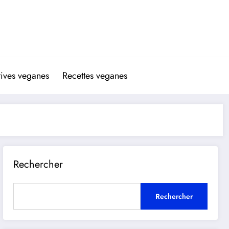
atives veganes
Recettes veganes
Rechercher
Rechercher