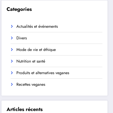
Categories
Actualités et événements
Divers
Mode de vie et éthique
Nutrition et santé
Produits et alternatives veganes
Recettes veganes
Articles récents