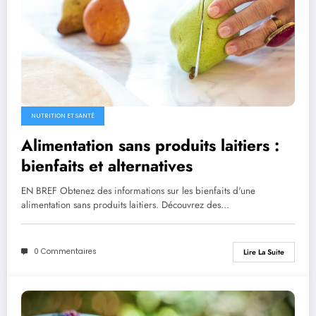
NUTRITION ET SANTÉ
Alimentation sans produits laitiers :
bienfaits et alternatives
EN BREF Obtenez des informations sur les bienfaits d'une
alimentation sans produits laitiers. Découvrez des…
0 Commentaires
Lire La Suite