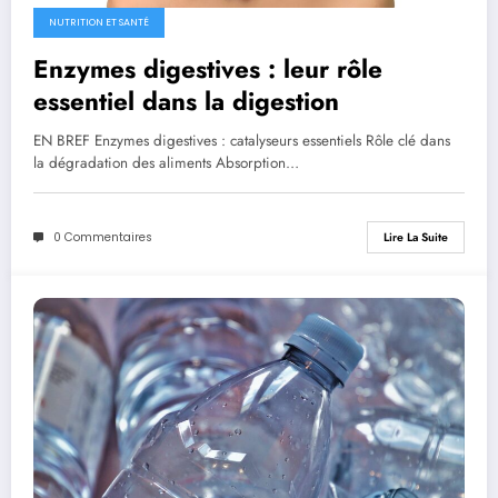
NUTRITION ET SANTÉ
Enzymes digestives : leur rôle
essentiel dans la digestion
EN BREF Enzymes digestives : catalyseurs essentiels Rôle clé dans
la dégradation des aliments Absorption…
0 Commentaires
Lire La Suite