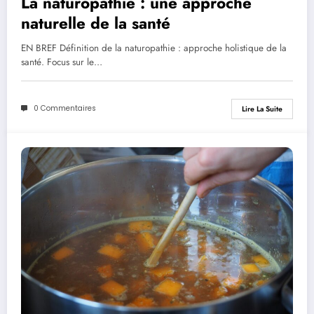
La naturopathie : une approche
naturelle de la santé
EN BREF Définition de la naturopathie : approche holistique de la
santé. Focus sur le…
0 Commentaires
Lire La Suite