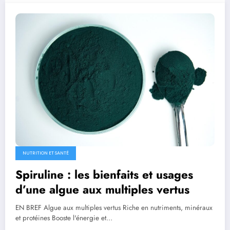
NUTRITION ET SANTÉ
Spiruline : les bienfaits et usages
d’une algue aux multiples vertus
EN BREF Algue aux multiples vertus Riche en nutriments, minéraux
et protéines Booste l'énergie et…