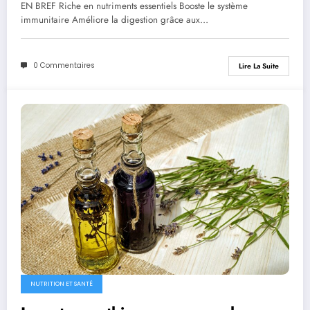
EN BREF Riche en nutriments essentiels Booste le système
immunitaire Améliore la digestion grâce aux…
0 Commentaires
Lire La Suite
NUTRITION ET SANTÉ