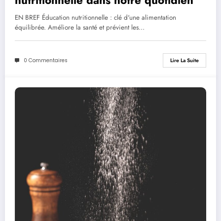
nutritionnelle dans notre quotidien
EN BREF Éducation nutritionnelle : clé d'une alimentation
équilibrée. Améliore la santé et prévient les…
0 Commentaires
Lire La Suite