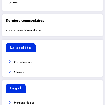
courses
Derniers commentaires
Aucun commentaire à afficher.
La société
Contactez-nous
Sitemap
Legal
Mentions légales