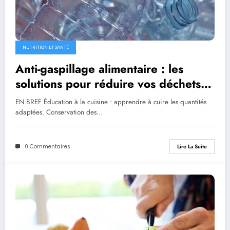
NUTRITION ET SANTÉ
Anti-gaspillage alimentaire : les
solutions pour réduire vos déchets
en cuisine
EN BREF Éducation à la cuisine : apprendre à cuire les quantités
adaptées. Conservation des…
0 Commentaires
Lire La Suite