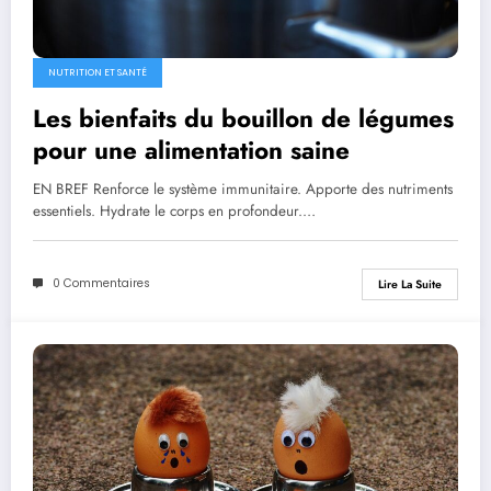
NUTRITION ET SANTÉ
Les bienfaits du bouillon de légumes
pour une alimentation saine
EN BREF Renforce le système immunitaire. Apporte des nutriments
essentiels. Hydrate le corps en profondeur.…
0 Commentaires
Lire La Suite