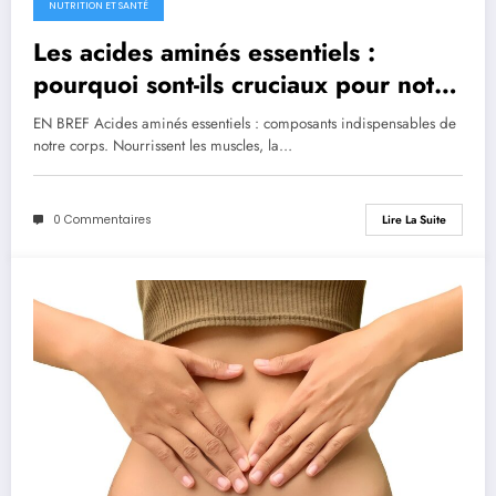
NUTRITION ET SANTÉ
Les acides aminés essentiels :
pourquoi sont-ils cruciaux pour notre
santé ?
EN BREF Acides aminés essentiels : composants indispensables de
notre corps. Nourrissent les muscles, la…
0 Commentaires
Lire La Suite