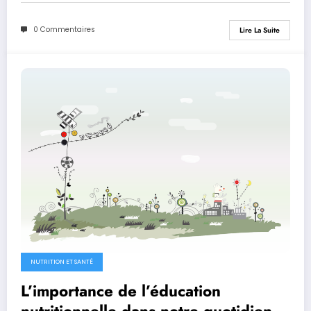
0 Commentaires
Lire La Suite
NUTRITION ET SANTÉ
L’importance de l’éducation