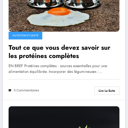
NUTRITION ET SANTÉ
Tout ce que vous devez savoir sur
les protéines complètes
EN BREF Protéines complètes : sources essentielles pour une
alimentation équilibrée. Incorporer des légumineuses :…
0 Commentaires
Lire La Suite