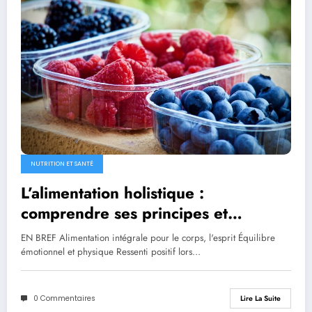
NUTRITION ET SANTÉ
L’alimentation holistique :
comprendre ses principes et
bénéfices
EN BREF Alimentation intégrale pour le corps, l'esprit Équilibre
émotionnel et physique Ressenti positif lors…
0 Commentaires
Lire La Suite