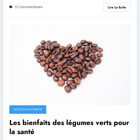
0 Commentaires
Lire La Suite
NUTRITION ET SANTÉ
Les bienfaits des légumes verts pour
la santé