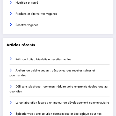
Nutrition et santé
Produits et alternatives veganes
Recettes veganes
Articles récents
Kéfir de fruits : bienfaits et recettes faciles
Ateliers de cuisine vegan : découvrez des recettes saines et
gourmandes
Défi sans plastique : comment réduire votre empreinte écologique au
quotidien
La collaboration locale : un moteur de développement communautaire
Épicerie vrac : une solution économique et écologique pour vos