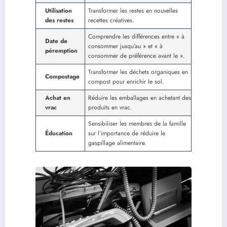
Utilisation
Transformer les restes en nouvelles
des restes
recettes créatives.
Comprendre les différences entre « à
Date de
consommer jusqu’au » et « à
péremption
consommer de préférence avant le ».
Transformer les déchets organiques en
Compostage
compost pour enrichir le sol.
Achat en
Réduire les emballages en achetant des
vrac
produits en vrac.
Sensibiliser les membres de la famille
Éducation
sur l’importance de réduire le
gaspillage alimentaire.