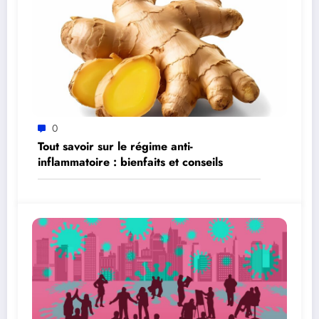
0
Tout savoir sur le régime anti-
inflammatoire : bienfaits et conseils