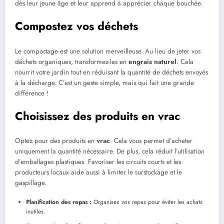
dès leur jeune âge et leur apprend à apprécier chaque bouchée.
Compostez vos déchets
Le compostage est une solution merveilleuse. Au lieu de jeter vos
déchets organiques, transformez-les en
engrais naturel
. Cela
nourrit votre jardin tout en réduisant la quantité de déchets envoyés
à la décharge. C’est un geste simple, mais qui fait une grande
différence !
Choisissez des produits en vrac
Optez pour des produits en
vrac
. Cela vous permet d’acheter
uniquement la quantité nécessaire. De plus, cela réduit l’utilisation
d’emballages plastiques. Favoriser les circuits courts et les
producteurs locaux aide aussi à limiter le surstockage et le
gaspillage.
Planification des repas :
Organisez vos repas pour éviter les achats
inutiles.