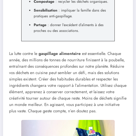
Compostage
: recycler les déchets organiques.
Sensibilisation
: impliquer la famille dans des
pratiques anti-gaspillage.
Partage
: donner l’excédent d’aliments à des
proches ou des associations.
La lutte contre le
gaspillage alimentaire
est essentielle. Chaque
année, des millions de tonnes de nourriture finissent à la poubelle,
entraînant des conséquences profondes sur notre planète. Réduire
vos déchets en cuisine peut sembler un défi, mais des solutions
simples existent. Créer des habitudes durables et respecter les
ingrédients changera votre rapport à l’alimentation. Utilisez chaque
élément, apprenez à conserver correctement, et laissez votre
créativité tourner autour de chaque reste. Moins de déchets signifie
un monde meilleur. En agissant, vous participez à une initiative
plus vaste. Chaque geste compte, n’en doutez pas.