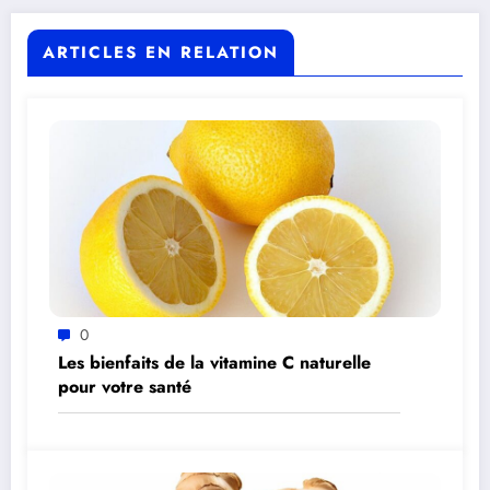
ARTICLES EN RELATION
0
Les bienfaits de la vitamine C naturelle
pour votre santé