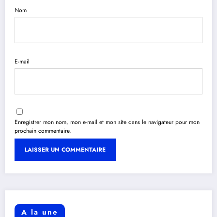
Nom
E-mail
Enregistrer mon nom, mon e-mail et mon site dans le navigateur pour mon
prochain commentaire.
A la une