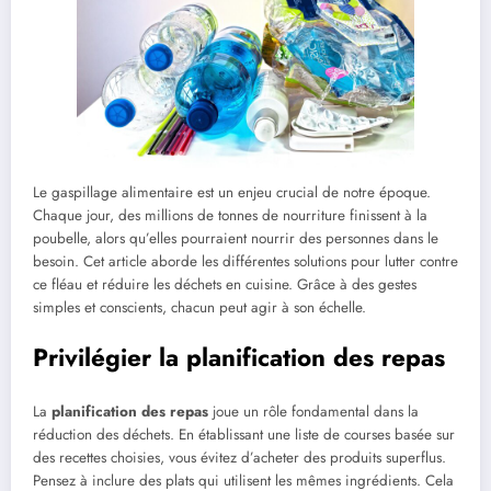
Le gaspillage alimentaire est un enjeu crucial de notre époque.
Chaque jour, des millions de tonnes de nourriture finissent à la
poubelle, alors qu’elles pourraient nourrir des personnes dans le
besoin. Cet article aborde les différentes solutions pour lutter contre
ce fléau et réduire les déchets en cuisine. Grâce à des gestes
simples et conscients, chacun peut agir à son échelle.
Privilégier la planification des repas
La
planification des repas
joue un rôle fondamental dans la
réduction des déchets. En établissant une liste de courses basée sur
des recettes choisies, vous évitez d’acheter des produits superflus.
Pensez à inclure des plats qui utilisent les mêmes ingrédients. Cela