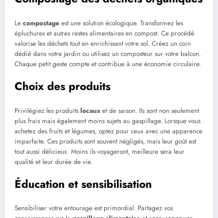
Le
compostage
est une solution écologique. Transformez les
épluchures et autres restes alimentaires en compost. Ce procédé
valorise les déchets tout en enrichissant votre sol. Créez un coin
dédié dans votre jardin ou utilisez un composteur sur votre balcon.
Chaque petit geste compte et contribue à une économie circulaire.
Choix des produits
Privilégiez les produits
locaux
et de saison. Ils sont non seulement
plus frais mais également moins sujets au gaspillage. Lorsque vous
achetez des fruits et légumes, optez pour ceux avec une apparence
imparfaite. Ces produits sont souvent négligés, mais leur goût est
tout aussi délicieux. Moins ils voyageront, meilleure sera leur
qualité et leur durée de vie.
Éducation et sensibilisation
Sensibiliser votre entourage est primordial. Partagez vos