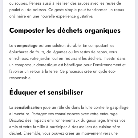
ou soupes. Pensez aussi à réaliser des sauces avec les restes de
poulet ou de poisson. Ce geste simple peut transformer un repas
ordinaire en une nouvelle expérience gustative.
Composter les déchets organiques
Le
compostage
est une solution durable. En compostant les
épluchures de fruits, de légumes ou les restes de repas, vous
enrichissez votre jardin tout en réduisant les déchets. Investir dans
un composteur domestique est bénéfique pour l’environnement et
favorise un retour à la terre. Ce processus crée un cycle éco-
responsable.
Éduquer et sensibiliser
La
sensibilisation
joue un rôle clé dans la lutte contre le gaspillage
alimentaire. Partagez vos connaissances avec votre entourage.
Discutez des impacts environnementaux du gaspillage. Invitez vos
amis et votre famille à participer à des ateliers de cuisine zéro
déchet. Ensemble, vous pouvez créer un mouvement vers une