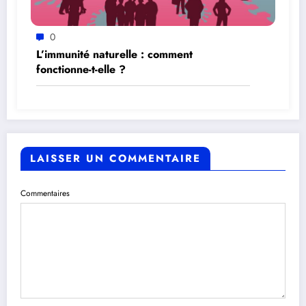
0
L’immunité naturelle : comment
fonctionne-t-elle ?
LAISSER UN COMMENTAIRE
Commentaires