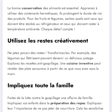
La bonne
conservation
des aliments est essentiel. Apprenez à
utiliser des contenants hermétiques. Ils prolongent la durée de vie
des produits. Pour les fruits et légumes, sachez quels sont ceux qui
doivent être stockés au réfrigérateur et ceux qui doivent rester à
température ambiante. Chaque détail compte !
Utilisez les restes créativement
Ne jetez jamais des restes ! Transformez-les. Par exemple, des
légumes qui flétrissent peuvent devenir un délicieux potage.
Explorez les recettes anti-gaspillage. Une
cuisine inventive
peut
révéler des plats savoureux à partir de ce que vous avez sous la
main.
Impliquez toute la famille
Faites de la lutte contre le gaspillage une affaire de famille.
Impliquez vos enfants dans la
préparation des repas
. Expliquez-
leur l’importance de ne pas jeter de nourriture. Cela les sensibilise