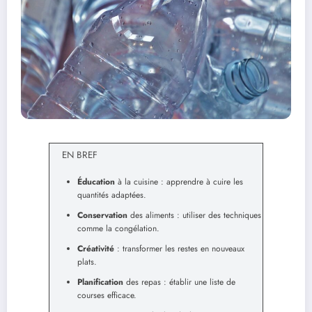
EN BREF
Éducation
à la cuisine : apprendre à cuire les
quantités adaptées.
Conservation
des aliments : utiliser des techniques
comme la congélation.
Créativité
: transformer les restes en nouveaux
plats.
Planification
des repas : établir une liste de
courses efficace.