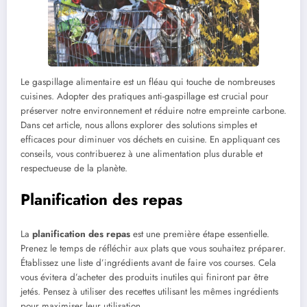
Le gaspillage alimentaire est un fléau qui touche de nombreuses
cuisines. Adopter des pratiques anti-gaspillage est crucial pour
préserver notre environnement et réduire notre empreinte carbone.
Dans cet article, nous allons explorer des solutions simples et
efficaces pour diminuer vos déchets en cuisine. En appliquant ces
conseils, vous contribuerez à une alimentation plus durable et
respectueuse de la planète.
Planification des repas
La
planification des repas
est une première étape essentielle.
Prenez le temps de réfléchir aux plats que vous souhaitez préparer.
Établissez une liste d’ingrédients avant de faire vos courses. Cela
vous évitera d’acheter des produits inutiles qui finiront par être
jetés. Pensez à utiliser des recettes utilisant les mêmes ingrédients
pour maximiser leur utilisation.