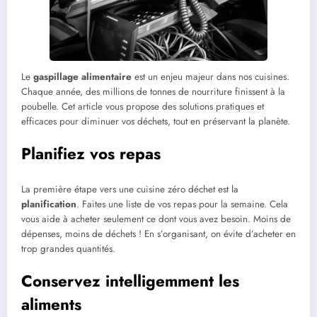
Le
gaspillage alimentaire
est un enjeu majeur dans nos cuisines.
Chaque année, des millions de tonnes de nourriture finissent à la
poubelle. Cet article vous propose des solutions pratiques et
efficaces pour diminuer vos déchets, tout en préservant la planète.
Planifiez vos repas
La première étape vers une cuisine zéro déchet est la
planification
. Faites une liste de vos repas pour la semaine. Cela
vous aide à acheter seulement ce dont vous avez besoin. Moins de
dépenses, moins de déchets ! En s’organisant, on évite d’acheter en
trop grandes quantités.
Conservez intelligemment les
aliments