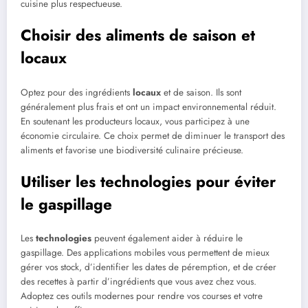
cuisine plus respectueuse.
Choisir des aliments de saison et
locaux
Optez pour des ingrédients
locaux
et de saison. Ils sont
généralement plus frais et ont un impact environnemental réduit.
En soutenant les producteurs locaux, vous participez à une
économie circulaire. Ce choix permet de diminuer le transport des
aliments et favorise une biodiversité culinaire précieuse.
Utiliser les technologies pour éviter
le gaspillage
Les
technologies
peuvent également aider à réduire le
gaspillage. Des applications mobiles vous permettent de mieux
gérer vos stock, d’identifier les dates de péremption, et de créer
des recettes à partir d’ingrédients que vous avez chez vous.
Adoptez ces outils modernes pour rendre vos courses et votre