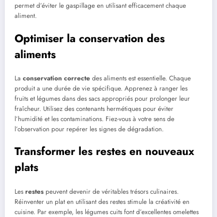
permet d’éviter le gaspillage en utilisant efficacement chaque
aliment.
Optimiser la conservation des
aliments
La
conservation correcte
des aliments est essentielle. Chaque
produit a une durée de vie spécifique. Apprenez à ranger les
fruits et légumes dans des sacs appropriés pour prolonger leur
fraîcheur. Utilisez des contenants hermétiques pour éviter
l’humidité et les contaminations. Fiez-vous à votre sens de
l’observation pour repérer les signes de dégradation.
Transformer les restes en nouveaux
plats
Les
restes
peuvent devenir de véritables trésors culinaires.
Réinventer un plat en utilisant des restes stimule la créativité en
cuisine. Par exemple, les légumes cuits font d’excellentes omelettes