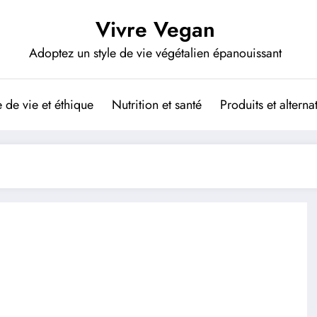
Vivre Vegan
Adoptez un style de vie végétalien épanouissant
de vie et éthique
Nutrition et santé
Produits et altern