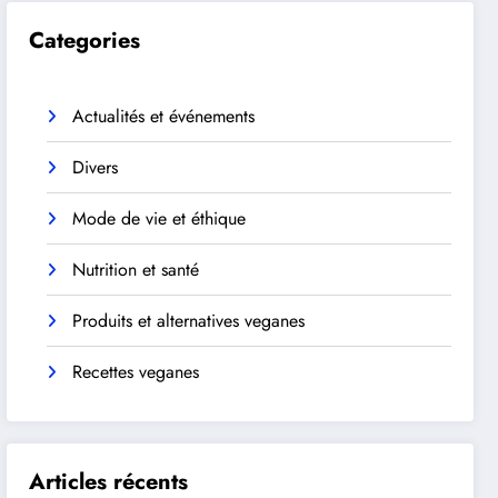
Categories
Actualités et événements
Divers
Mode de vie et éthique
Nutrition et santé
Produits et alternatives veganes
Recettes veganes
Articles récents