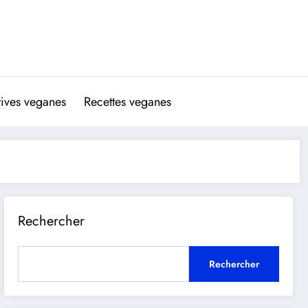
atives veganes
Recettes veganes
Rechercher
Rechercher