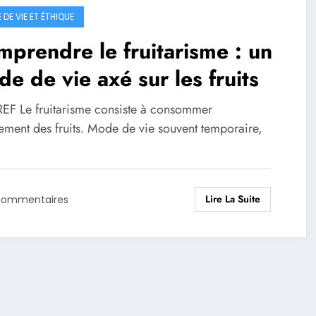
DE VIE ET ÉTHIQUE
prendre le fruitarisme : un
e de vie axé sur les fruits
EF Le fruitarisme consiste à consommer
ement des fruits. Mode de vie souvent temporaire,
Lire La Suite
Commentaires