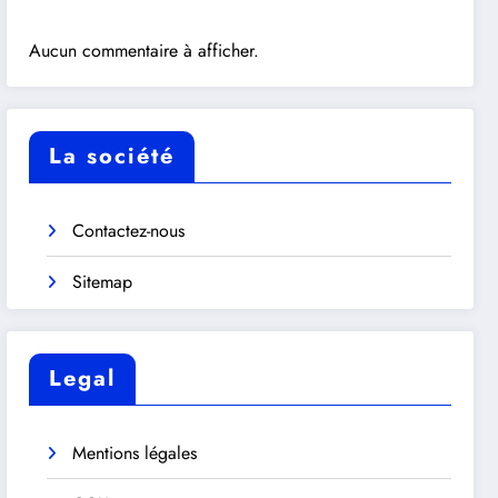
Aucun commentaire à afficher.
La société
Contactez-nous
Sitemap
Legal
Mentions légales