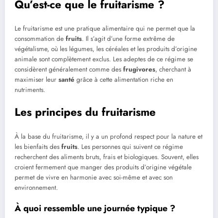
Qu’est-ce que le fruitarisme ?
Le fruitarisme est une pratique alimentaire qui ne permet que la
consommation de
fruits
. Il s’agit d’une forme extrême de
végétalisme, où les légumes, les céréales et les produits d’origine
animale sont complètement exclus. Les adeptes de ce régime se
considèrent généralement comme des
frugivores
, cherchant à
maximiser leur
santé
grâce à cette alimentation riche en
nutriments.
Les principes du fruitarisme
À la base du fruitarisme, il y a un profond respect pour la nature et
les bienfaits des
fruits
. Les personnes qui suivent ce régime
recherchent des aliments bruts, frais et biologiques. Souvent, elles
croient fermement que manger des produits d’origine végétale
permet de vivre en harmonie avec soi-même et avec son
environnement.
À quoi ressemble une journée typique ?