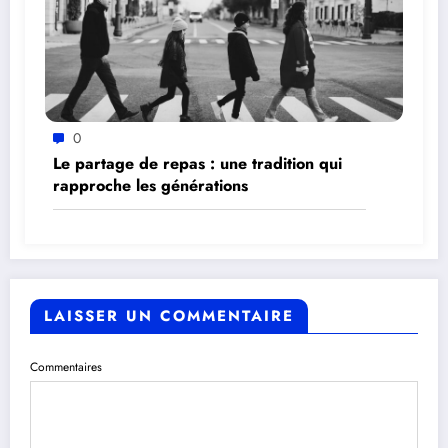
0
Le partage de repas : une tradition qui
rapproche les générations
LAISSER UN COMMENTAIRE
Commentaires