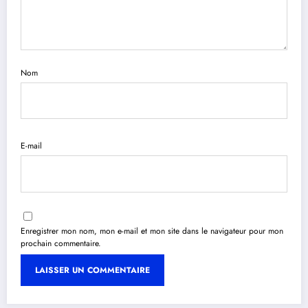
Nom
E-mail
Enregistrer mon nom, mon e-mail et mon site dans le navigateur pour mon
prochain commentaire.