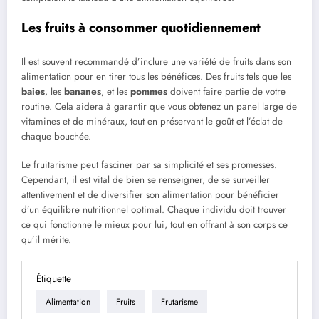
Les fruits à consommer quotidiennement
Il est souvent recommandé d’inclure une variété de fruits dans son
alimentation pour en tirer tous les bénéfices. Des fruits tels que les
baies
, les
bananes
, et les
pommes
doivent faire partie de votre
routine. Cela aidera à garantir que vous obtenez un panel large de
vitamines et de minéraux, tout en préservant le goût et l’éclat de
chaque bouchée.
Le fruitarisme peut fasciner par sa simplicité et ses promesses.
Cependant, il est vital de bien se renseigner, de se surveiller
attentivement et de diversifier son alimentation pour bénéficier
d’un équilibre nutritionnel optimal. Chaque individu doit trouver
ce qui fonctionne le mieux pour lui, tout en offrant à son corps ce
qu’il mérite.
Étiquette
Alimentation
Fruits
Frutarisme