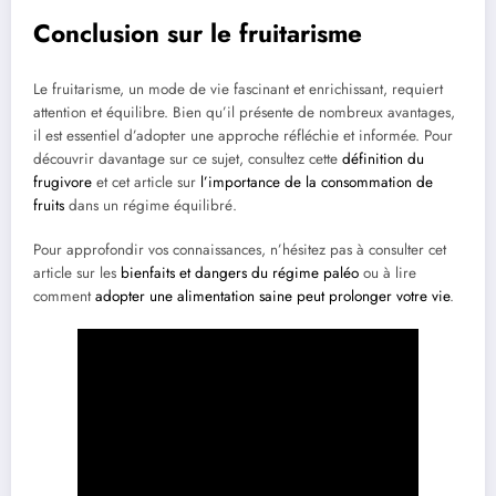
Conclusion sur le fruitarisme
Le fruitarisme, un mode de vie fascinant et enrichissant, requiert
attention et équilibre. Bien qu’il présente de nombreux avantages,
il est essentiel d’adopter une approche réfléchie et informée. Pour
découvrir davantage sur ce sujet, consultez cette
définition du
frugivore
et cet article sur
l’importance de la consommation de
fruits
dans un régime équilibré.
Pour approfondir vos connaissances, n’hésitez pas à consulter cet
article sur les
bienfaits et dangers du régime paléo
ou à lire
comment
adopter une alimentation saine peut prolonger votre vie
.