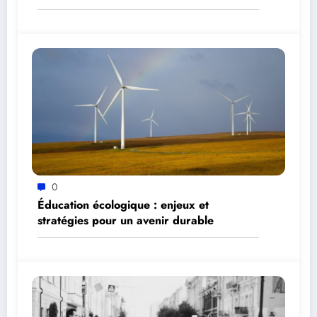
0
Éducation écologique : enjeux et
stratégies pour un avenir durable