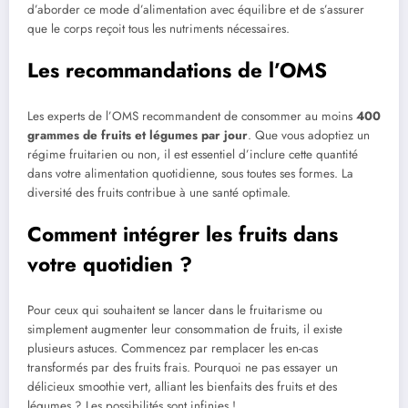
d’aborder ce mode d’alimentation avec équilibre et de s’assurer
que le corps reçoit tous les nutriments nécessaires.
Les recommandations de l’OMS
Les experts de l’OMS recommandent de consommer au moins
400
grammes de fruits et légumes par jour
. Que vous adoptiez un
régime fruitarien ou non, il est essentiel d’inclure cette quantité
dans votre alimentation quotidienne, sous toutes ses formes. La
diversité des fruits contribue à une santé optimale.
Comment intégrer les fruits dans
votre quotidien ?
Pour ceux qui souhaitent se lancer dans le fruitarisme ou
simplement augmenter leur consommation de fruits, il existe
plusieurs astuces. Commencez par remplacer les en-cas
transformés par des fruits frais. Pourquoi ne pas essayer un
délicieux smoothie vert, alliant les bienfaits des fruits et des
légumes ? Les possibilités sont infinies !