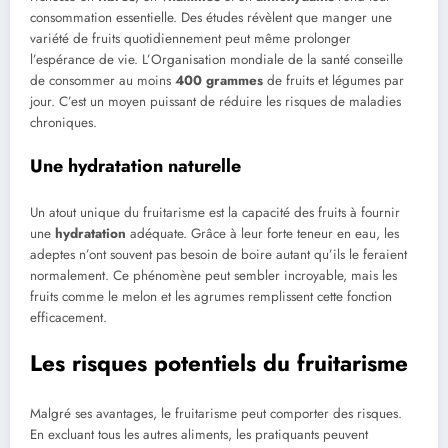
consommation essentielle. Des études révèlent que manger une
variété de fruits quotidiennement peut même prolonger
l’espérance de vie. L’Organisation mondiale de la santé conseille
de consommer au moins
400 grammes
de fruits et légumes par
jour. C’est un moyen puissant de réduire les risques de maladies
chroniques.
Une hydratation naturelle
Un atout unique du fruitarisme est la capacité des fruits à fournir
une
hydratation
adéquate. Grâce à leur forte teneur en eau, les
adeptes n’ont souvent pas besoin de boire autant qu’ils le feraient
normalement. Ce phénomène peut sembler incroyable, mais les
fruits comme le melon et les agrumes remplissent cette fonction
efficacement.
Les risques potentiels du fruitarisme
Malgré ses avantages, le fruitarisme peut comporter des risques.
En excluant tous les autres aliments, les pratiquants peuvent