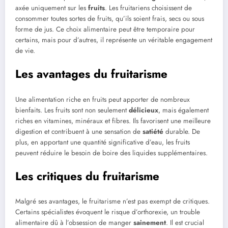
axée uniquement sur les
fruits
. Les fruitariens choisissent de
consommer toutes sortes de fruits, qu’ils soient frais, secs ou sous
forme de jus. Ce choix alimentaire peut être temporaire pour
certains, mais pour d’autres, il représente un véritable engagement
de vie.
Les avantages du fruitarisme
Une alimentation riche en fruits peut apporter de nombreux
bienfaits. Les fruits sont non seulement
délicieux
, mais également
riches en vitamines, minéraux et fibres. Ils favorisent une meilleure
digestion et contribuent à une sensation de
satiété
durable. De
plus, en apportant une quantité significative d’eau, les fruits
peuvent réduire le besoin de boire des liquides supplémentaires.
Les critiques du fruitarisme
Malgré ses avantages, le fruitarisme n’est pas exempt de critiques.
Certains spécialistes évoquent le risque d’orthorexie, un trouble
alimentaire dû à l’obsession de manger
sainement
. Il est crucial