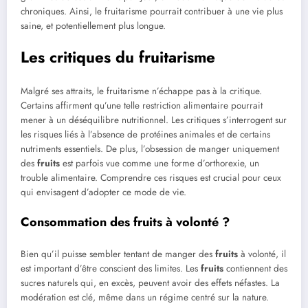
chroniques. Ainsi, le fruitarisme pourrait contribuer à une vie plus
saine, et potentiellement plus longue.
Les critiques du fruitarisme
Malgré ses attraits, le fruitarisme n’échappe pas à la critique.
Certains affirment qu’une telle restriction alimentaire pourrait
mener à un déséquilibre nutritionnel. Les critiques s’interrogent sur
les risques liés à l’absence de protéines animales et de certains
nutriments essentiels. De plus, l’obsession de manger uniquement
des
fruits
est parfois vue comme une forme d’orthorexie, un
trouble alimentaire. Comprendre ces risques est crucial pour ceux
qui envisagent d’adopter ce mode de vie.
Consommation des fruits à volonté ?
Bien qu’il puisse sembler tentant de manger des
fruits
à volonté, il
est important d’être conscient des limites. Les
fruits
contiennent des
sucres naturels qui, en excès, peuvent avoir des effets néfastes. La
modération est clé, même dans un régime centré sur la nature.