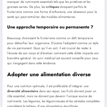
manquer de nutriments essentiels tels que les protéines et les
graisses saines. De plus, les
critiques
évoquent parfois le
fruitarisme comme une forme d’orthorexie, une obsession pour la
santé qui peut entraîner des troubles alimentaires.
Une approche temporaire ou permanente ?
Beaucoup choisissent le fruitarisme comme un défi temporaire
pour détoxifier leur organisme. D’autres l’adoptent comme un style
de vie permanent. Quoi qu’il en soit, il est crucial de rester à
l’écoute de son corps et d’évaluer comment cette diète impacte son
bien-être général. Un suivi médical est souvent conseillé pour ceux
qui s’engagent dans cette tendance.
Adopter une alimentation diverse
Pour une nutrition optimale, il est préférable d’intégrer une
diversité alimentaire
dans ses repas. Les fruits doivent jouer un
rôle essentiel, mais ne doivent pas devenir l’unique source de
nutriments. Les légumes, les légumineuses et les céréales complètes
complètent le tableau d’une alimentation équilibrée.