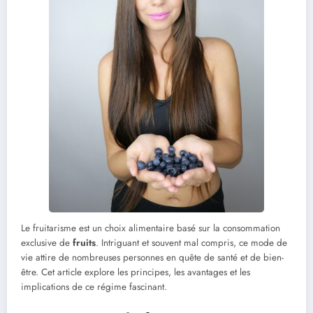
Le fruitarisme est un choix alimentaire basé sur la consommation
exclusive de
fruits
. Intriguant et souvent mal compris, ce mode de
vie attire de nombreuses personnes en quête de santé et de bien-
être. Cet article explore les principes, les avantages et les
implications de ce régime fascinant.