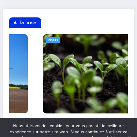
A la une
DIVERS
Comprendre l’alimentation durable et son
Nous utilisons des cookies pour vous garantir la meilleure
impact sur l’environnement
expérience sur notre site web. Si vous continuez à utiliser ce