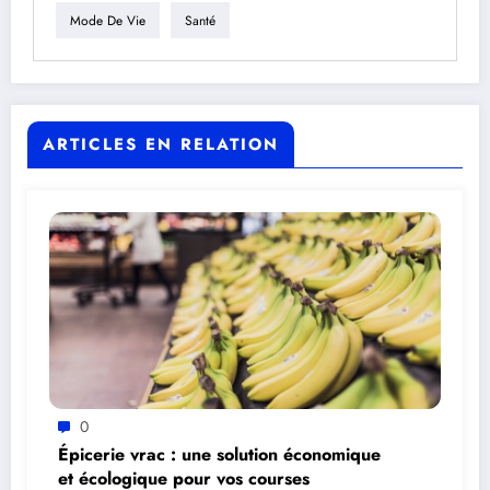
Mode De Vie
Santé
ARTICLES EN RELATION
0
Épicerie vrac : une solution économique
et écologique pour vos courses