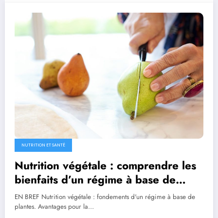
NUTRITION ET SANTÉ
Nutrition végétale : comprendre les
bienfaits d’un régime à base de
plantes
EN BREF Nutrition végétale : fondements d'un régime à base de
plantes. Avantages pour la…