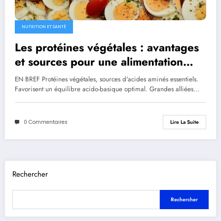
NUTRITION ET SANTÉ
Les protéines végétales : avantages
et sources pour une alimentation
équilibrée
EN BREF Protéines végétales, sources d'acides aminés essentiels.
Favorisent un équilibre acido-basique optimal. Grandes alliées…
0 Commentaires
Lire La Suite
Rechercher
Rechercher