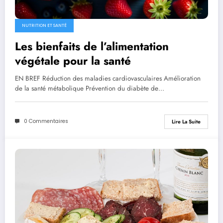
NUTRITION ET SANTÉ
Les bienfaits de l’alimentation
végétale pour la santé
EN BREF Réduction des maladies cardiovasculaires Amélioration
de la santé métabolique Prévention du diabète de…
0 Commentaires
Lire La Suite