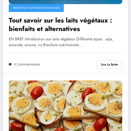
PRODUITS ET ALTERNATIVES VEGANES
Tout savoir sur les laits végétaux :
bienfaits et alternatives
EN BREF Introduction aux laits végétaux Différents types : soja,
amande, avoine, riz Bienfaits nutritionnels…
0 Commentaires
Lire La Suite