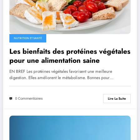
NUTRITION ET SANTÉ
Les bienfaits des protéines végétales
pour une alimentation saine
EN BREF Les protéines végétales favorisent une meilleure
digestion. Elles améliorent le métabolisme. Bonnes pour…
0 Commentaires
Lire La Suite