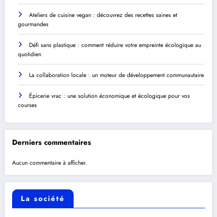
Ateliers de cuisine vegan : découvrez des recettes saines et
gourmandes
Défi sans plastique : comment réduire votre empreinte écologique au
quotidien
La collaboration locale : un moteur de développement communautaire
Épicerie vrac : une solution économique et écologique pour vos
courses
Derniers commentaires
Aucun commentaire à afficher.
La société