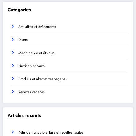
Categories
Actualités et événements
Divers
Mode de vie et éthique
Nutrition et santé
Produits et alternatives veganes
Recettes veganes
Articles récents
Kéfir de fruits : bienfaits et recettes faciles