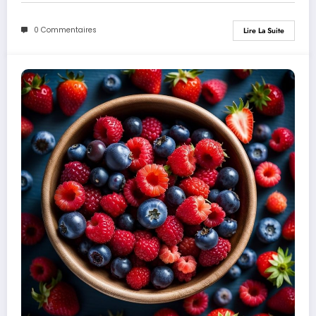
0 Commentaires
Lire La Suite