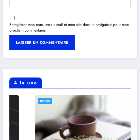
Enregistrer mon nom, mon e-mail et mon site dans le navigateur pour mon
prochain commentaire.
A la une
DIVERS