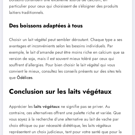
particulier pour ceux qui choisissent de s’éloigner des produits
laitiers traditionnels.
Des boissons adaptées à tous
Choisir un lait végétal peut sembler déroutant. Chaque type a ses
avantages et inconvénients selon les besoins individuels. Par
exemple, le lait d’amande peut être moins riche en calcium que sa
version de soja, mais il est souvent mieux toléré par ceux qui
souffrent d’allergies. Pour bien choisir le lait végétal qui vous
convient le mieux, consultez les conseils présents sur des sites tels
que
Ôdélices
.
Conclusion sur les laits végétaux
Apprécier les
laits végétaux
ne signifie pas se priver. Au
contraire, ces alternatives offrent une palette riche et variée. Que
vous soyez à la recherche d’une alternative au lait de vache par
choix éthique ou par nécessité diététique, les laits végétaux
représentent un choix judicieux, tant pour votre santé que pour la