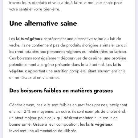
travers leurs bienfaits et vous aide à faire le meilleur choix pour
votre santé et votre bien-être.
Une alternative saine
Les
laits végétaux
représentent une alternative saine au lait de
vache. Ils ne contiennent pas de produits d’origine animale, ce qui
les rend adaptés aux personnes véganes ou intolérantes au lactose.
Ces boissons sont également dépourvues de caséine, une protéine
potentiellement allergène présente dans le lait animal. Les
laits
végétaux
apportent une nutrition complète, étant souvent enrichis
en minéraux et en vitamines.
Des boissons faibles en matières grasses
Généralement, ces laits sont faibles en matières grasses, atteignant
environ 2 % en moyenne. En outre, ils sont exempts de cholestérol,
un atout majeur pour ceux qui désirent maintenir un cœur en
bonne santé. Grâce à leur composition, les
laits végétaux
favorisent une alimentation équilibrée.