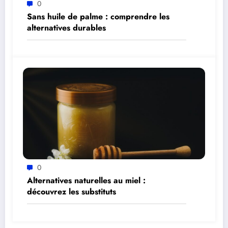
0
Sans huile de palme : comprendre les
alternatives durables
0
Alternatives naturelles au miel :
découvrez les substituts