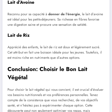
Lait d’Avoine
Reconnu pour sa capacité à
donner de l’énergie
, le lait d’avoine
est idéal pour les petits-déjeuners. Sa richesse en fibres favorise
une digestion saine et procure une sensation de satiété.
Lait de Riz
Apprécié des enfants, le lait de riz est doux et légèrement sucré.
Cet attribut en fait une boisson idéale pour les jeunes. Toutefois, il
est moins riche en nutriments que d’autres options.
Conclusion: Choisir le Bon Lait
Végétal
Pour choisir le lait végétal qui vous convient, il est crucial d’évaluer
vos besoins nutritionnels et vos préférences personnelles. Tenez
compte de la consistance que vous recherchez, de vos objectifs
santé, et n’hésitez pas à expérimenter chaque option. Cette
découverte peut non seulement optimiser vos repas, mais