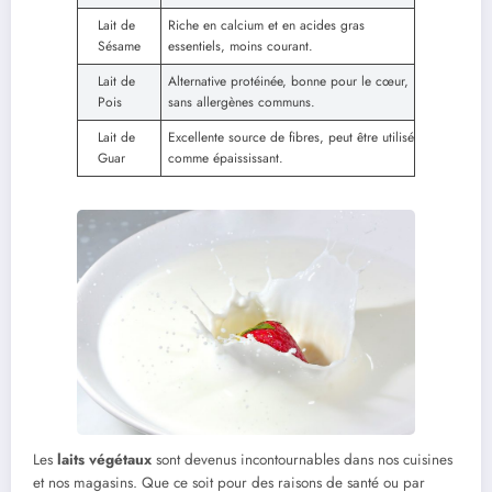
Lait de
Riche en calcium et en acides gras
Sésame
essentiels, moins courant.
Lait de
Alternative protéinée, bonne pour le cœur,
Pois
sans allergènes communs.
Lait de
Excellente source de fibres, peut être utilisé
Guar
comme épaississant.
Les
laits végétaux
sont devenus incontournables dans nos cuisines
et nos magasins. Que ce soit pour des raisons de santé ou par