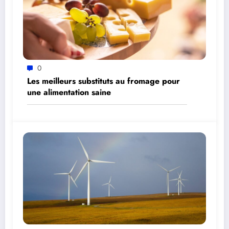
0
Les meilleurs substituts au fromage pour
une alimentation saine