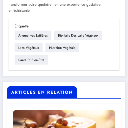
transformer votre quotidien en une expérience gustative
enrichissante.
Étiquette
Alternatives Laitières
Bienfaits Des Laits Végétaux
Laits Végétaux
Nutrition Végétale
Santé Et Bien-Être
ARTICLES EN RELATION