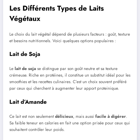
Les Différents Types de Laits
Végétaux
Le choix du lait végétal dépend de plusieurs facteurs : goût, texture
et besoins nutritionnels. Voici quelques options populaires :
Lait de Soja
Le
lait de soja
se distingue par son goût neutre et sa texture
crémeuse. Riche en protéines, il constitue un substitut idéal pour les
smoothies et les recettes culinaires. C’est un choix souvent préféré
par ceux qui cherchent à augmenter leur apport proteinique.
Lait d’Amande
Ce lait est non seulement
délicieux
, mais aussi
facile à digérer
.
Sa faible teneur en calories en fait une option prisée pour ceux qui
souhaitent contrôler leur poids.