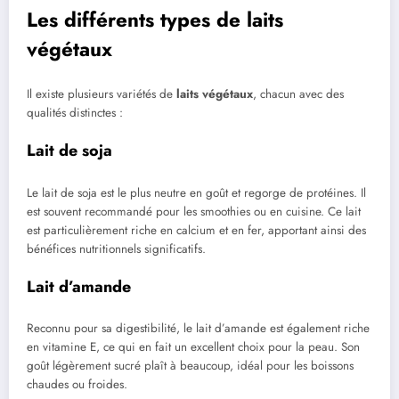
Les différents types de laits
végétaux
Il existe plusieurs variétés de
laits végétaux
, chacun avec des
qualités distinctes :
Lait de soja
Le lait de soja est le plus neutre en goût et regorge de protéines. Il
est souvent recommandé pour les smoothies ou en cuisine. Ce lait
est particulièrement riche en calcium et en fer, apportant ainsi des
bénéfices nutritionnels significatifs.
Lait d’amande
Reconnu pour sa digestibilité, le lait d’amande est également riche
en vitamine E, ce qui en fait un excellent choix pour la peau. Son
goût légèrement sucré plaît à beaucoup, idéal pour les boissons
chaudes ou froides.