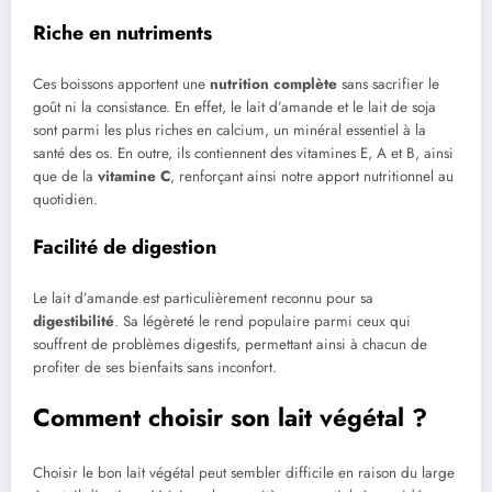
Riche en nutriments
Ces boissons apportent une
nutrition complète
sans sacrifier le
goût ni la consistance. En effet, le lait d’amande et le lait de soja
sont parmi les plus riches en calcium, un minéral essentiel à la
santé des os. En outre, ils contiennent des vitamines E, A et B, ainsi
que de la
vitamine C
, renforçant ainsi notre apport nutritionnel au
quotidien.
Facilité de digestion
Le lait d’amande est particulièrement reconnu pour sa
digestibilité
. Sa légèreté le rend populaire parmi ceux qui
souffrent de problèmes digestifs, permettant ainsi à chacun de
profiter de ses bienfaits sans inconfort.
Comment choisir son lait végétal ?
Choisir le bon lait végétal peut sembler difficile en raison du large