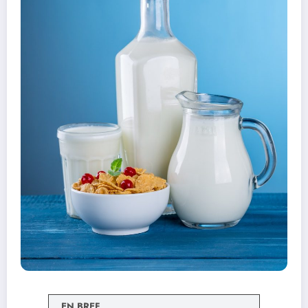
EN BREF