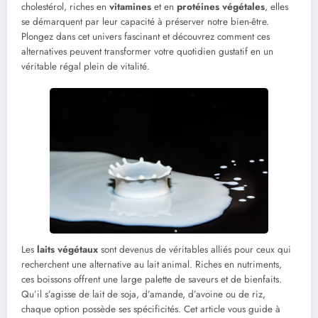
cholestérol, riches en
vitamines
et en
protéines végétales
, elles
se démarquent par leur capacité à préserver notre bien-être.
Plongez dans cet univers fascinant et découvrez comment ces
alternatives peuvent transformer votre quotidien gustatif en un
véritable régal plein de vitalité.
Les
laits végétaux
sont devenus de véritables alliés pour ceux qui
recherchent une alternative au lait animal. Riches en nutriments,
ces boissons offrent une large palette de saveurs et de bienfaits.
Qu’il s’agisse de lait de soja, d’amande, d’avoine ou de riz,
chaque option possède ses spécificités. Cet article vous guide à