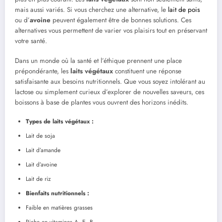
mais aussi variés. Si vous cherchez une alternative, le
lait de pois
ou d’
avoine
peuvent également être de bonnes solutions. Ces
alternatives vous permettent de varier vos plaisirs tout en préservant
votre santé.
Dans un monde où la santé et l’éthique prennent une place
prépondérante, les
laits végétaux
constituent une réponse
satisfaisante aux besoins nutritionnels. Que vous soyez intolérant au
lactose ou simplement curieux d’explorer de nouvelles saveurs, ces
boissons à base de plantes vous ouvrent des horizons inédits.
Types de laits végétaux :
Lait de soja
Lait d’amande
Lait d’avoine
Lait de riz
Bienfaits nutritionnels :
Faible en matières grasses