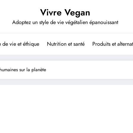
Vivre Vegan
Adoptez un style de vie végétalien épanouissant
de vie et éthique
Nutrition et santé
Produits et altern
 humaines sur la planète