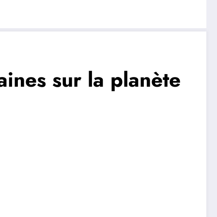
ines sur la planète