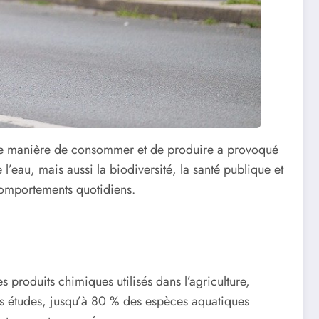
notre manière de consommer et de produire a provoqué
l’eau, mais aussi la biodiversité, la santé publique et
 comportements quotidiens.
s produits chimiques utilisés dans l’agriculture,
ines études, jusqu’à 80 % des espèces aquatiques