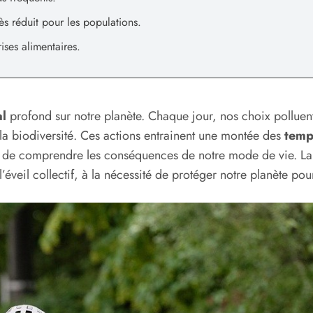
s réduit pour les populations.
ises alimentaires.
l
profond sur notre planète. Chaque jour, nos choix polluent
 la biodiversité. Ces actions entrainent une montée des
temp
ucial de comprendre les conséquences de notre mode de vie. L
l’éveil collectif, à la nécessité de protéger notre planète pou