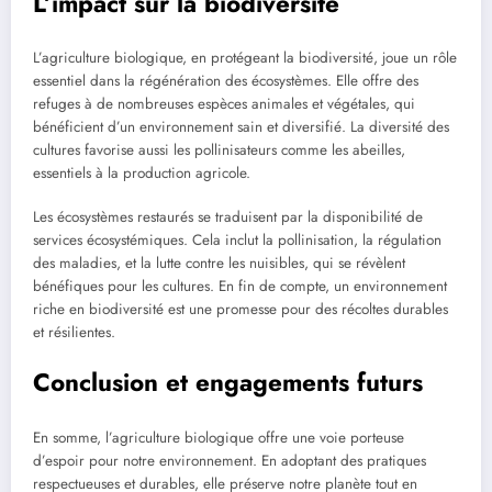
L’impact sur la biodiversité
L’agriculture biologique, en protégeant la biodiversité, joue un rôle
essentiel dans la régénération des écosystèmes. Elle offre des
refuges à de nombreuses espèces animales et végétales, qui
bénéficient d’un environnement sain et diversifié. La diversité des
cultures favorise aussi les pollinisateurs comme les abeilles,
essentiels à la production agricole.
Les écosystèmes restaurés se traduisent par la disponibilité de
services écosystémiques. Cela inclut la pollinisation, la régulation
des maladies, et la lutte contre les nuisibles, qui se révèlent
bénéfiques pour les cultures. En fin de compte, un environnement
riche en biodiversité est une promesse pour des récoltes durables
et résilientes.
Conclusion et engagements futurs
En somme, l’agriculture biologique offre une voie porteuse
d’espoir pour notre environnement. En adoptant des pratiques
respectueuses et durables, elle préserve notre planète tout en