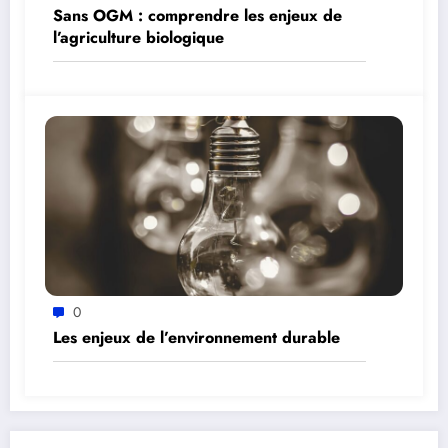
Sans OGM : comprendre les enjeux de
l’agriculture biologique
0
Les enjeux de l’environnement durable