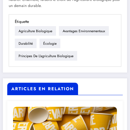
un demain durable.
Étiquette
Agriculture Biologique
Avantages Environnementaux
Durabilité
Écologie
Principes De L'agriculture Biologique
ARTICLES EN RELATION