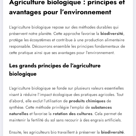
Agriculture biologique : principes et
avantages pour l’environnement
L’agriculture biologique repose sur des méthodes durables qui
préservent notre planète. Cette approche favorise la
biodiversité
,
protège les écosystèmes et contribue à une production alimentaire
responsable. Découvrons ensemble les principes fondamentaux de
cette pratique ainsi que ses avantages pour l’environnement.
Les grands principes de l’agriculture
biologique
L’agriculture biologique se fonde sur plusieurs valeurs essentielles
visant à réduire l’impact écologique des pratiques agricoles. Tout
d’abord, elle exclut l’utilisation de
produits chimiques
de
synthèse. Cette méthode privilégie l’emploi de
substances
naturelles
et favorise la
rotation des cultures
. Cela permet de
maintenir la fertilité du sol sans recourir à des engrais artificiels.
Ensuite, les agriculteurs bio travaillent à préserver la
biodiversité
.