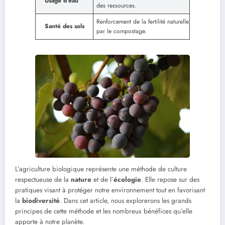
Usage d’eau
des ressources.
Renforcement de la fertilité naturelle
Santé des sols
par le compostage.
L’agriculture biologique représente une méthode de culture
respectueuse de la
nature
et de l’
écologie
. Elle repose sur des
pratiques visant à protéger notre environnement tout en favorisant
la
biodiversité
. Dans cet article, nous explorerons les grands
principes de cette méthode et les nombreux bénéfices qu’elle
apporte à notre planète.