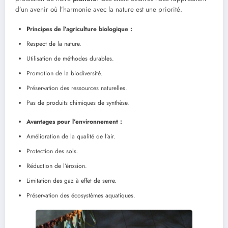
d’un avenir où l’harmonie avec la nature est une priorité.
Principes de l’agriculture biologique :
Respect de la nature.
Utilisation de méthodes durables.
Promotion de la biodiversité.
Préservation des ressources naturelles.
Pas de produits chimiques de synthèse.
Avantages pour l’environnement :
Amélioration de la qualité de l’air.
Protection des sols.
Réduction de l’érosion.
Limitation des gaz à effet de serre.
Préservation des écosystèmes aquatiques.