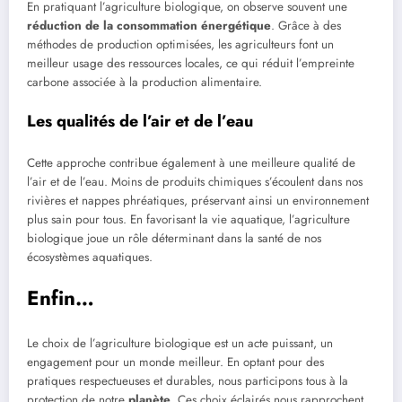
En pratiquant l’agriculture biologique, on observe souvent une
réduction de la consommation énergétique
. Grâce à des
méthodes de production optimisées, les agriculteurs font un
meilleur usage des ressources locales, ce qui réduit l’empreinte
carbone associée à la production alimentaire.
Les qualités de l’air et de l’eau
Cette approche contribue également à une meilleure qualité de
l’air et de l’eau. Moins de produits chimiques s’écoulent dans nos
rivières et nappes phréatiques, préservant ainsi un environnement
plus sain pour tous. En favorisant la vie aquatique, l’agriculture
biologique joue un rôle déterminant dans la santé de nos
écosystèmes aquatiques.
Enfin…
Le choix de l’agriculture biologique est un acte puissant, un
engagement pour un monde meilleur. En optant pour des
pratiques respectueuses et durables, nous participons tous à la
protection de notre
planète
. Ces choix éclairés nous rapprochent