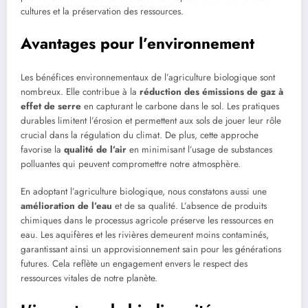
cultures et la préservation des ressources.
Avantages pour l’environnement
Les bénéfices environnementaux de l’agriculture biologique sont
nombreux. Elle contribue à la
réduction des émissions de gaz à
effet de serre
en capturant le carbone dans le sol. Les pratiques
durables limitent l’érosion et permettent aux sols de jouer leur rôle
crucial dans la régulation du climat. De plus, cette approche
favorise la
qualité de l’air
en minimisant l’usage de substances
polluantes qui peuvent compromettre notre atmosphère.
En adoptant l’agriculture biologique, nous constatons aussi une
amélioration de l’eau
et de sa qualité. L’absence de produits
chimiques dans le processus agricole préserve les ressources en
eau. Les aquifères et les rivières demeurent moins contaminés,
garantissant ainsi un approvisionnement sain pour les générations
futures. Cela reflète un engagement envers le respect des
ressources vitales de notre planète.