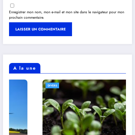
Enregistrer mon nom, mon e-mail et mon site dans le navigateur pour mon
prochain commentaire.
A la une
DIVERS