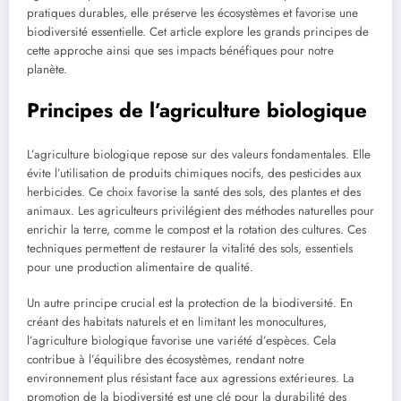
pratiques durables, elle préserve les écosystèmes et favorise une
biodiversité essentielle. Cet article explore les grands principes de
cette approche ainsi que ses impacts bénéfiques pour notre
planète.
Principes de l’agriculture biologique
L’agriculture biologique repose sur des valeurs fondamentales. Elle
évite l’utilisation de produits chimiques nocifs, des pesticides aux
herbicides. Ce choix favorise la santé des sols, des plantes et des
animaux. Les agriculteurs privilégient des méthodes naturelles pour
enrichir la terre, comme le compost et la rotation des cultures. Ces
techniques permettent de restaurer la vitalité des sols, essentiels
pour une production alimentaire de qualité.
Un autre principe crucial est la protection de la biodiversité. En
créant des habitats naturels et en limitant les monocultures,
l’agriculture biologique favorise une variété d’espèces. Cela
contribue à l’équilibre des écosystèmes, rendant notre
environnement plus résistant face aux agressions extérieures. La
promotion de la biodiversité est une clé pour la durabilité des