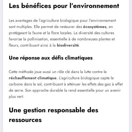
Les bénéfices pour l’environnement
Les avantages de l’agriculture biologique pour l’environnement
sont multiples. Elle permet de restaurer des
écosystèmes
, en
protégeant la faune et la flore locales. La diversité des cultures
favorise la pollinisation, essentielle à de nombreuses plantes et
fleurs, contribuant ainsi à la
biodiversité
.
Une réponse aux défis climatiques
Cette méthode joue aussi un rôle clé dans la lutte contre le
réchauffement climatique
. L’agriculture biologique capte le
carbone dans le sol, contribuant à atténuer les effets des gaz à effet
de serre. Son approche durable la rend essentielle pour un avenir
plus vert.
Une gestion responsable des
ressources