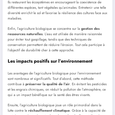
Ils restaurent les écosystèmes en encourageant la coexistence de
différentes espèces, tant végétales qu’animales. Entretenir une telle
diversité enrichit le sol et favorise la résilience des cultures face aux
maladies.
Enfin, l’agriculture biologique se concentre sur la
gestion des
ressources naturelles
. L’eau est utilisée de manière raisonnée
pour éviter tout gaspillage, tandis que des techniques de
conservation permettent de réduire l’érosion. Tout cela participe à
l’objectif de durabilité cher à cette approche.
Les impacts positifs sur l’environnement
Les avantages de l’agriculture biologique pour l’environnement
sont nombreux et significatifs. Tout d’abord, cette méthode
contribue à
préserver la qualité de l’air
. En évitant les pesticides
et les engrais chimiques, on réduit la pollution de l’atmosphère, ce
qui a un impact bénéfique sur la santé des êtres vivants.
Ensuite, l’agriculture biologique joue un rôle primordial dans la
lutte contre le
réchauffement climatique
. Grâce à la capacité de