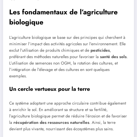
Les fondamentaux de l’agriculture
biologique
L’agriculture biologique se base sur des principes qui cherchent à
minimiser l’impact des activités agricoles sur l’environnement. Elle
exclut l’utilisation de produits chimiques et de
pesticides
,
préférant des méthodes naturelles pour favoriser la
santé des sols
.
L’utilisation de semences non OGM, la rotation des cultures, et
l’intégration de l’élevage et des cultures en sont quelques
exemples.
Un cercle vertueux pour la terre
Ce système adoptant une approche circulaire contribue également
à enrichir le sol. En améliorant sa structure et sa fertilité,
l’agriculture biologique permet de réduire l’érosion et de favoriser
la
récupération des ressources naturelles
. Ainsi, la terre
devient plus vivante, nourrissant des écosystèmes plus sains.