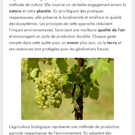
méthode de culture. Elle incarne un véritable engagement envers la
nature
et notre
planète
. En privilégiant des pratiques
respectueuses, elle préserve la biodiversité et améliore la qualité
des écosystèmes. Les principes de cette approche réduisent
l’impact environnemental, favorisent une meilleure
qualité de l’air
et encouragent un cycle de production durable. Chaque geste
compte dans cette quête pour un
avenir
plus sain, où la
terre
et
ses ressources sont protégées pour les générations futures.
L’agriculture biologique représente une méthode de production
agricole respectueuse de l’environnement. En adoptant des