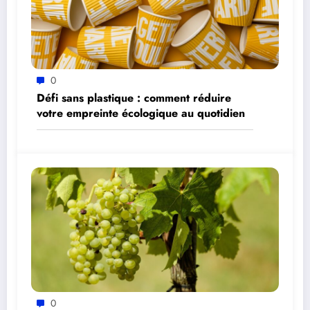
0
Défi sans plastique : comment réduire
votre empreinte écologique au quotidien
0