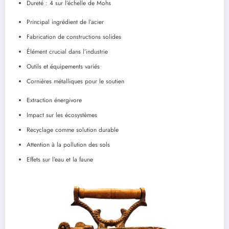
Dureté : 4 sur l’échelle de Mohs
Principal ingrédient de l’acier
Fabrication de constructions solides
Élément crucial dans l’industrie
Outils et équipements variés
Cornières métalliques pour le soutien
Extraction énergivore
Impact sur les écosystèmes
Recyclage comme solution durable
Attention à la pollution des sols
Effets sur l’eau et la faune