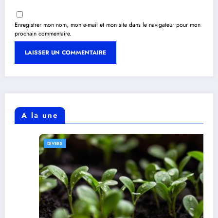
Enregistrer mon nom, mon e-mail et mon site dans le navigateur pour mon
prochain commentaire.
A la une
DIVERS