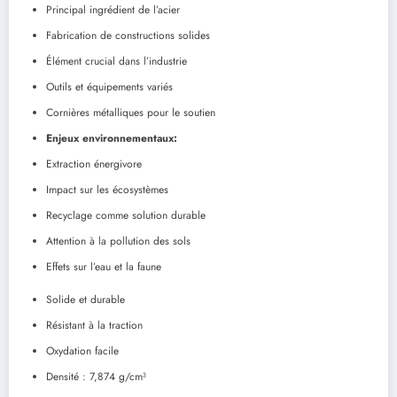
Principal ingrédient de l’acier
Fabrication de constructions solides
Élément crucial dans l’industrie
Outils et équipements variés
Cornières métalliques pour le soutien
Enjeux environnementaux:
Extraction énergivore
Impact sur les écosystèmes
Recyclage comme solution durable
Attention à la pollution des sols
Effets sur l’eau et la faune
Solide et durable
Résistant à la traction
Oxydation facile
Densité : 7,874 g/cm³