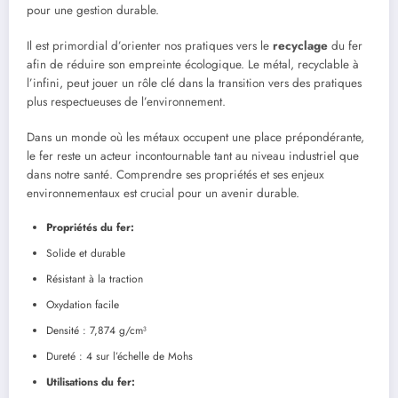
pour une gestion durable.
Il est primordial d’orienter nos pratiques vers le
recyclage
du fer
afin de réduire son empreinte écologique. Le métal, recyclable à
l’infini, peut jouer un rôle clé dans la transition vers des pratiques
plus respectueuses de l’environnement.
Dans un monde où les métaux occupent une place prépondérante,
le fer reste un acteur incontournable tant au niveau industriel que
dans notre santé. Comprendre ses propriétés et ses enjeux
environnementaux est crucial pour un avenir durable.
Propriétés du fer:
Solide et durable
Résistant à la traction
Oxydation facile
Densité : 7,874 g/cm³
Dureté : 4 sur l’échelle de Mohs
Utilisations du fer: