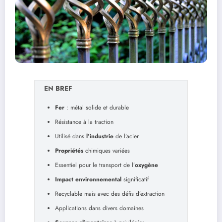
EN BREF
Fer
: métal solide et durable
Résistance à la traction
Utilisé dans
l’industrie
de l’acier
Propriétés
chimiques variées
Essentiel pour le transport de l’
oxygène
Impact environnemental
significatif
Recyclable mais avec des défis d’extraction
Applications dans divers domaines