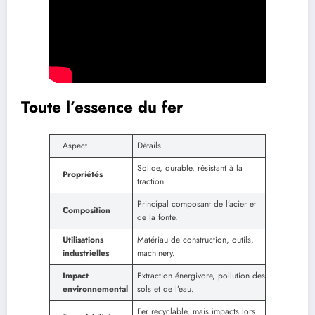
Toute l’essence du fer
Aspect
Détails
Solide, durable, résistant à la
Propriétés
traction.
Principal composant de l’acier et
Composition
de la fonte.
Utilisations
Matériau de construction, outils,
industrielles
machinery.
Impact
Extraction énergivore, pollution des
environnemental
sols et de l’eau.
Fer recyclable, mais impacts lors