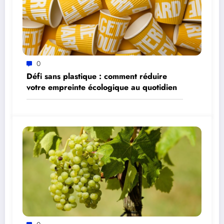
0
Défi sans plastique : comment réduire
votre empreinte écologique au quotidien