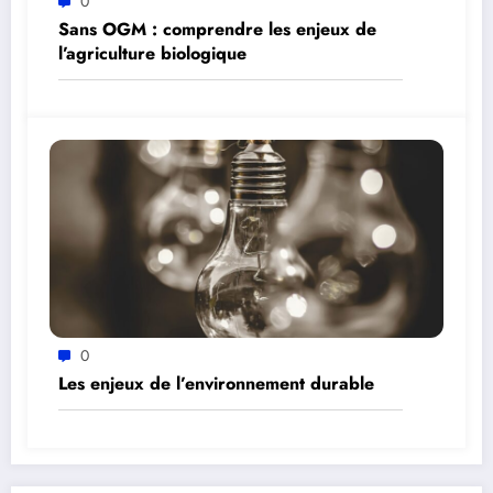
0
Sans OGM : comprendre les enjeux de
l’agriculture biologique
0
Les enjeux de l’environnement durable