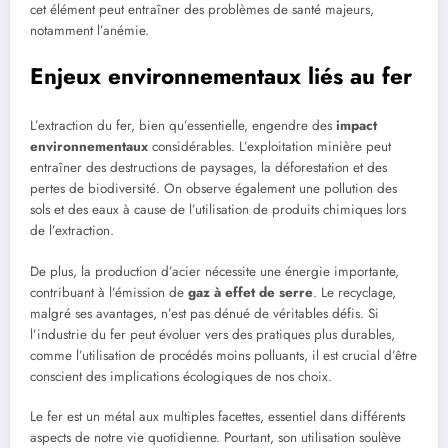
cet élément peut entraîner des problèmes de santé majeurs,
notamment l’anémie.
Enjeux environnementaux liés au fer
L’extraction du fer, bien qu’essentielle, engendre des
impact
environnementaux
considérables. L’exploitation minière peut
entraîner des destructions de paysages, la déforestation et des
pertes de biodiversité. On observe également une pollution des
sols et des eaux à cause de l’utilisation de produits chimiques lors
de l’extraction.
De plus, la production d’acier nécessite une énergie importante,
contribuant à l’émission de
gaz à effet de serre
. Le recyclage,
malgré ses avantages, n’est pas dénué de véritables défis. Si
l’industrie du fer peut évoluer vers des pratiques plus durables,
comme l’utilisation de procédés moins polluants, il est crucial d’être
conscient des implications écologiques de nos choix.
Le fer est un métal aux multiples facettes, essentiel dans différents
aspects de notre vie quotidienne. Pourtant, son utilisation soulève