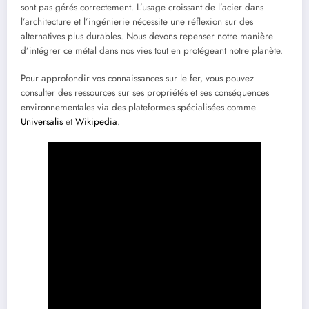
sont pas gérés correctement. L’usage croissant de l’acier dans
l’architecture et l’ingénierie nécessite une réflexion sur des
alternatives plus durables. Nous devons repenser notre manière
d’intégrer ce métal dans nos vies tout en protégeant notre planète.
Pour approfondir vos connaissances sur le fer, vous pouvez
consulter des ressources sur ses propriétés et ses conséquences
environnementales via des plateformes spécialisées comme
Universalis
et
Wikipedia
.