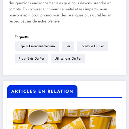
des questions environnementales que nous devons prendre en
compte. En comprenant mieux ce métal et ses impacts, nous
pouvons agir pour promouvoir des pratiques plus durables et
respectueuses de notre planète.
Étiquette
Enjeux Environnementaux
Fer
Industrie Du Fer
Propriétés Du Fer
Utilisations Du Fer
ARTICLES EN RELATION