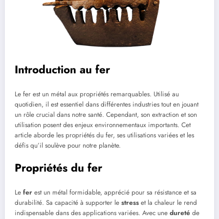
Introduction au fer
Le fer est un métal aux propriétés remarquables. Utilisé au
quotidien, il est essentiel dans différentes industries tout en jouant
un rôle crucial dans notre santé. Cependant, son extraction et son
utilisation posent des enjeux environnementaux importants. Cet
article aborde les propriétés du fer, ses utilisations variées et les
défis qu’il soulève pour notre planète.
Propriétés du fer
Le
fer
est un métal formidable, apprécié pour sa résistance et sa
durabilité. Sa capacité à supporter le
stress
et la chaleur le rend
indispensable dans des applications variées. Avec une
dureté
de