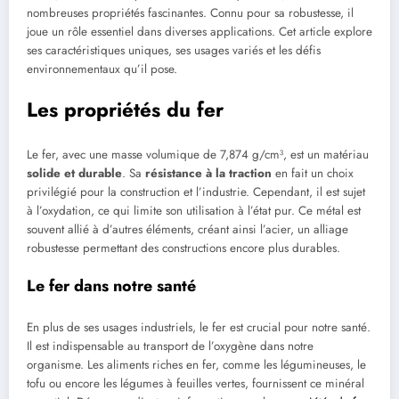
nombreuses propriétés fascinantes. Connu pour sa robustesse, il
joue un rôle essentiel dans diverses applications. Cet article explore
ses caractéristiques uniques, ses usages variés et les défis
environnementaux qu’il pose.
Les propriétés du fer
Le fer, avec une masse volumique de 7,874 g/cm³, est un matériau
solide et durable
. Sa
résistance à la traction
en fait un choix
privilégié pour la construction et l’industrie. Cependant, il est sujet
à l’oxydation, ce qui limite son utilisation à l’état pur. Ce métal est
souvent allié à d’autres éléments, créant ainsi l’acier, un alliage
robustesse permettant des constructions encore plus durables.
Le fer dans notre santé
En plus de ses usages industriels, le fer est crucial pour notre santé.
Il est indispensable au transport de l’oxygène dans notre
organisme. Les aliments riches en fer, comme les légumineuses, le
tofu ou encore les légumes à feuilles vertes, fournissent ce minéral