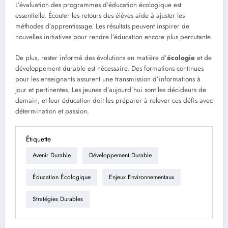
L’évaluation des programmes d’éducation écologique est
essentielle. Écouter les retours des élèves aide à ajuster les
méthodes d’apprentissage. Les résultats peuvent inspirer de
nouvelles initiatives pour rendre l’éducation encore plus percutante.
De plus, rester informé des évolutions en matière d’
écologie
et de
développement durable est nécessaire. Des formations continues
pour les enseignants assurent une transmission d’informations à
jour et pertinentes. Les jeunes d’aujourd’hui sont les décideurs de
demain, et leur éducation doit les préparer à relever ces défis avec
détermination et passion.
Étiquette
Avenir Durable
Développement Durable
Éducation Écologique
Enjeux Environnementaux
Stratégies Durables