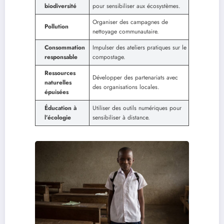
biodiversité
pour sensibiliser aux écosystèmes.
Organiser des campagnes de
Pollution
nettoyage communautaire.
Consommation
Impulser des ateliers pratiques sur le
responsable
compostage.
Ressources
Développer des partenariats avec
naturelles
des organisations locales.
épuisées
Éducation à
Utiliser des outils numériques pour
l’écologie
sensibiliser à distance.