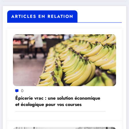
ARTICLES EN RELATION
0
Épicerie vrac : une solution économique
et écologique pour vos courses