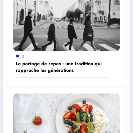
0
Le partage de repas : une tradition qui
rapproche les générations