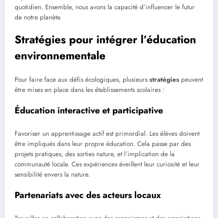
quotidien. Ensemble, nous avons la capacité d’influencer le futur
de notre planète.
Stratégies pour intégrer l’éducation
environnementale
Pour faire face aux défis écologiques, plusieurs
stratégies
peuvent
être mises en place dans les établissements scolaires :
Éducation interactive et participative
Favoriser un apprentissage actif est primordial. Les élèves doivent
être impliqués dans leur propre éducation. Cela passe par des
projets pratiques, des sorties nature, et l’implication de la
communauté locale. Ces expériences éveillent leur curiosité et leur
sensibilité envers la nature.
Partenariats avec des acteurs locaux