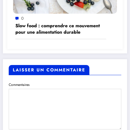
0
Slow food : comprendre ce mouvement
pour une alimentation durable
LAISSER UN COMMENTAIRE
Commentaires