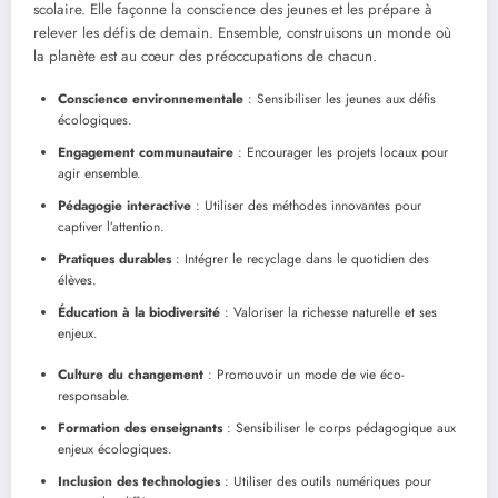
scolaire. Elle façonne la conscience des jeunes et les prépare à
relever les défis de demain. Ensemble, construisons un monde où
la planète est au cœur des préoccupations de chacun.
Conscience environnementale
: Sensibiliser les jeunes aux défis
écologiques.
Engagement communautaire
: Encourager les projets locaux pour
agir ensemble.
Pédagogie interactive
: Utiliser des méthodes innovantes pour
captiver l’attention.
Pratiques durables
: Intégrer le recyclage dans le quotidien des
élèves.
Éducation à la biodiversité
: Valoriser la richesse naturelle et ses
enjeux.
Culture du changement
: Promouvoir un mode de vie éco-
responsable.
Formation des enseignants
: Sensibiliser le corps pédagogique aux
enjeux écologiques.
Inclusion des technologies
: Utiliser des outils numériques pour