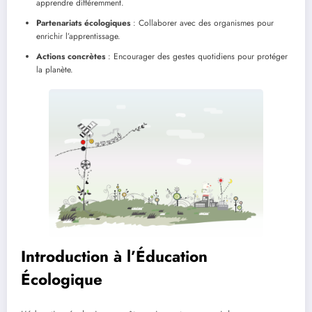
apprendre différemment.
Partenariats écologiques
: Collaborer avec des organismes pour
enrichir l’apprentissage.
Actions concrètes
: Encourager des gestes quotidiens pour protéger
la planète.
Introduction à l’Éducation
Écologique