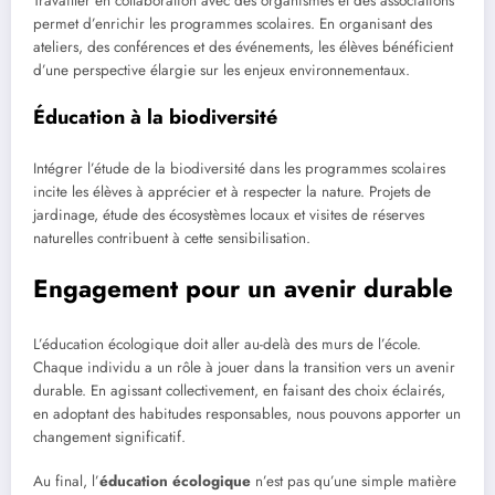
Travailler en collaboration avec des organismes et des associations
permet d’enrichir les programmes scolaires. En organisant des
ateliers, des conférences et des événements, les élèves bénéficient
d’une perspective élargie sur les enjeux environnementaux.
Éducation à la biodiversité
Intégrer l’étude de la biodiversité dans les programmes scolaires
incite les élèves à apprécier et à respecter la nature. Projets de
jardinage, étude des écosystèmes locaux et visites de réserves
naturelles contribuent à cette sensibilisation.
Engagement pour un avenir durable
L’éducation écologique doit aller au-delà des murs de l’école.
Chaque individu a un rôle à jouer dans la transition vers un avenir
durable. En agissant collectivement, en faisant des choix éclairés,
en adoptant des habitudes responsables, nous pouvons apporter un
changement significatif.
Au final, l’
éducation écologique
n’est pas qu’une simple matière