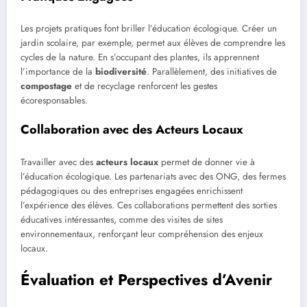
Les projets pratiques font briller l’éducation écologique. Créer un
jardin scolaire, par exemple, permet aux élèves de comprendre les
cycles de la nature. En s’occupant des plantes, ils apprennent
l’importance de la
biodiversité
. Parallèlement, des initiatives de
compostage
et de recyclage renforcent les gestes
écoresponsables.
Collaboration avec des Acteurs Locaux
Travailler avec des
acteurs locaux
permet de donner vie à
l’éducation écologique. Les partenariats avec des ONG, des fermes
pédagogiques ou des entreprises engagées enrichissent
l’expérience des élèves. Ces collaborations permettent des sorties
éducatives intéressantes, comme des visites de sites
environnementaux, renforçant leur compréhension des enjeux
locaux.
Évaluation et Perspectives d’Avenir