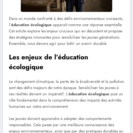
Dans un monde confronté à des défis environnementaux croissants,
l’
éducation écologique
apparaît comme une réponse essentielle.
Cet article explore les enjeux cruciaux qui en découlent et propose
des stratégies innovantes pour sensibiliser les jeunes générations.
Ensemble, nous devons agir pour bâtir un avenir durable.
Les enjeux de l’éducation
écologique
Le changement climatique, la perte de la biodiversité et la pollution
sont des défis majeurs de notre époque. Sensibiliser les jeunes à
ces réalités devient un impératif. L’
éducation écologique
joue un
rôle fondamental dans la compréhension des impacts des activités
humaines sur notre environnement.
Les jeunes doivent apprendre à adopter des comportements
responsables. Cela passe par une meilleure connaissance des
enjeux environnementaux, ainsi que par des pratiques durables au