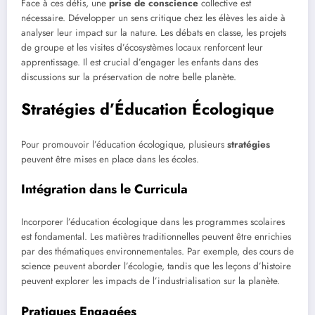
Face à ces défis, une
prise de conscience
collective est
nécessaire. Développer un sens critique chez les élèves les aide à
analyser leur impact sur la nature. Les débats en classe, les projets
de groupe et les visites d’écosystèmes locaux renforcent leur
apprentissage. Il est crucial d’engager les enfants dans des
discussions sur la préservation de notre belle planète.
Stratégies d’Éducation Écologique
Pour promouvoir l’éducation écologique, plusieurs
stratégies
peuvent être mises en place dans les écoles.
Intégration dans le Curricula
Incorporer l’éducation écologique dans les programmes scolaires
est fondamental. Les matières traditionnelles peuvent être enrichies
par des thématiques environnementales. Par exemple, des cours de
science peuvent aborder l’écologie, tandis que les leçons d’histoire
peuvent explorer les impacts de l’industrialisation sur la planète.
Pratiques Engagées