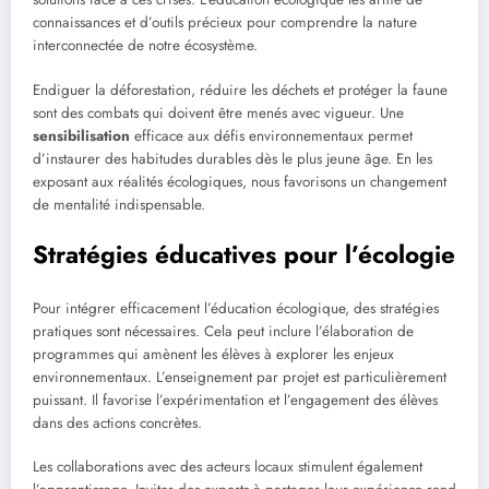
connaissances et d’outils précieux pour comprendre la nature
interconnectée de notre écosystème.
Endiguer la déforestation, réduire les déchets et protéger la faune
sont des combats qui doivent être menés avec vigueur. Une
sensibilisation
efficace aux défis environnementaux permet
d’instaurer des habitudes durables dès le plus jeune âge. En les
exposant aux réalités écologiques, nous favorisons un changement
de mentalité indispensable.
Stratégies éducatives pour l’écologie
Pour intégrer efficacement l’éducation écologique, des stratégies
pratiques sont nécessaires. Cela peut inclure l’élaboration de
programmes qui amènent les élèves à explorer les enjeux
environnementaux. L’enseignement par projet est particulièrement
puissant. Il favorise l’expérimentation et l’engagement des élèves
dans des actions concrètes.
Les collaborations avec des acteurs locaux stimulent également