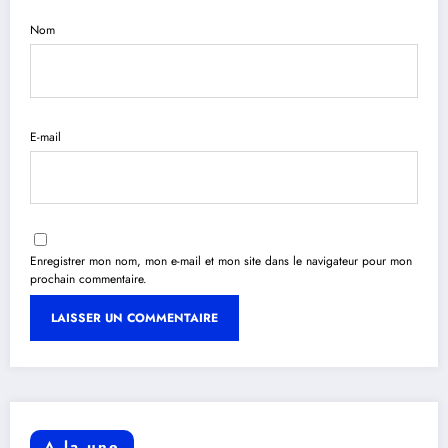
Nom
E-mail
Enregistrer mon nom, mon e-mail et mon site dans le navigateur pour mon
prochain commentaire.
A la une