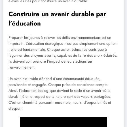
élèves les clés pour construire un avenir durable.
Construire un avenir durable par
l’éducation
Préparer les jeunes à relever les défis environnementaux est un
impératif. L’éducation écologique n’est pas simplement une option
; elle est fondamentale. Chaque action éducative contribue à
façonner des citoyens avertis, capables de faire des choix éclairés.
Ils doivent comprendre l’impact de leurs actions sur
l’environnement.
Un avenir durable dépend d’une communauté éduquée,
passionnée et engagée. Chaque prise de conscience compte.
Ainsi, l’éducation écologique devient le socle d’un avenir où la
durabilité et le respect de la nature sont des valeurs partagées.
C’est un chemin à parcourir ensemble, nourri d’opportunités et
d’espoir.