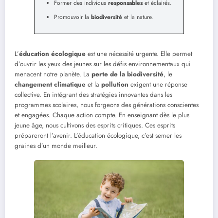
Former des individus
responsables
et éclairés.
Promouvoir la
biodiversité
et la nature.
L’
éducation écologique
est une nécessité urgente. Elle permet
d’ouvrir les yeux des jeunes sur les défis environnementaux qui
menacent notre planète. La
perte de la biodiversité
, le
changement climatique
et la
pollution
exigent une réponse
collective. En intégrant des stratégies innovantes dans les
programmes scolaires, nous forgeons des générations conscientes
et engagées. Chaque action compte. En enseignant dès le plus
jeune âge, nous cultivons des esprits critiques. Ces esprits
prépareront l’avenir. L’éducation écologique, c’est semer les
graines d’un monde meilleur.