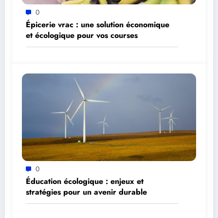
0
Épicerie vrac : une solution économique
et écologique pour vos courses
0
Éducation écologique : enjeux et
stratégies pour un avenir durable