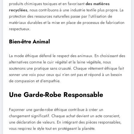
produits chimiques toxiques et en favorisant
des matières
recyclées
, nous contribuons à une industrie textile plus propre. La
protection des ressources naturelles passe par l’utilisation de
matériaux durables et la mise en place de processus de fabrication
respectueux.
Bien-être Animal
La mode éthique défend le respect des animaux. En choisissant des
alternatives comme le cuir végétal et la laine végétale, nous
soutenons une pratique sans cruauté. Chaque vêtement éthique fait
sonner une voix pour ceux qui n’en ont pas et répond à un besoin
de compassion et d’empathie.
Une Garde-Robe Responsable
Façonner une garde-robe éthique contribue à créer un
changement significatif. Chaque achat devient un acte conscient,
une déclaration de valeurs. En intégrant des pièces responsables,
vous respirez le style tout en protégeant la planète.