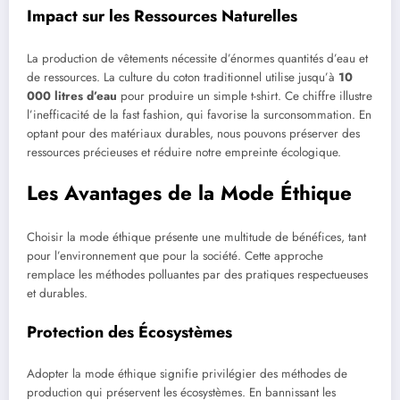
Impact sur les Ressources Naturelles
La production de vêtements nécessite d’énormes quantités d’eau et
de ressources. La culture du coton traditionnel utilise jusqu’à
10
000 litres d’eau
pour produire un simple t-shirt. Ce chiffre illustre
l’inefficacité de la fast fashion, qui favorise la surconsommation. En
optant pour des matériaux durables, nous pouvons préserver des
ressources précieuses et réduire notre empreinte écologique.
Les Avantages de la Mode Éthique
Choisir la mode éthique présente une multitude de bénéfices, tant
pour l’environnement que pour la société. Cette approche
remplace les méthodes polluantes par des pratiques respectueuses
et durables.
Protection des Écosystèmes
Adopter la mode éthique signifie privilégier des méthodes de
production qui préservent les écosystèmes. En bannissant les