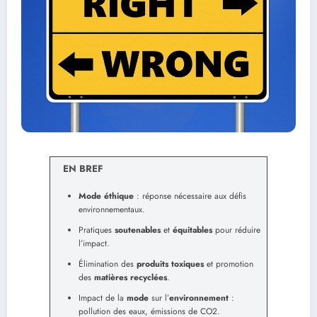
EN BREF
Mode éthique
: réponse nécessaire aux défis
environnementaux.
Pratiques
soutenables
et
équitables
pour réduire
l’impact.
Élimination des
produits toxiques
et promotion
des
matières recyclées
.
Impact de la
mode
sur l’
environnement
:
pollution des eaux, émissions de CO2.