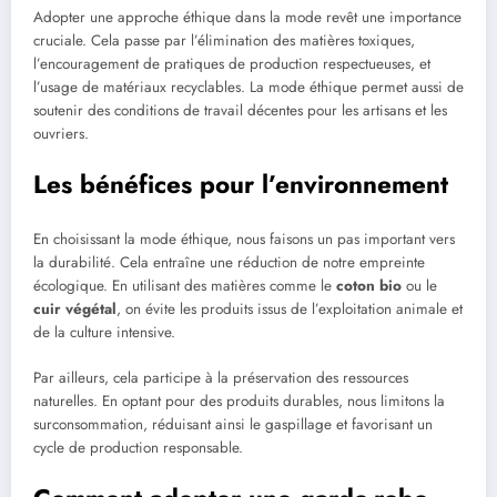
Adopter une approche éthique dans la mode revêt une importance
cruciale. Cela passe par l’élimination des matières toxiques,
l’encouragement de pratiques de production respectueuses, et
l’usage de matériaux recyclables. La mode éthique permet aussi de
soutenir des conditions de travail décentes pour les artisans et les
ouvriers.
Les bénéfices pour l’environnement
En choisissant la mode éthique, nous faisons un pas important vers
la durabilité. Cela entraîne une réduction de notre empreinte
écologique. En utilisant des matières comme le
coton bio
ou le
cuir végétal
, on évite les produits issus de l’exploitation animale et
de la culture intensive.
Par ailleurs, cela participe à la préservation des ressources
naturelles. En optant pour des produits durables, nous limitons la
surconsommation, réduisant ainsi le gaspillage et favorisant un
cycle de production responsable.