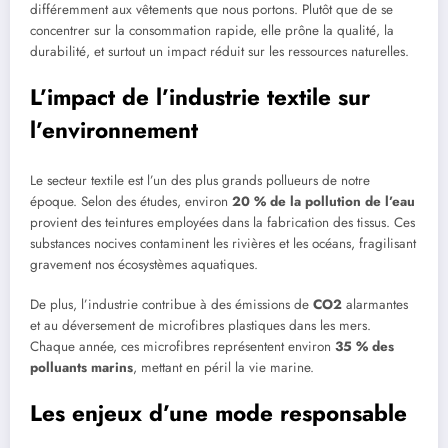
différemment aux vêtements que nous portons. Plutôt que de se
concentrer sur la consommation rapide, elle prône la qualité, la
durabilité, et surtout un impact réduit sur les ressources naturelles.
L’impact de l’industrie textile sur
l’environnement
Le secteur textile est l’un des plus grands pollueurs de notre
époque. Selon des études, environ
20 % de la pollution de l’eau
provient des teintures employées dans la fabrication des tissus. Ces
substances nocives contaminent les rivières et les océans, fragilisant
gravement nos écosystèmes aquatiques.
De plus, l’industrie contribue à des émissions de
CO2
alarmantes
et au déversement de microfibres plastiques dans les mers.
Chaque année, ces microfibres représentent environ
35 % des
polluants marins
, mettant en péril la vie marine.
Les enjeux d’une mode responsable