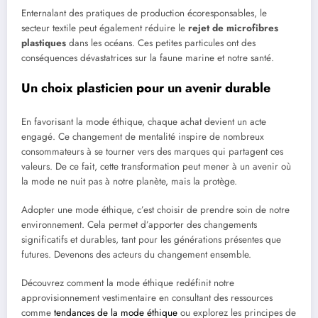
Enternalant des pratiques de production écoresponsables, le
secteur textile peut également réduire le
rejet de microfibres
plastiques
dans les océans. Ces petites particules ont des
conséquences dévastatrices sur la faune marine et notre santé.
Un choix plasticien pour un avenir durable
En favorisant la mode éthique, chaque achat devient un acte
engagé. Ce changement de mentalité inspire de nombreux
consommateurs à se tourner vers des marques qui partagent ces
valeurs. De ce fait, cette transformation peut mener à un avenir où
la mode ne nuit pas à notre planète, mais la protège.
Adopter une mode éthique, c’est choisir de prendre soin de notre
environnement. Cela permet d’apporter des changements
significatifs et durables, tant pour les générations présentes que
futures. Devenons des acteurs du changement ensemble.
Découvrez comment la mode éthique redéfinit notre
approvisionnement vestimentaire en consultant des ressources
comme
tendances de la mode éthique
ou explorez les principes de