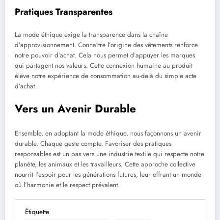
Pratiques Transparentes
La mode éthique exige la transparence dans la chaîne
d’approvisionnement. Connaître l’origine des vêtements renforce
notre pouvoir d’achat. Cela nous permet d’appuyer les marques
qui partagent nos valeurs. Cette connexion humaine au produit
élève notre expérience de consommation au-delà du simple acte
d’achat.
Vers un Avenir Durable
Ensemble, en adoptant la mode éthique, nous façonnons un avenir
durable. Chaque geste compte. Favoriser des pratiques
responsables est un pas vers une industrie textile qui respecte notre
planète, les animaux et les travailleurs. Cette approche collective
nourrit l’espoir pour les générations futures, leur offrant un monde
où l’harmonie et le respect prévalent.
Étiquette