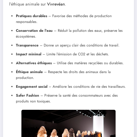
l’éthique animale sur
Vivrevéan
.
Pratiques durables
– Favorise des méthodes de production
responsables.
Conservation de l’eau
– Réduit la pollution des eaux, préserve les
écosystèmes.
Transparence
– Donne un aperçu clair des conditions de travail.
Impact minimal
– Limite l’émission de CO2 et les déchets.
Alternatives éthiques
– Utilise des matières recyclées ou durables.
Éthique animale
– Respecte les droits des animaux dans la
production.
Engagement social
– Améliore les conditions de vie des travailleurs.
Safer Fashion
– Préserve la santé des consommateurs avec des
produits non toxiques.