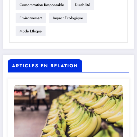
Consommation Responsable
Durabilité
Environnement
Impact Écologique
Mode Éthique
ARTICLES EN RELATION