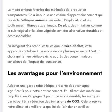
La mode éthique favorise des méthodes de production
transparentes. Cela implique une chaîne d’approvisionnement qui
respecte l’
éthique animale
, en évitant l’exploitation et les
souffrances infligées aux animaux. De plus, des initiatives comme
le cuir végétal et la laine végétale sont des alternatives durables et
écoresponsables.
En intégrant des pratiques telles que le
zéro déchet
, cette
approche contribue à un mode de vie plus respectueux. C’est un
choix qui fait un véritable écho auprès des consommateurs
conscients de l’impact de leurs achats.
Les avantages pour l’environnement
Adopter une garde-robe éthique présente des avantages
significatifs pour notre environnement. En utilisant des matériaux
recyclés et en s’engageant pour une mode durable, les marques
participent à la réduction des
émissions de CO2
. Cela préserve
notre climat et améliore la qualité de l’air dans nos villes.