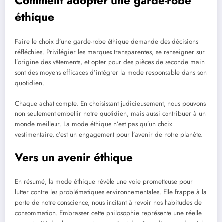
Comment adopter une garde-robe
éthique
Faire le choix d’une garde-robe éthique demande des décisions
réfléchies. Privilégier les marques transparentes, se renseigner sur
l’origine des vêtements, et opter pour des pièces de seconde main
sont des moyens efficaces d’intégrer la mode responsable dans son
quotidien.
Chaque achat compte. En choisissant judicieusement, nous pouvons
non seulement embellir notre quotidien, mais aussi contribuer à un
monde meilleur. La mode éthique n’est pas qu’un choix
vestimentaire, c’est un engagement pour l’avenir de notre planète.
Vers un avenir éthique
En résumé, la mode éthique révèle une voie prometteuse pour
lutter contre les problématiques environnementales. Elle frappe à la
porte de notre conscience, nous incitant à revoir nos habitudes de
consommation. Embrasser cette philosophie représente une réelle