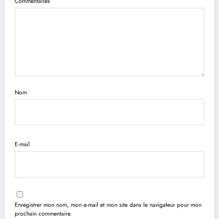
Commentaires
Nom
E-mail
Enregistrer mon nom, mon e-mail et mon site dans le navigateur pour mon
prochain commentaire.