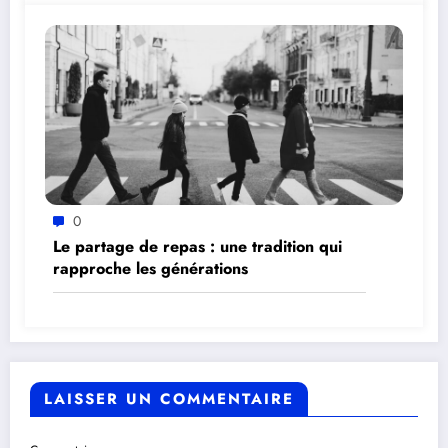
0
Le partage de repas : une tradition qui
rapproche les générations
LAISSER UN COMMENTAIRE