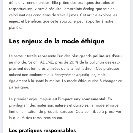
défis environnementaux. Elle prône des pratiques durables et
respectueuses, visant à réduire l’empreinte écologique tout en
valorisant des conditions de travail justes. Cet article explore les
enjeux et bénéfices que cette approche peut apporter à notre
planète.
Les enjeux de la mode éthique
Le secteur textile représente l’un des plus grands
pollueurs d’eau
au monde. Selon l’ADEME, près de 20 % de la pollution des eaux
provient des teintures utilisées dans la fast fashion. Ces pratiques
nuisent non seulement aux écosystèmes aquatiques, mais
également à la santé humaine. La mode éthique vise à changer ce
paradigme.
Le premier enjeu majeur est l’
impact environnemental
. En
privilégiant des matériaux naturels et durables, la mode éthique
limite l’utilisation de produits toxiques. Cela contribue à préserver
la qualité des ressources en eau.
Les pratiques responsables