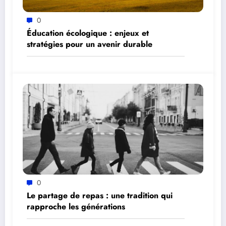
0
Éducation écologique : enjeux et
stratégies pour un avenir durable
0
Le partage de repas : une tradition qui
rapproche les générations