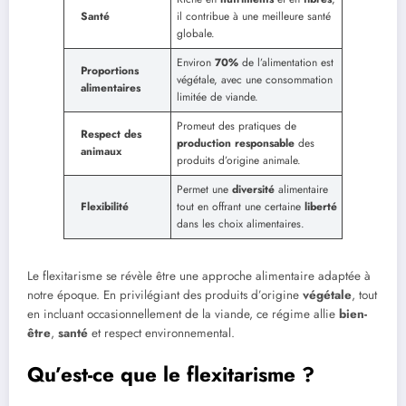
Santé
il contribue à une meilleure santé
globale.
Environ
70%
de l’alimentation est
Proportions
végétale, avec une consommation
alimentaires
limitée de viande.
Promeut des pratiques de
Respect des
production responsable
des
animaux
produits d’origine animale.
Permet une
diversité
alimentaire
Flexibilité
tout en offrant une certaine
liberté
dans les choix alimentaires.
Le flexitarisme se révèle être une approche alimentaire adaptée à
notre époque. En privilégiant des produits d’origine
végétale
, tout
en incluant occasionnellement de la viande, ce régime allie
bien-
être
,
santé
et respect environnemental.
Qu’est-ce que le flexitarisme ?