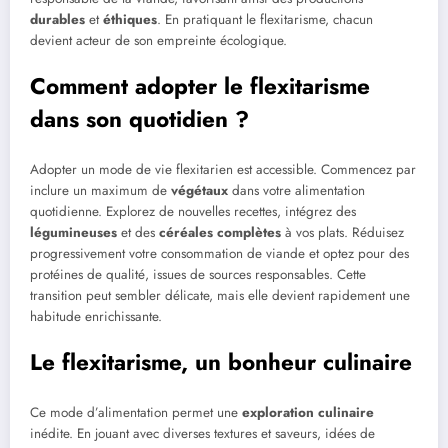
durables
et
éthiques
. En pratiquant le flexitarisme, chacun
devient acteur de son empreinte écologique.
Comment adopter le flexitarisme
dans son quotidien ?
Adopter un mode de vie flexitarien est accessible. Commencez par
inclure un maximum de
végétaux
dans votre alimentation
quotidienne. Explorez de nouvelles recettes, intégrez des
légumineuses
et des
céréales complètes
à vos plats. Réduisez
progressivement votre consommation de viande et optez pour des
protéines de qualité, issues de sources responsables. Cette
transition peut sembler délicate, mais elle devient rapidement une
habitude enrichissante.
Le flexitarisme, un bonheur culinaire
Ce mode d’alimentation permet une
exploration culinaire
inédite. En jouant avec diverses textures et saveurs, idées de