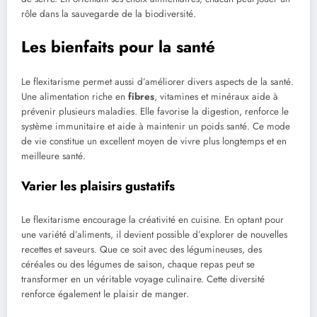
rôle dans la sauvegarde de la biodiversité.
Les bienfaits pour la santé
Le flexitarisme permet aussi d’améliorer divers aspects de la santé.
Une alimentation riche en
fibres
, vitamines et minéraux aide à
prévenir plusieurs maladies. Elle favorise la digestion, renforce le
système immunitaire et aide à maintenir un poids santé. Ce mode
de vie constitue un excellent moyen de vivre plus longtemps et en
meilleure santé.
Varier les plaisirs gustatifs
Le flexitarisme encourage la créativité en cuisine. En optant pour
une variété d’aliments, il devient possible d’explorer de nouvelles
recettes et saveurs. Que ce soit avec des légumineuses, des
céréales ou des légumes de saison, chaque repas peut se
transformer en un véritable voyage culinaire. Cette diversité
renforce également le plaisir de manger.