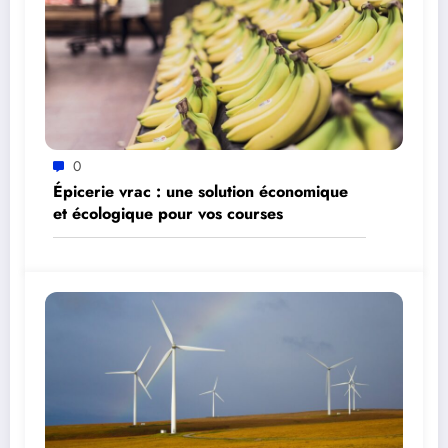
0
Épicerie vrac : une solution économique
et écologique pour vos courses