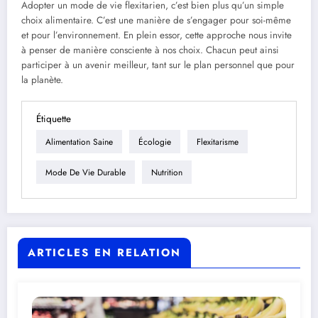
Adopter un mode de vie flexitarien, c’est bien plus qu’un simple
choix alimentaire. C’est une manière de s’engager pour soi-même
et pour l’environnement. En plein essor, cette approche nous invite
à penser de manière consciente à nos choix. Chacun peut ainsi
participer à un avenir meilleur, tant sur le plan personnel que pour
la planète.
Étiquette
Alimentation Saine
Écologie
Flexitarisme
Mode De Vie Durable
Nutrition
ARTICLES EN RELATION