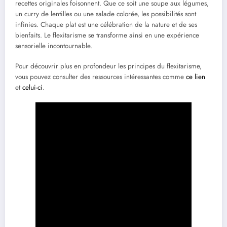
recettes originales foisonnent. Que ce soit une soupe aux légumes,
un curry de lentilles ou une salade colorée, les possibilités sont
infinies. Chaque plat est une célébration de la nature et de ses
bienfaits. Le flexitarisme se transforme ainsi en une expérience
sensorielle incontournable.
Pour découvrir plus en profondeur les principes du flexitarisme,
vous pouvez consulter des ressources intéressantes comme
ce lien
et
celui-ci
.