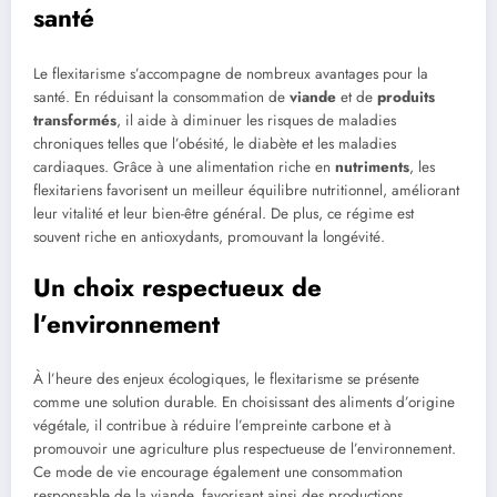
santé
Le flexitarisme s’accompagne de nombreux avantages pour la
santé. En réduisant la consommation de
viande
et de
produits
transformés
, il aide à diminuer les risques de maladies
chroniques telles que l’obésité, le diabète et les maladies
cardiaques. Grâce à une alimentation riche en
nutriments
, les
flexitariens favorisent un meilleur équilibre nutritionnel, améliorant
leur vitalité et leur bien-être général. De plus, ce régime est
souvent riche en antioxydants, promouvant la longévité.
Un choix respectueux de
l’environnement
À l’heure des enjeux écologiques, le flexitarisme se présente
comme une solution durable. En choisissant des aliments d’origine
végétale, il contribue à réduire l’empreinte carbone et à
promouvoir une agriculture plus respectueuse de l’environnement.
Ce mode de vie encourage également une consommation
responsable de la viande, favorisant ainsi des productions