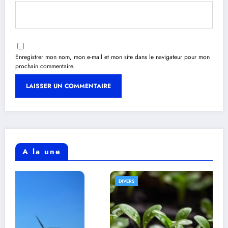
Enregistrer mon nom, mon e-mail et mon site dans le navigateur pour mon
prochain commentaire.
A la une
DIVERS