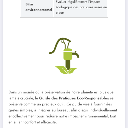
Évaluer régulièrement l’impact
Bilan
écologique des pratiques mises en
environnemental
place.
Dans un monde où la préservation de notre planète est plus que
jamais cruciale, le
Guide des Pratiques Éco-Responsables
se
présente comme un précieux outil. Ce guide vise à fournir des
gestes simples, à intégrer au bureau, afin d’agir individuellement
et collectivement pour réduire notre impact environnemental, tout
en alliant confort et efficacité.