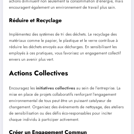
actions diminuent non seulement la consommation d’énergie, mais
encouragent également un environnement de travail plus sain.
Réduire et Recyclage
Implémentez des systèmes de tri des déchets. Le recyclage des
matériaux comme le papier, le plastique et le verre contribue à
réduire les déchets envoyés aux décharges. En sensibilisant les
employés à ces pratiques, vous favorisez un engagement collectif
envers un avenir plus vert.
Actions Collectives
Encouragez les
initiatives collectives
au sein de l’entreprise. La
mise en place de projets collaboratifs renforçant l’engagement
environnemental de tous peut être un puissant catalyseur de
changement. Organisez des événements de nettoyage, des ateliers
de sensibilisation ou des défis éco-responsables pour inciter
chaque individu à participer activement.
Créer un Engagement Commun