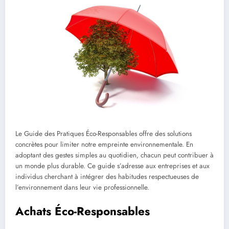
Le Guide des Pratiques Éco-Responsables offre des solutions
concrètes pour limiter notre empreinte environnementale. En
adoptant des gestes simples au quotidien, chacun peut contribuer à
un monde plus durable. Ce guide s’adresse aux entreprises et aux
individus cherchant à intégrer des habitudes respectueuses de
l’environnement dans leur vie professionnelle.
Achats Éco-Responsables