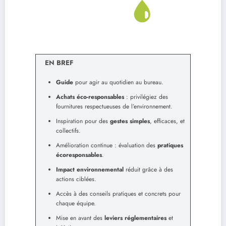
EN BREF
Guide
pour agir au quotidien au bureau.
Achats éco-responsables
: privilégiez des
fournitures respectueuses de l’environnement.
Inspiration pour des
gestes simples
, efficaces, et
collectifs.
Amélioration continue : évaluation des
pratiques
écoresponsables
.
Impact environnemental
réduit grâce à des
actions ciblées.
Accès à des conseils pratiques et concrets pour
chaque équipe.
Mise en avant des
leviers réglementaires
et