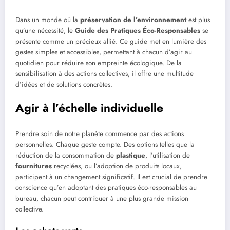
Dans un monde où la
préservation de l’environnement
est plus
qu’une nécessité, le
Guide des Pratiques Éco-Responsables
se
présente comme un précieux allié. Ce guide met en lumière des
gestes simples et accessibles, permettant à chacun d’agir au
quotidien pour réduire son empreinte écologique. De la
sensibilisation à des actions collectives, il offre une multitude
d’idées et de solutions concrètes.
Agir à l’échelle individuelle
Prendre soin de notre planète commence par des actions
personnelles. Chaque geste compte. Des options telles que la
réduction de la consommation de
plastique
, l’utilisation de
fournitures
recyclées, ou l’adoption de produits locaux,
participent à un changement significatif. Il est crucial de prendre
conscience qu’en adoptant des pratiques éco-responsables au
bureau, chacun peut contribuer à une plus grande mission
collective.