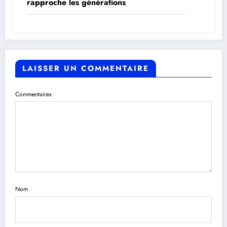
rapproche les générations
LAISSER UN COMMENTAIRE
Commentaires
Nom