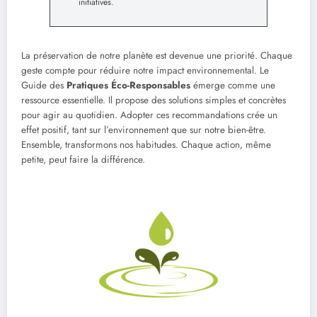
initiatives.
La préservation de notre planète est devenue une priorité. Chaque
geste compte pour réduire notre impact environnemental. Le
Guide des
Pratiques Éco-Responsables
émerge comme une
ressource essentielle. Il propose des solutions simples et concrètes
pour agir au quotidien. Adopter ces recommandations crée un
effet positif, tant sur l’environnement que sur notre bien-être.
Ensemble, transformons nos habitudes. Chaque action, même
petite, peut faire la différence.