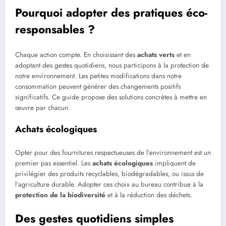
Pourquoi adopter des pratiques éco-
responsables ?
Chaque action compte. En choisissant des
achats verts
et en
adoptant des gestes quotidiens, nous participons à la protection de
notre environnement. Les petites modifications dans notre
consommation peuvent générer des changements positifs
significatifs. Ce guide propose des solutions concrètes à mettre en
œuvre par chacun.
Achats écologiques
Opter pour des fournitures respectueuses de l’environnement est un
premier pas essentiel. Les
achats écologiques
impliquent de
privilégier des produits recyclables, biodégradables, ou issus de
l’agriculture durable. Adopter ces choix au bureau contribue à la
protection de la biodiversité
et à la réduction des déchets.
Des gestes quotidiens simples