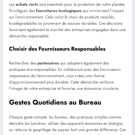
Les
achats verts
sont essentiels pour la protection de notre planète.
Privilégiez des
fournitures écologiques
qui minimisent l’impact
sur l’environnement. Cela inclut le choix de produits recyclés,
biodégradables ou provenant de sources durables. Ces décisions
favorisent également le marché des entreprises engagées dans une
démarche responsable.
Choisir des Fournisseurs Responsables
Recherchez des
partenaires
qui adoptent également des
pratiques éco-responsables. En collaborant avec des fournisseurs
respectueux de l’environnement, vous créez une chaîne
d’approvisionnement plus durable. Cette démarche renforce
l’image de votre entreprise et favorise une économie circulaire.
Gestes Quotidiens au Bureau
Chaque geste compte. Au bureau, des pratiques simples comme
éteindre les lumières, utiliser des appareils économes en énergie,
ou réduire le gaspillage de papier font une grande différence. Ces