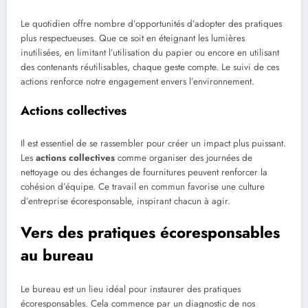
Le quotidien offre nombre d’opportunités d’adopter des pratiques
plus respectueuses. Que ce soit en éteignant les lumières
inutilisées, en limitant l’utilisation du papier ou encore en utilisant
des contenants réutilisables, chaque geste compte. Le suivi de ces
actions renforce notre engagement envers l’environnement.
Actions collectives
Il est essentiel de se rassembler pour créer un impact plus puissant.
Les
actions collectives
comme organiser des journées de
nettoyage ou des échanges de fournitures peuvent renforcer la
cohésion d’équipe. Ce travail en commun favorise une culture
d’entreprise écoresponsable, inspirant chacun à agir.
Vers des pratiques écoresponsables
au bureau
Le bureau est un lieu idéal pour instaurer des pratiques
écoresponsables. Cela commence par un diagnostic de nos