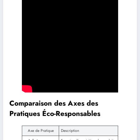
Comparaison des Axes des
Pratiques Éco-Responsables
Axe de Pratique
Description