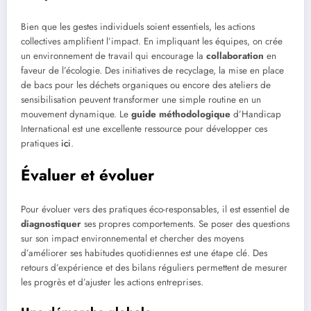
Bien que les gestes individuels soient essentiels, les actions
collectives amplifient l’impact. En impliquant les équipes, on crée
un environnement de travail qui encourage la
collaboration
en
faveur de l’écologie. Des initiatives de recyclage, la mise en place
de bacs pour les déchets organiques ou encore des ateliers de
sensibilisation peuvent transformer une simple routine en un
mouvement dynamique. Le
guide méthodologique
d’Handicap
International est une excellente ressource pour développer ces
pratiques
ici
.
Évaluer et évoluer
Pour évoluer vers des pratiques éco-responsables, il est essentiel de
diagnostiquer
ses propres comportements. Se poser des questions
sur son impact environnemental et chercher des moyens
d’améliorer ses habitudes quotidiennes est une étape clé. Des
retours d’expérience et des bilans réguliers permettent de mesurer
les progrès et d’ajuster les actions entreprises.