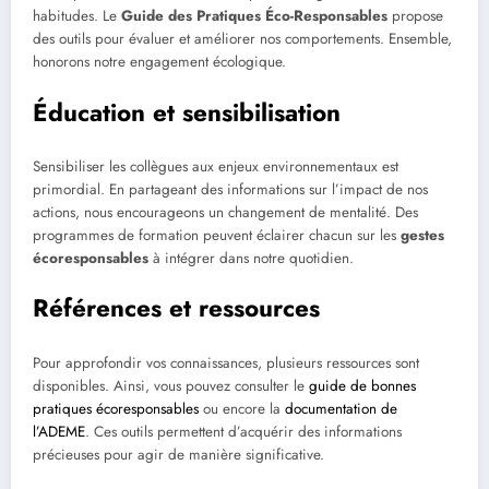
habitudes. Le
Guide des Pratiques Éco-Responsables
propose
des outils pour évaluer et améliorer nos comportements. Ensemble,
honorons notre engagement écologique.
Éducation et sensibilisation
Sensibiliser les collègues aux enjeux environnementaux est
primordial. En partageant des informations sur l’impact de nos
actions, nous encourageons un changement de mentalité. Des
programmes de formation peuvent éclairer chacun sur les
gestes
écoresponsables
à intégrer dans notre quotidien.
Références et ressources
Pour approfondir vos connaissances, plusieurs ressources sont
disponibles. Ainsi, vous pouvez consulter le
guide de bonnes
pratiques écoresponsables
ou encore la
documentation de
l’ADEME
. Ces outils permettent d’acquérir des informations
précieuses pour agir de manière significative.