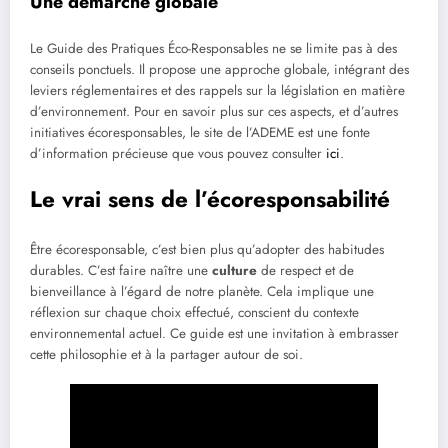
Une démarche globale
Le Guide des Pratiques Éco-Responsables ne se limite pas à des
conseils ponctuels. Il propose une approche globale, intégrant des
leviers réglementaires et des rappels sur la législation en matière
d’environnement. Pour en savoir plus sur ces aspects, et d’autres
initiatives écoresponsables, le site de l’ADEME est une fonte
d’information précieuse que vous pouvez consulter
ici
.
Le vrai sens de l’écoresponsabilité
Être écoresponsable, c’est bien plus qu’adopter des habitudes
durables. C’est faire naître une
culture
de respect et de
bienveillance à l’égard de notre planète. Cela implique une
réflexion sur chaque choix effectué, conscient du contexte
environnemental actuel. Ce guide est une invitation à embrasser
cette philosophie et à la partager autour de soi.