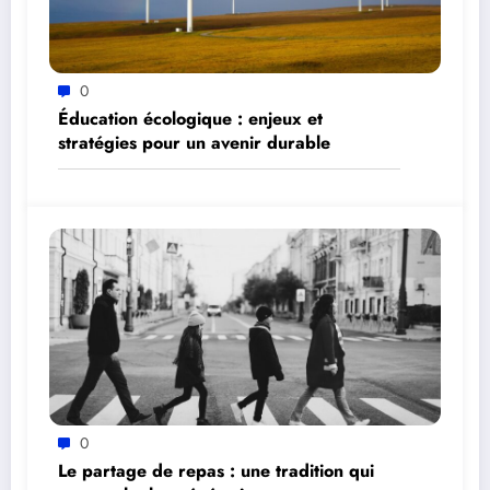
0
Éducation écologique : enjeux et
stratégies pour un avenir durable
0
Le partage de repas : une tradition qui