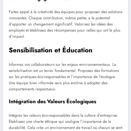
Faites appel à la créativité des équipes pour proposer des solutions
innovantes. Chaque contribution, même petite, a le potentiel
d’apporter un changement significatif. Valorisez les idées des
employés et établissez des récompenses pour celles qui ont le plus
d’impact.
Sensibilisation et Éducation
Informez vos collaborateurs sur les enjeux environnementaux. La
sensibilisation est un levier fondamental. Proposez des formations
sur les pratiques éco-responsables et l’importance de l’écologie.
Une équipe bien informée sera plus encline à adopter des
comportements respectueux.
Intégration des Valeurs Écologiques
Intégrez les valeurs éco-responsables dans la culture d’entreprise.
Établissez une charte éthique qui souligne l’importance de la
durabilité. Cela crée un environnement de travail où chacun se sent