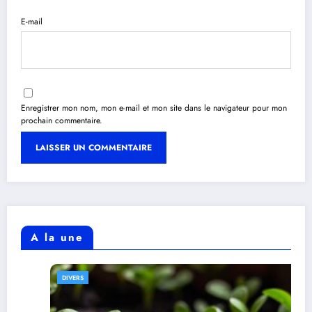
E-mail
Enregistrer mon nom, mon e-mail et mon site dans le navigateur pour mon
prochain commentaire.
A la une
DIVERS