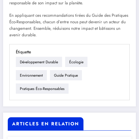
responsable de son impact sur la planète.
En appliquant ces recommandations tirées du Guide des Pratiques
Éco-Responsables, chacun d’entre nous peut devenir un acteur du
changement. Ensemble, réduisons notre impact et bâtissons un
avenir durable.
Étiquette
Développement Durable
Écologie
Environnement
Guide Pratique
Pratiques Éco-Responsables
ARTICLES EN RELATION