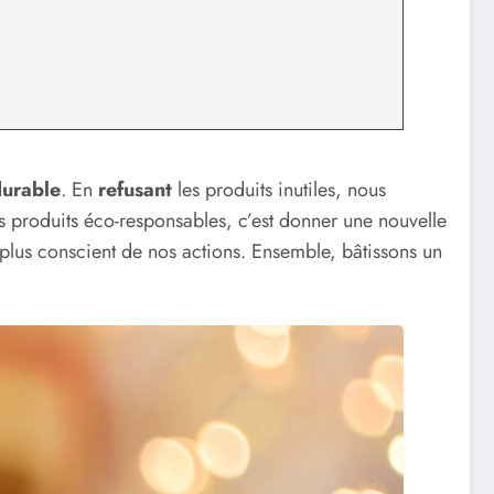
durable
. En
refusant
les produits inutiles, nous
es produits éco-responsables, c’est donner une nouvelle
plus conscient de nos actions. Ensemble, bâtissons un