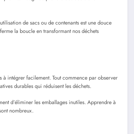
utilisation de sacs ou de contenants est une douce
 ferme la boucle en transformant nos déchets
ues à intégrer facilement. Tout commence par observer
atives durables qui réduisent les déchets.
ment d’éliminer les emballages inutiles. Apprendre à
 sont nombreux.