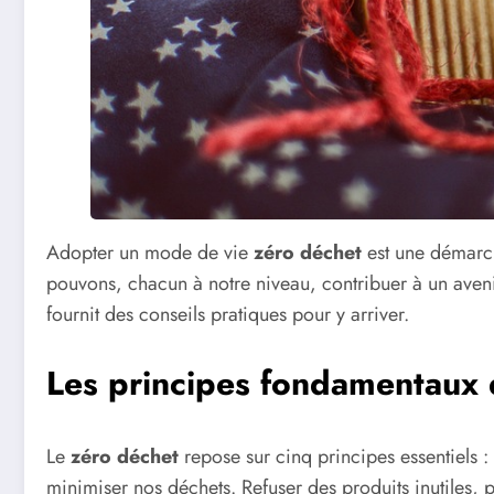
Adopter un mode de vie
zéro déchet
est une démarch
pouvons, chacun à notre niveau, contribuer à un aveni
fournit des conseils pratiques pour y arriver.
Les principes fondamentaux 
Le
zéro déchet
repose sur cinq principes essentiels :
minimiser nos déchets. Refuser des produits inutiles, 