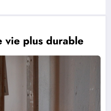
 vie plus durable