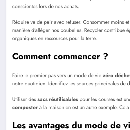
conscientes lors de nos achats.
Réduire va de pair avec refuser. Consommer moins et ch
manière d’alléger nos poubelles. Recycler contribue é
organiques en ressources pour la terre.
Comment commencer ?
Faire le premier pas vers un mode de vie
zéro déche
notre quotidien. Identifiez les sources principales de 
Utiliser des
sacs réutilisables
pour les courses est un
composter
à la maison en est un autre exemple. Cel
Les avantages du mode de vi