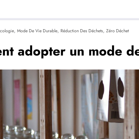
,
,
,
cologie
Mode De Vie Durable
Réduction Des Déchets
Zéro Déchet
nt adopter un mode de