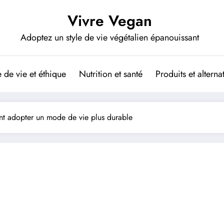
Vivre Vegan
Adoptez un style de vie végétalien épanouissant
de vie et éthique
Nutrition et santé
Produits et altern
t adopter un mode de vie plus durable