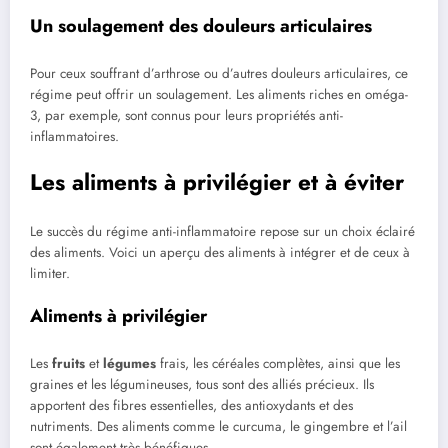
Un soulagement des douleurs articulaires
Pour ceux souffrant d’arthrose ou d’autres douleurs articulaires, ce
régime peut offrir un soulagement. Les aliments riches en oméga-
3, par exemple, sont connus pour leurs propriétés anti-
inflammatoires.
Les aliments à privilégier et à éviter
Le succès du régime anti-inflammatoire repose sur un choix éclairé
des aliments. Voici un aperçu des aliments à intégrer et de ceux à
limiter.
Aliments à privilégier
Les
fruits
et
légumes
frais, les céréales complètes, ainsi que les
graines et les légumineuses, tous sont des alliés précieux. Ils
apportent des fibres essentielles, des antioxydants et des
nutriments. Des aliments comme le curcuma, le gingembre et l’ail
sont également très bénéfiques.