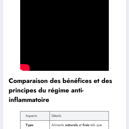
Comparaison des bénéfices et des
principes du régime anti-
inflammatoire
Aspects
Détails
Type
Aliments
naturels
et
frais
tels que