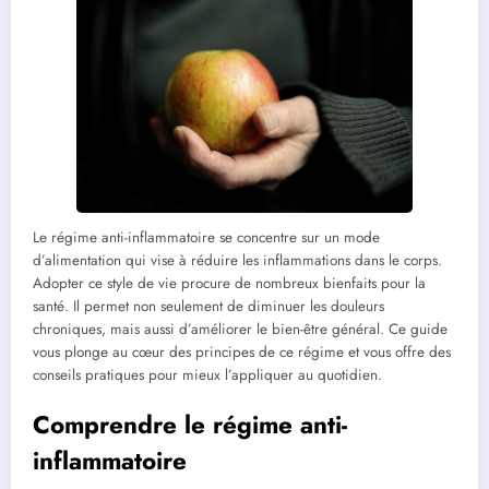
Le régime anti-inflammatoire se concentre sur un mode
d’alimentation qui vise à réduire les inflammations dans le corps.
Adopter ce style de vie procure de nombreux bienfaits pour la
santé. Il permet non seulement de diminuer les douleurs
chroniques, mais aussi d’améliorer le bien-être général. Ce guide
vous plonge au cœur des principes de ce régime et vous offre des
conseils pratiques pour mieux l’appliquer au quotidien.
Comprendre le régime anti-
inflammatoire