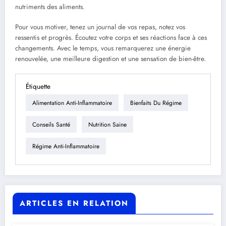
nutriments des aliments.
Pour vous motiver, tenez un journal de vos repas, notez vos
ressentis et progrès. Écoutez votre corps et ses réactions face à ces
changements. Avec le temps, vous remarquerez une énergie
renouvelée, une meilleure digestion et une sensation de bien-être.
Étiquette
Alimentation Anti-Inflammatoire
Bienfaits Du Régime
Conseils Santé
Nutrition Saine
Régime Anti-Inflammatoire
ARTICLES EN RELATION