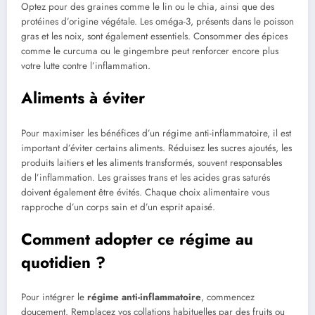
Optez pour des graines comme le lin ou le chia, ainsi que des
protéines d’origine végétale. Les oméga-3, présents dans le poisson
gras et les noix, sont également essentiels. Consommer des épices
comme le curcuma ou le gingembre peut renforcer encore plus
votre lutte contre l’inflammation.
Aliments à éviter
Pour maximiser les bénéfices d’un régime anti-inflammatoire, il est
important d’éviter certains aliments. Réduisez les sucres ajoutés, les
produits laitiers et les aliments transformés, souvent responsables
de l’inflammation. Les graisses trans et les acides gras saturés
doivent également être évités. Chaque choix alimentaire vous
rapproche d’un corps sain et d’un esprit apaisé.
Comment adopter ce régime au
quotidien ?
Pour intégrer le
régime anti-inflammatoire
, commencez
doucement. Remplacez vos collations habituelles par des fruits ou