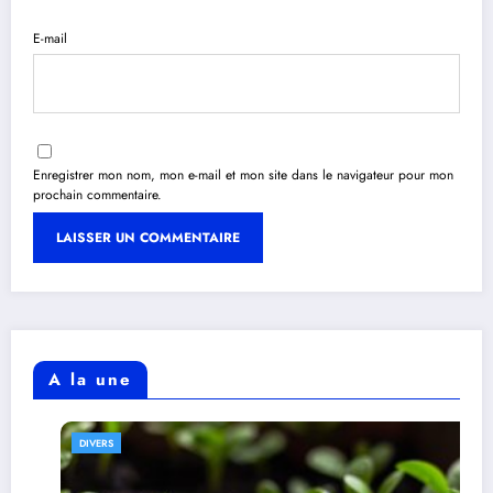
E-mail
Enregistrer mon nom, mon e-mail et mon site dans le navigateur pour mon
prochain commentaire.
A la une
DIVERS