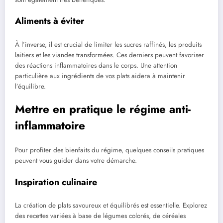
Aliments à éviter
À l’inverse, il est crucial de limiter les sucres raffinés, les produits
laitiers et les viandes transformées. Ces derniers peuvent favoriser
des réactions inflammatoires dans le corps. Une attention
particulière aux ingrédients de vos plats aidera à maintenir
l’équilibre.
Mettre en pratique le régime anti-
inflammatoire
Pour profiter des bienfaits du régime, quelques conseils pratiques
peuvent vous guider dans votre démarche.
Inspiration culinaire
La création de plats savoureux et équilibrés est essentielle. Explorez
des recettes variées à base de légumes colorés, de céréales