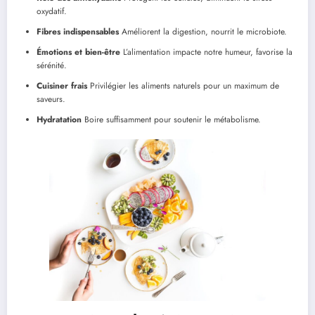
oxydatif.
Fibres indispensables
Améliorent la digestion, nourrit le microbiote.
Émotions et bien-être
L’alimentation impacte notre humeur, favorise la
sérénité.
Cuisiner frais
Privilégier les aliments naturels pour un maximum de
saveurs.
Hydratation
Boire suffisamment pour soutenir le métabolisme.