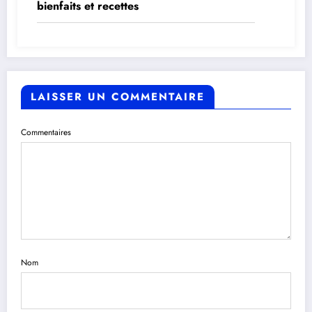
bienfaits et recettes
LAISSER UN COMMENTAIRE
Commentaires
Nom