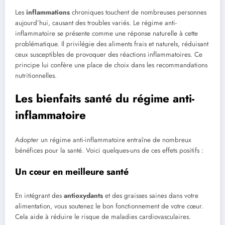
Les
inflammations
chroniques touchent de nombreuses personnes
aujourd’hui, causant des troubles variés. Le régime anti-
inflammatoire se présente comme une réponse naturelle à cette
problématique. Il privilégie des aliments frais et naturels, réduisant
ceux susceptibles de provoquer des réactions inflammatoires. Ce
principe lui confère une place de choix dans les recommandations
nutritionnelles.
Les bienfaits santé du régime anti-
inflammatoire
Adopter un régime anti-inflammatoire entraîne de nombreux
bénéfices pour la santé. Voici quelques-uns de ces effets positifs :
Un cœur en meilleure santé
En intégrant des
antioxydants
et des graisses saines dans votre
alimentation, vous soutenez le bon fonctionnement de votre cœur.
Cela aide à réduire le risque de maladies cardiovasculaires.