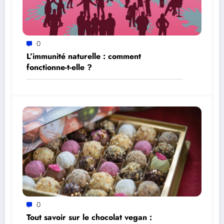
0
L’immunité naturelle : comment
fonctionne-t-elle ?
0
Tout savoir sur le chocolat vegan :