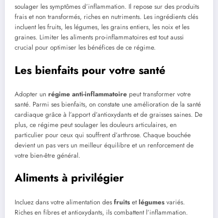
soulager les symptômes d’inflammation. Il repose sur des produits
frais et non transformés, riches en nutriments. Les ingrédients clés
incluent les fruits, les légumes, les grains entiers, les noix et les
graines. Limiter les aliments pro-inflammatoires est tout aussi
crucial pour optimiser les bénéfices de ce régime.
Les bienfaits pour votre santé
Adopter un
régime anti-inflammatoire
peut transformer votre
santé. Parmi ses bienfaits, on constate une amélioration de la santé
cardiaque grâce à l’apport d’antioxydants et de graisses saines. De
plus, ce régime peut soulager les douleurs articulaires, en
particulier pour ceux qui souffrent d’arthrose. Chaque bouchée
devient un pas vers un meilleur équilibre et un renforcement de
votre bien-être général.
Aliments à privilégier
Incluez dans votre alimentation des
fruits
et
légumes
variés.
Riches en fibres et antioxydants, ils combattent l’inflammation.