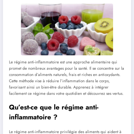
Le régime anti-inflammatoire est une approche alimentaire qui
promet de nombreux avantages pour la santé. Il se concentre sur la
consommation d’aliments naturels, frais et riches en antioxydants.
Cette méthode vise à réduire l’inflammation dans le corps,
favorisant ainsi un bien-être durable. Apprenez à intégrer
facilement ce régime dans votre quotidien et découvrez ses vertus.
Qu’est-ce que le régime anti-
inflammatoire ?
Le régime anti-inflammatoire privilégie des aliments qui aident à