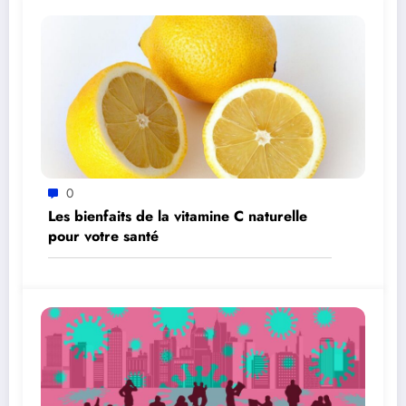
0
Les bienfaits de la vitamine C naturelle
pour votre santé