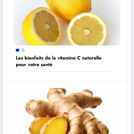
0
Les bienfaits de la vitamine C naturelle
pour votre santé