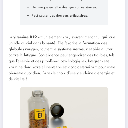
Un manque entraîne des symptômes sévères.
Peut causer des douleurs
articulaires
.
La
vitamine B12
est un élément vital, souvent méconnu, qui joue
un rôle crucial dans la
santé
. Elle favorise la
formation des
globules rouges
, soutient le
système nerveux
et aide à lutter
contre la
fatigue
. Son absence peut engendrer des troubles, tels
que l’anémie et des problèmes psychologiques. Intégrer cette
vitamine dans votre alimentation est donc déterminant pour votre
bien-être quotidien. Faites le choix d’une vie pleine d’énergie et
de vitalité !