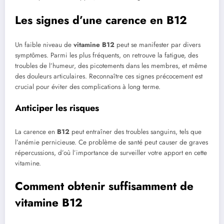
Les signes d’une carence en B12
Un faible niveau de
vitamine B12
peut se manifester par divers
symptômes. Parmi les plus fréquents, on retrouve la fatigue, des
troubles de l’humeur, des picotements dans les membres, et même
des douleurs articulaires. Reconnaître ces signes précocement est
crucial pour éviter des complications à long terme.
Anticiper les risques
La carence en
B12
peut entraîner des troubles sanguins, tels que
l’anémie pernicieuse. Ce problème de santé peut causer de graves
répercussions, d’où l’importance de surveiller votre apport en cette
vitamine.
Comment obtenir suffisamment de
vitamine B12