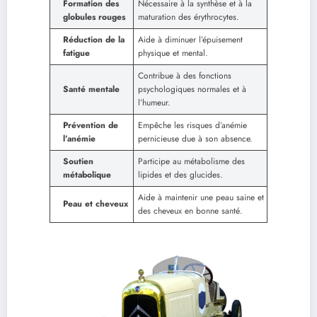
Formation des
Nécessaire à la synthèse et à la
globules rouges
maturation des érythrocytes.
Réduction de la
Aide à diminuer l’épuisement
fatigue
physique et mental.
Contribue à des fonctions
Santé mentale
psychologiques normales et à
l’humeur.
Prévention de
Empêche les risques d’anémie
l’anémie
pernicieuse due à son absence.
Soutien
Participe au métabolisme des
métabolique
lipides et des glucides.
Aide à maintenir une peau saine et
Peau et cheveux
des cheveux en bonne santé.