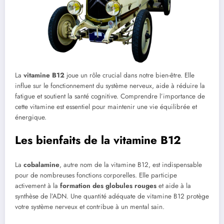
La
vitamine B12
joue un rôle crucial dans notre bien-être. Elle
influe sur le fonctionnement du système nerveux, aide à réduire la
fatigue et soutient la santé cognitive. Comprendre l’importance de
cette vitamine est essentiel pour maintenir une vie équilibrée et
énergique.
Les bienfaits de la vitamine B12
La
cobalamine
, autre nom de la vitamine B12, est indispensable
pour de nombreuses fonctions corporelles. Elle participe
activement à la
formation des globules rouges
et aide à la
synthèse de l’ADN. Une quantité adéquate de vitamine B12 protège
votre système nerveux et contribue à un mental sain.