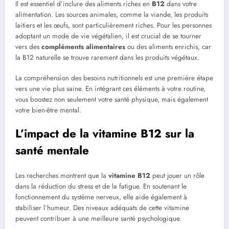
Il est essentiel d’inclure des aliments riches en
B12
dans votre
alimentation. Les sources animales, comme la viande, les produits
laitiers et les œufs, sont particulièrement riches. Pour les personnes
adoptant un mode de vie végétalien, il est crucial de se tourner
vers des
compléments alimentaires
ou des aliments enrichis, car
la B12 naturelle se trouve rarement dans les produits végétaux.
La compréhension des besoins nutritionnels est une première étape
vers une vie plus saine. En intégrant ces éléments à votre routine,
vous boostez non seulement votre santé physique, mais également
votre bien-être mental.
L’impact de la vitamine B12 sur la
santé mentale
Les recherches montrent que la
vitamine B12
peut jouer un rôle
dans la réduction du stress et de la fatigue. En soutenant le
fonctionnement du système nerveux, elle aide également à
stabiliser l’humeur. Des niveaux adéquats de cette vitamine
peuvent contribuer à une meilleure santé psychologique.