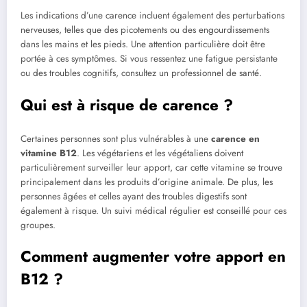
Les indications d’une carence incluent également des perturbations
nerveuses, telles que des picotements ou des engourdissements
dans les mains et les pieds. Une attention particulière doit être
portée à ces symptômes. Si vous ressentez une fatigue persistante
ou des troubles cognitifs, consultez un professionnel de santé.
Qui est à risque de carence ?
Certaines personnes sont plus vulnérables à une
carence en
vitamine B12
. Les végétariens et les végétaliens doivent
particulièrement surveiller leur apport, car cette vitamine se trouve
principalement dans les produits d’origine animale. De plus, les
personnes âgées et celles ayant des troubles digestifs sont
également à risque. Un suivi médical régulier est conseillé pour ces
groupes.
Comment augmenter votre apport en
B12 ?