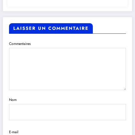
LAISSER UN COMMENTAIRE
Commentaires
Nom
E-mail