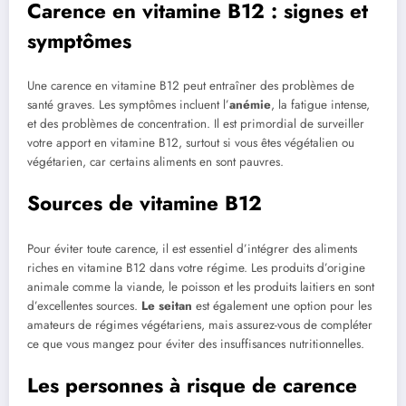
Carence en vitamine B12 : signes et
symptômes
Une carence en vitamine B12 peut entraîner des problèmes de
santé graves. Les symptômes incluent l’
anémie
, la fatigue intense,
et des problèmes de concentration. Il est primordial de surveiller
votre apport en vitamine B12, surtout si vous êtes végétalien ou
végétarien, car certains aliments en sont pauvres.
Sources de vitamine B12
Pour éviter toute carence, il est essentiel d’intégrer des aliments
riches en vitamine B12 dans votre régime. Les produits d’origine
animale comme la viande, le poisson et les produits laitiers en sont
d’excellentes sources.
Le seitan
est également une option pour les
amateurs de régimes végétariens, mais assurez-vous de compléter
ce que vous mangez pour éviter des insuffisances nutritionnelles.
Les personnes à risque de carence