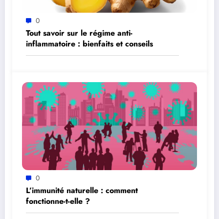
0
Tout savoir sur le régime anti-
inflammatoire : bienfaits et conseils
0
L’immunité naturelle : comment
fonctionne-t-elle ?