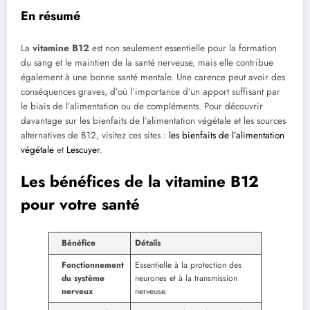
En résumé
La
vitamine B12
est non seulement essentielle pour la formation
du sang et le maintien de la santé nerveuse, mais elle contribue
également à une bonne santé mentale. Une carence peut avoir des
conséquences graves, d’où l’importance d’un apport suffisant par
le biais de l’alimentation ou de compléments. Pour découvrir
davantage sur les bienfaits de l’alimentation végétale et les sources
alternatives de B12, visitez ces sites :
les bienfaits de l’alimentation
végétale
et
Lescuyer
.
Les bénéfices de la vitamine B12
pour votre santé
Bénéfice
Détails
Fonctionnement
Essentielle à la protection des
du système
neurones et à la transmission
nerveux
nerveuse.