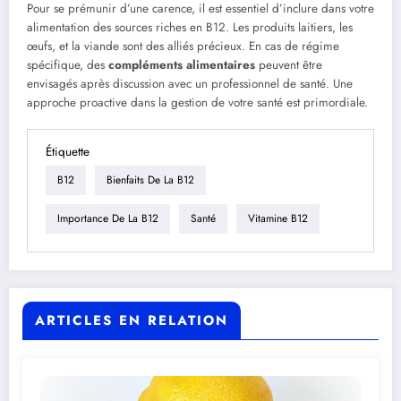
Pour se prémunir d’une carence, il est essentiel d’inclure dans votre
alimentation des sources riches en B12. Les produits laitiers, les
œufs, et la viande sont des alliés précieux. En cas de régime
spécifique, des
compléments alimentaires
peuvent être
envisagés après discussion avec un professionnel de santé. Une
approche proactive dans la gestion de votre santé est primordiale.
Étiquette
B12
Bienfaits De La B12
Importance De La B12
Santé
Vitamine B12
ARTICLES EN RELATION