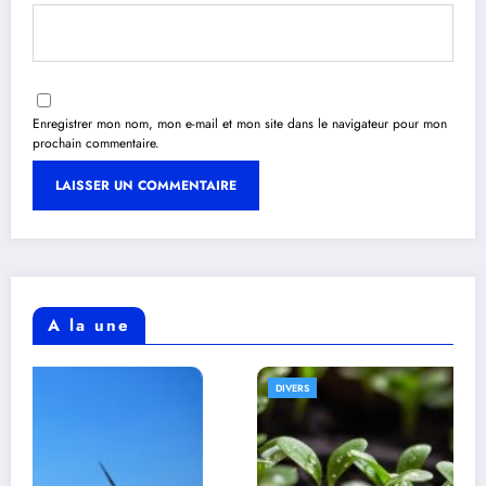
Enregistrer mon nom, mon e-mail et mon site dans le navigateur pour mon
prochain commentaire.
A la une
DIVERS