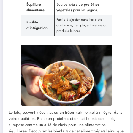
Équilibre
Source idéale de
protéines
alimentaire
végétales
pour les végans.
Facile à ajouter dans les plats
Facilité
quotidiens, remplaçant viande ou
d’intégration
produits laitiers.
Le tofu, souvent méconnu, est un trésor nutritionnel à intégrer dans
votre quotidien. Riche en protéines et en nutriments essentiels, il
s’impose comme un allié de choix pour une alimentation
équilibrée. Découvrez les bienfaits de cet aliment végétal ainsi que