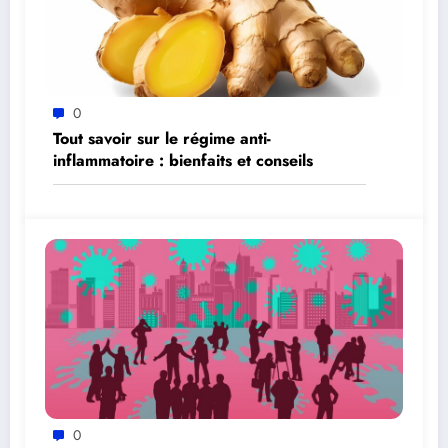
0
Tout savoir sur le régime anti-
inflammatoire : bienfaits et conseils
0