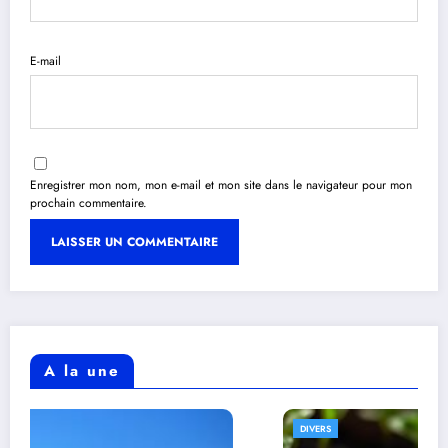
E-mail
Enregistrer mon nom, mon e-mail et mon site dans le navigateur pour mon
prochain commentaire.
A la une
DIVERS