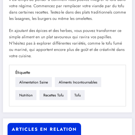
votre régime. Commencez par remplacer votre viande par du tofu
dans certaines recettes. Testez-le dans des plats traditionnels comme
les lasagnes, les burgers ou même les omelettes.
En ajoutant des épices et des herbes, vous pouvez transformer ce
simple aliment en un plat savoureux qui ravira vos papilles.
N’hésitez pas à explorer différentes variétés, comme le tofu fumé
ou mariné, qui apportent encore plus de goût et de créativité dans
votre cuisine.
Étiquette
Alimentation Saine
Aliments Incontournables
Nutrition
Recettes Tofu
Tofu
ARTICLES EN RELATION