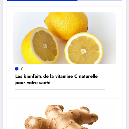
0
Les bienfaits de la vitamine C naturelle
pour votre santé