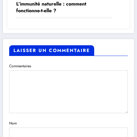
L’immunité naturelle : comment
fonctionne-t-elle ?
LAISSER UN COMMENTAIRE
Commentaires
Nom