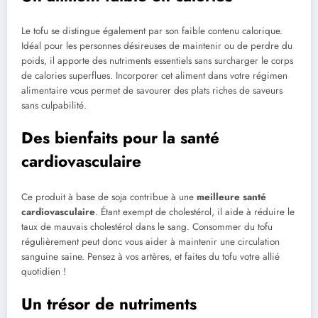
Le tofu se distingue également par son faible contenu calorique.
Idéal pour les personnes désireuses de maintenir ou de perdre du
poids, il apporte des nutriments essentiels sans surcharger le corps
de calories superflues. Incorporer cet aliment dans votre régimen
alimentaire vous permet de savourer des plats riches de saveurs
sans culpabilité.
Des bienfaits pour la santé
cardiovasculaire
Ce produit à base de soja contribue à une
meilleure santé
cardiovasculaire
. Étant exempt de cholestérol, il aide à réduire le
taux de mauvais cholestérol dans le sang. Consommer du tofu
régulièrement peut donc vous aider à maintenir une circulation
sanguine saine. Pensez à vos artères, et faites du tofu votre allié
quotidien !
Un trésor de nutriments