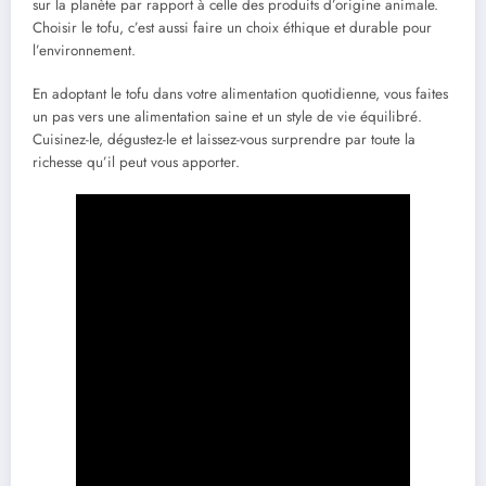
sur la planète par rapport à celle des produits d’origine animale.
Choisir le tofu, c’est aussi faire un choix éthique et durable pour
l’environnement.
En adoptant le tofu dans votre alimentation quotidienne, vous faites
un pas vers une alimentation saine et un style de vie équilibré.
Cuisinez-le, dégustez-le et laissez-vous surprendre par toute la
richesse qu’il peut vous apporter.