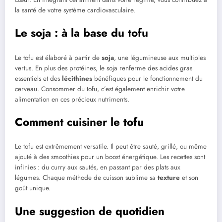
la santé de votre système cardiovasculaire.
Le soja : à la base du tofu
Le tofu est élaboré à partir de
soja
, une légumineuse aux multiples
vertus. En plus des protéines, le soja renferme des acides gras
essentiels et des
lécithines
bénéfiques pour le fonctionnement du
cerveau. Consommer du tofu, c’est également enrichir votre
alimentation en ces précieux nutriments.
Comment cuisiner le tofu
Le tofu est extrêmement versatile. Il peut être sauté, grillé, ou même
ajouté à des smoothies pour un boost énergétique. Les recettes sont
infinies : du curry aux sautés, en passant par des plats aux
légumes. Chaque méthode de cuisson sublime sa
texture
et son
goût unique.
Une suggestion de quotidien