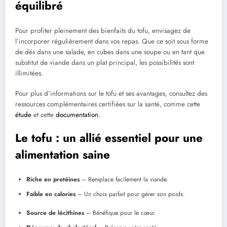
équilibré
Pour profiter pleinement des bienfaits du tofu, envisagez de
l’incorporer régulièrement dans vos repas. Que ce soit sous forme
de dés dans une salade, en cubes dans une soupe ou en tant que
substitut de viande dans un plat principal, les possibilités sont
illimitées.
Pour plus d’informations sur le tofu et ses avantages, consultez des
ressources complémentaires certifiées sur la santé, comme cette
étude
et cette
documentation
.
Le tofu : un allié essentiel pour une
alimentation saine
Riche en protéines
– Remplace facilement la viande.
Faible en calories
– Un choix parfait pour gérer son poids.
Source de lécithines
– Bénéfique pour le cœur.