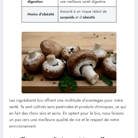
digestion
une meilleure santé digestive.
Associé à un risque réduit de
Moins d’obésité
surpoids
et d’
obésité
.
Les ingrédients bio offrent une multitude d’avantages pour notre
santé. Ils sont cultivés sans pesticides et produits chimiques, ce qui
en fait des choix sûrs et sains. En optant pour le bio, nous faisons
un pas vers une meilleure qualité de vie et le respect de notre
environnement.