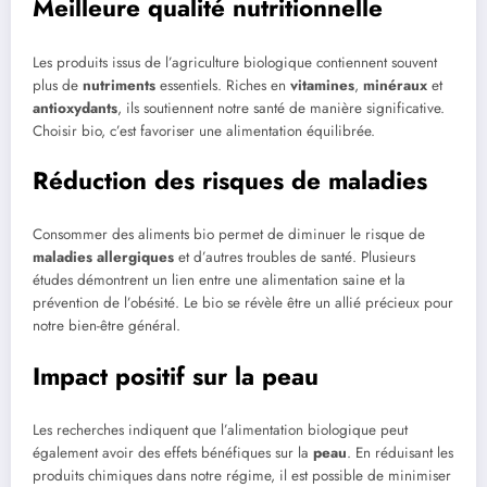
Meilleure qualité nutritionnelle
Les produits issus de l’agriculture biologique contiennent souvent
plus de
nutriments
essentiels. Riches en
vitamines
,
minéraux
et
antioxydants
, ils soutiennent notre santé de manière significative.
Choisir bio, c’est favoriser une alimentation équilibrée.
Réduction des risques de maladies
Consommer des aliments bio permet de diminuer le risque de
maladies allergiques
et d’autres troubles de santé. Plusieurs
études démontrent un lien entre une alimentation saine et la
prévention de l’obésité. Le bio se révèle être un allié précieux pour
notre bien-être général.
Impact positif sur la peau
Les recherches indiquent que l’alimentation biologique peut
également avoir des effets bénéfiques sur la
peau
. En réduisant les
produits chimiques dans notre régime, il est possible de minimiser