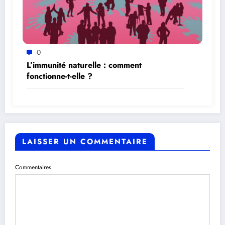
0
L’immunité naturelle : comment
fonctionne-t-elle ?
LAISSER UN COMMENTAIRE
Commentaires