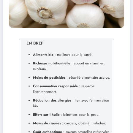
EN BREF
Aliments bio
: meilleurs pour la santé.
Richesse nutritionnelle
: apport en vitamines,
minéraux.
Moins de pesticides
: sécurité alimentaire accrue.
Consommation responsable
: respecte
l’environnement.
Réduction des allergies
: lien avec l’alimentation
bio.
Effets sur l’huile
: bénéfices pour la peau.
Moins de risques
: cancers, obésité, maladies.
Goût authentique
: saveurs naturelles préservées.