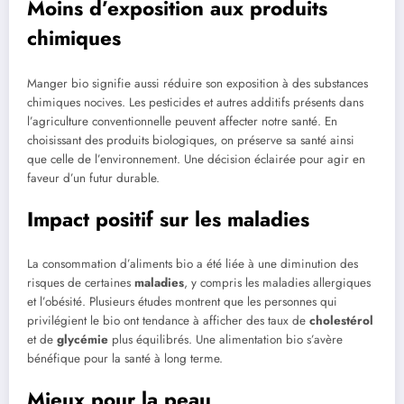
Moins d’exposition aux produits
chimiques
Manger bio signifie aussi réduire son exposition à des substances
chimiques nocives. Les pesticides et autres additifs présents dans
l’agriculture conventionnelle peuvent affecter notre santé. En
choisissant des produits biologiques, on préserve sa santé ainsi
que celle de l’environnement. Une décision éclairée pour agir en
faveur d’un futur durable.
Impact positif sur les maladies
La consommation d’aliments bio a été liée à une diminution des
risques de certaines
maladies
, y compris les maladies allergiques
et l’obésité. Plusieurs études montrent que les personnes qui
privilégient le bio ont tendance à afficher des taux de
cholestérol
et de
glycémie
plus équilibrés. Une alimentation bio s’avère
bénéfique pour la santé à long terme.
Mieux pour la peau