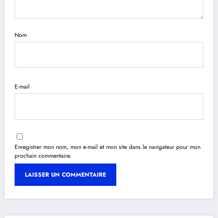
Nom
E-mail
Enregistrer mon nom, mon e-mail et mon site dans le navigateur pour mon
prochain commentaire.