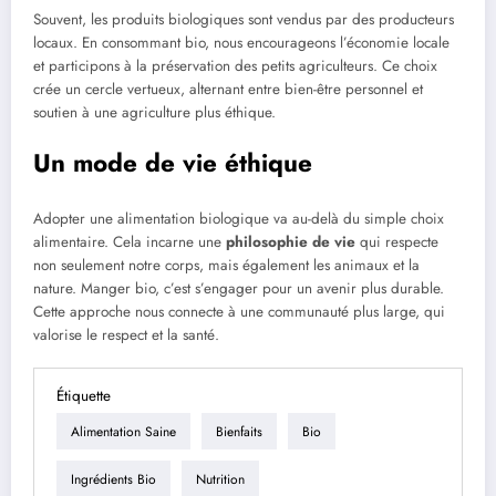
Souvent, les produits biologiques sont vendus par des producteurs
locaux. En consommant bio, nous encourageons l’économie locale
et participons à la préservation des petits agriculteurs. Ce choix
crée un cercle vertueux, alternant entre bien-être personnel et
soutien à une agriculture plus éthique.
Un mode de vie éthique
Adopter une alimentation biologique va au-delà du simple choix
alimentaire. Cela incarne une
philosophie de vie
qui respecte
non seulement notre corps, mais également les animaux et la
nature. Manger bio, c’est s’engager pour un avenir plus durable.
Cette approche nous connecte à une communauté plus large, qui
valorise le respect et la santé.
Étiquette
Alimentation Saine
Bienfaits
Bio
Ingrédients Bio
Nutrition