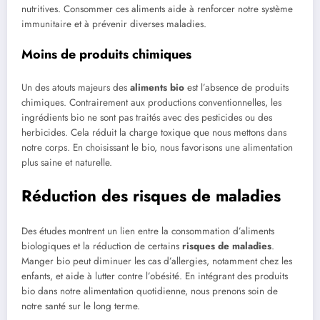
nutritives. Consommer ces aliments aide à renforcer notre système
immunitaire et à prévenir diverses maladies.
Moins de produits chimiques
Un des atouts majeurs des
aliments bio
est l’absence de produits
chimiques. Contrairement aux productions conventionnelles, les
ingrédients bio ne sont pas traités avec des pesticides ou des
herbicides. Cela réduit la charge toxique que nous mettons dans
notre corps. En choisissant le bio, nous favorisons une alimentation
plus saine et naturelle.
Réduction des risques de maladies
Des études montrent un lien entre la consommation d’aliments
biologiques et la réduction de certains
risques de maladies
.
Manger bio peut diminuer les cas d’allergies, notamment chez les
enfants, et aide à lutter contre l’obésité. En intégrant des produits
bio dans notre alimentation quotidienne, nous prenons soin de
notre santé sur le long terme.