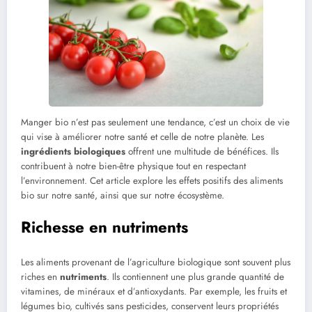
Manger bio n’est pas seulement une tendance, c’est un choix de vie
qui vise à améliorer notre santé et celle de notre planète. Les
ingrédients biologiques
offrent une multitude de bénéfices. Ils
contribuent à notre bien-être physique tout en respectant
l’environnement. Cet article explore les effets positifs des aliments
bio sur notre santé, ainsi que sur notre écosystème.
Richesse en nutriments
Les aliments provenant de l’agriculture biologique sont souvent plus
riches en
nutriments
. Ils contiennent une plus grande quantité de
vitamines, de minéraux et d’antioxydants. Par exemple, les fruits et
légumes bio, cultivés sans pesticides, conservent leurs propriétés