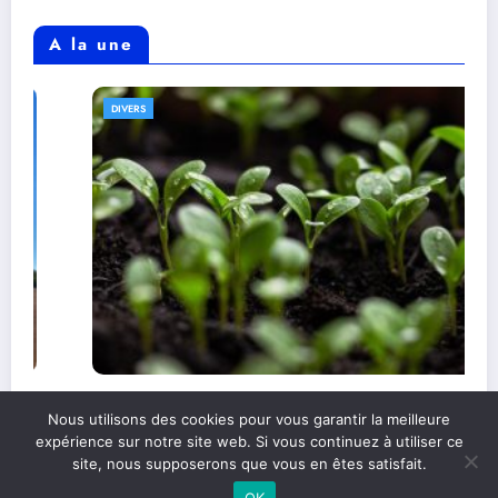
A la une
DIVERS
Comprendre l’alimentation durable et son
Nous utilisons des cookies pour vous garantir la meilleure
impact sur l’environnement
expérience sur notre site web. Si vous continuez à utiliser ce
site, nous supposerons que vous en êtes satisfait.
OK