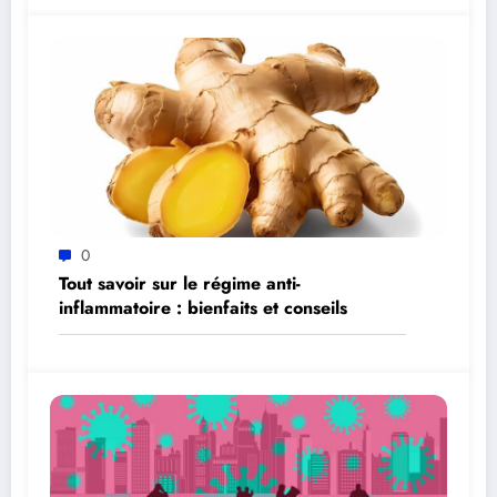
0
Tout savoir sur le régime anti-
inflammatoire : bienfaits et conseils