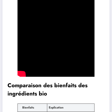
Comparaison des bienfaits des
ingrédients bio
Bienfaits
Explication