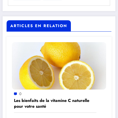
ARTICLES EN RELATION
0
Les bienfaits de la vitamine C naturelle
pour votre santé