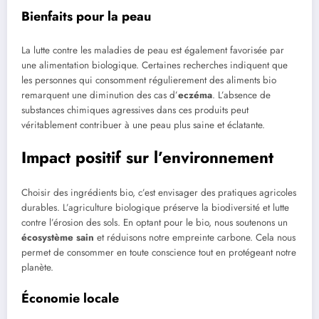
Bienfaits pour la peau
La lutte contre les maladies de peau est également favorisée par
une alimentation biologique. Certaines recherches indiquent que
les personnes qui consomment régulierement des aliments bio
remarquent une diminution des cas d’
eczéma
. L’absence de
substances chimiques agressives dans ces produits peut
véritablement contribuer à une peau plus saine et éclatante.
Impact positif sur l’environnement
Choisir des ingrédients bio, c’est envisager des pratiques agricoles
durables. L’agriculture biologique préserve la biodiversité et lutte
contre l’érosion des sols. En optant pour le bio, nous soutenons un
écosystème sain
et réduisons notre empreinte carbone. Cela nous
permet de consommer en toute conscience tout en protégeant notre
planète.
Économie locale