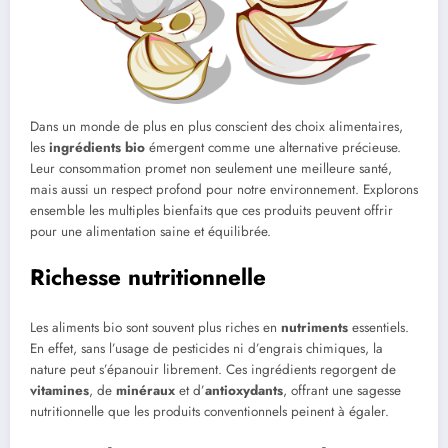
Dans un monde de plus en plus conscient des choix alimentaires,
les
ingrédients bio
émergent comme une alternative précieuse.
Leur consommation promet non seulement une meilleure santé,
mais aussi un respect profond pour notre environnement. Explorons
ensemble les multiples bienfaits que ces produits peuvent offrir
pour une alimentation saine et équilibrée.
Richesse nutritionnelle
Les aliments bio sont souvent plus riches en
nutriments
essentiels.
En effet, sans l’usage de pesticides ni d’engrais chimiques, la
nature peut s’épanouir librement. Ces ingrédients regorgent de
vitamines
, de
minéraux
et d’
antioxydants
, offrant une sagesse
nutritionnelle que les produits conventionnels peinent à égaler.