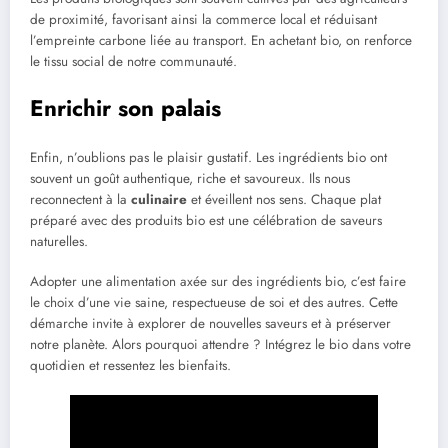
de proximité, favorisant ainsi la commerce local et réduisant
l’empreinte carbone liée au transport. En achetant bio, on renforce
le tissu social de notre communauté.
Enrichir son palais
Enfin, n’oublions pas le plaisir gustatif. Les ingrédients bio ont
souvent un goût authentique, riche et savoureux. Ils nous
reconnectent à la
culinaire
et éveillent nos sens. Chaque plat
préparé avec des produits bio est une célébration de saveurs
naturelles.
Adopter une alimentation axée sur des ingrédients bio, c’est faire
le choix d’une vie saine, respectueuse de soi et des autres. Cette
démarche invite à explorer de nouvelles saveurs et à préserver
notre planète. Alors pourquoi attendre ? Intégrez le bio dans votre
quotidien et ressentez les bienfaits.