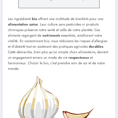
Les ingrédients
bio
offrent une multitude de bienfaits pour une
alimentation saine
. Leur culture sans pesticides ni produits
chimiques préserve notre santé et celle de notre planète. Ces
aliments regorgent de
nutriments
essentiels, améliorant notre
vitalité. En consommant bio, nous réduisons les risques d’allergies
et d’obésité tout en soutenant des pratiques agricoles
durables
.
Cette démarche, bien plus qu’un simple choix alimentaire, devient
un engagement envers un mode de vie
respectueux
et
harmonieux. Choisir le bio, c’est prendre soin de soi et de notre
monde.