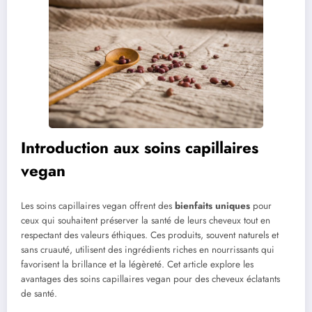
Introduction aux soins capillaires
vegan
Les soins capillaires vegan offrent des
bienfaits uniques
pour
ceux qui souhaitent préserver la santé de leurs cheveux tout en
respectant des valeurs éthiques. Ces produits, souvent naturels et
sans cruauté, utilisent des ingrédients riches en nourrissants qui
favorisent la brillance et la légèreté. Cet article explore les
avantages des soins capillaires vegan pour des cheveux éclatants
de santé.