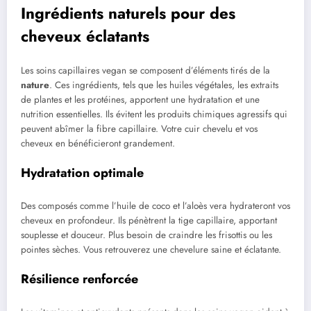
Ingrédients naturels pour des
cheveux éclatants
Les soins capillaires vegan se composent d’éléments tirés de la
nature
. Ces ingrédients, tels que les huiles végétales, les extraits
de plantes et les protéines, apportent une hydratation et une
nutrition essentielles. Ils évitent les produits chimiques agressifs qui
peuvent abîmer la fibre capillaire. Votre cuir chevelu et vos
cheveux en bénéficieront grandement.
Hydratation optimale
Des composés comme l’huile de coco et l’aloès vera hydrateront vos
cheveux en profondeur. Ils pénètrent la tige capillaire, apportant
souplesse et douceur. Plus besoin de craindre les frisottis ou les
pointes sèches. Vous retrouverez une chevelure saine et éclatante.
Résilience renforcée