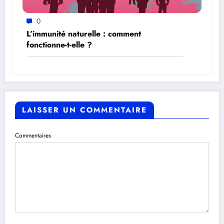
0
L’immunité naturelle : comment
fonctionne-t-elle ?
LAISSER UN COMMENTAIRE
Commentaires