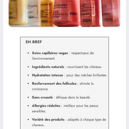
EN BREF
Soins capillaires vegan
: respectueux de
l’environnement.
Ingrédients naturels
: nourrissent les cheveux.
Hydratation intense
: pour des mèches brillantes.
Renforcement des follicules
: stimule la
croissance.
Sans cruauté
: éthique dans la beauté.
Allergies réduites
: meilleur pour les peaux
sensibles.
Variété des produits
: adaptés à chaque type de
cheveux.