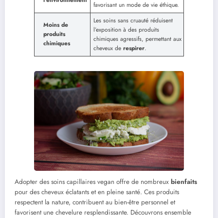
favorisant un mode de vie éthique.
Les soins sans cruauté réduisent
Moins de
l’exposition à des produits
produits
chimiques agressifs, permettant aux
chimiques
cheveux de
respirer
.
Adopter des soins capillaires vegan offre de nombreux
bienfaits
pour des cheveux éclatants et en pleine santé. Ces produits
respectent la nature, contribuent au bien-être personnel et
favorisent une chevelure resplendissante. Découvrons ensemble