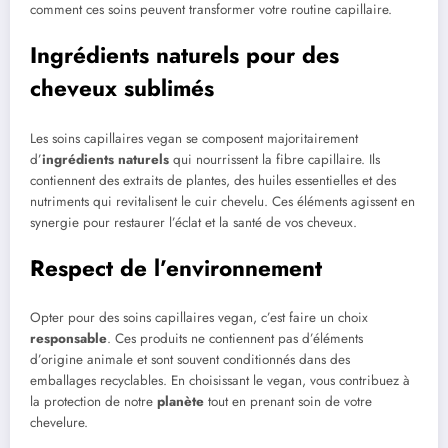
comment ces soins peuvent transformer votre routine capillaire.
Ingrédients naturels pour des
cheveux sublimés
Les soins capillaires vegan se composent majoritairement
d’
ingrédients naturels
qui nourrissent la fibre capillaire. Ils
contiennent des extraits de plantes, des huiles essentielles et des
nutriments qui revitalisent le cuir chevelu. Ces éléments agissent en
synergie pour restaurer l’éclat et la santé de vos cheveux.
Respect de l’environnement
Opter pour des soins capillaires vegan, c’est faire un choix
responsable
. Ces produits ne contiennent pas d’éléments
d’origine animale et sont souvent conditionnés dans des
emballages recyclables. En choisissant le vegan, vous contribuez à
la protection de notre
planète
tout en prenant soin de votre
chevelure.