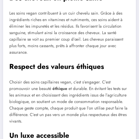
Les soins vegan contribuent à un cuir chevelu sain. Grâce à des
ingrédients riches en vitamines et nutriments, ces soins aident à
éliminer les impuretés et les résidus. Ils favorisent la circulation
sanguine, stimulant ainsi la croissance des cheveux. La santé
capillaire se voit au premier coup d’œil. Les cheveux paraissent
plus forts, moins cassants, prêts à affronter chaque jour avec
assurance.
Respect des valeurs éthiques
Choisir des soins capillaires vegan, c’est s’engager. C’est
promouvoir une beauté
éthique
et durable. En évitant les tests sur
les animaux et en choisissant des ingrédients issus de l’agriculture
biologique, on soutient un mode de consommation responsable.
Chaque geste compte, chaque produit que l’on utilise peut faire la
différence. C’est un pas vers un monde plus respectueux des êtres
vivants.
Un luxe accessible