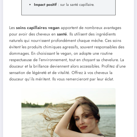
Impact positif
: sur la santé capillaire.
Les
soins capillaires vegan
apportent de nombreux avantages
pour avoir des cheveux en
santé
. Ils utilisent des ingrédients
naturels qui nourrissent profondément chaque mèche. Ces soins
évitent les produits chimiques agressifs, souvent responsables des
dommages. En choisissant le vegan, on adopte une routine
respectueuse de l’environnement, tout en choyant sa chevelure. La
douceur et la brillance deviennent alors accessibles. Profitez d’une
sensation de légèreté et de vitalité. Offrez à vos cheveux la
douceur qu’ils méritent. Ils vous remercieront par leur éclat.