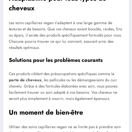
cheveux
Les soins capillaires vegan s’adaptent à une large gamme de
textures et de besoins. Que vos cheveux soient bouclés, raides, fins
ou épais, il existe des produits spécifiquement formulés pour vous.
Chacune pourra trouver ce qui lui convient, assurant ainsi des
résultats optimaux.
Solutions pour les problèmes courants
Ces produits ciblent des préoccupations spécifiques comme la
perte de cheveux
, les pellicules ou les démangeaisons du cuir
chevelu. Grâce à des formules élaborées avec soin, vous pouvez
facilement trouver un soin adapté à vos besoins. Vos cheveux ne
seront plus simplement à nourrir, mais également épanouis.
Un moment de bien-être
Utiliser des soins capillaires vegan ne se limite pas à prendre soin