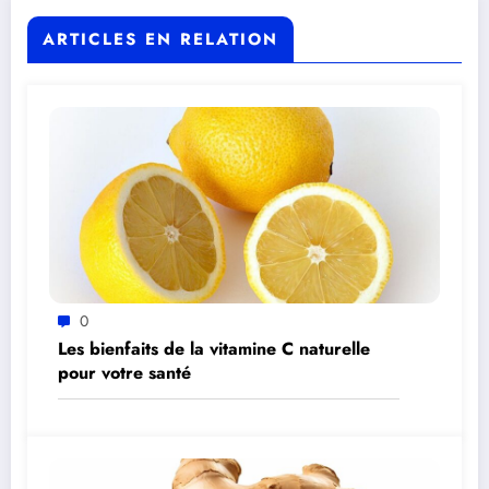
ARTICLES EN RELATION
0
Les bienfaits de la vitamine C naturelle
pour votre santé