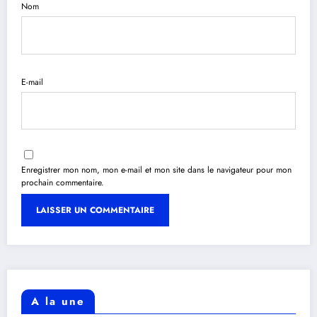
Nom
E-mail
Enregistrer mon nom, mon e-mail et mon site dans le navigateur pour mon
prochain commentaire.
A la une