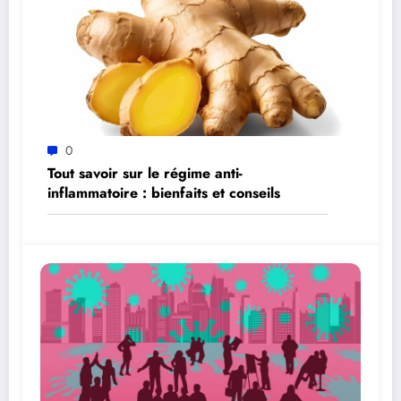
0
Tout savoir sur le régime anti-
inflammatoire : bienfaits et conseils