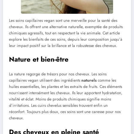
Les soins capillaires vegan sont une merveille pour la santé des
cheveux. Ils offrent une alternative naturelle, exemptée de produits
chimiques agressifs, tout en respectant la vie animale. Cet article
explore les bienfaits de ces soins, depuis leur composition jusqu’à
leur impact positif sur la brillance et la robustesse des cheveux.
Nature et bien-être
La nature regorge de trésors pour nos cheveux. Les soins
capillaires vegan utilisent des ingrédients
naturels
comme les
huiles essentielles, les plantes et les extraits de fruits. Ces éléments
nourrissent intensément les cheveux. Ils leur apportent hydratation,
vitalité et éclat. Moins de produits chimiques signifie moins
d’irritations. Les cuirs chevelus sensibles trouvent enfin un
réconfort. Toujours plus doux, ces soins sont une caresse pour nos
cheveux.
Des cheveux en pleine santé