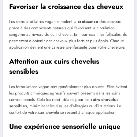
Favoriser la croissance des cheveux
Les soins capillaires vegan stimulent la
croissance
des cheveux
grâce à des composants naturels qui favorisent la circulation
sanguine au niveau du cuir chevelu. En nourrissant les follicules, ils
permettent d’obtenir des cheveux plus forts et plus épais. Chaque
application devient une caresse bienfaisante pour votre chevelure.
Attention aux cuirs chevelus
sensibles
Les formulations vegan sont généralement plus douces. Elles évitent
les produits chimiques agressifs souvent présents dans les soins
conventionnels. Cela les rend idéales pour les
cuirs chevelus
sensibles
, minimisant les risques d’allergies ou d’irritations. Le
confort de votre cuir chevelu se ressent à chaque application.
Une expérience sensorielle unique