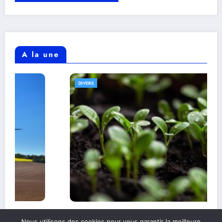
A la une
DIVERS
Comprendre l’alimentation durable et son
Nous utilisons des cookies pour vous garantir la meilleure