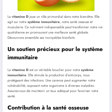
La
vitamine D
joue un rôle primordial dans notre bien-être. Elle
agit sur notre
système immunitaire
, notre santé osseuse et
musculaire. Ce nutriment indispensable peut transformer notre vie
quotidienne en promouvant une meilleure santé globale.
Découvrons ensemble ses incroyables bienfaits.
Un soutien précieux pour le système
immunitaire
La
vitamine D
est un véritable bouclier pour notre
système
immunitaire
. Elle stimule la production d’anticorps, nous
protégeant des infections. Une carence peut augmenter notre
vulnérabilité, exposant notre organisme à diverses maladies.
Assurez-vous de maintenir un taux adéquat pour favoriser votre
santé.
Contribution à la santé osseuse