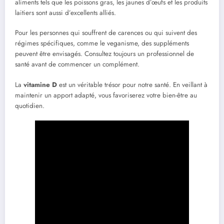
aliments tels que les poissons gras, les jaunes d’œufs et les produits
laitiers sont aussi d’excellents alliés.
Pour les personnes qui souffrent de carences ou qui suivent des
régimes spécifiques, comme le veganisme, des suppléments
peuvent être envisagés. Consultez toujours un professionnel de
santé avant de commencer un complément.
La
vitamine D
est un véritable trésor pour notre santé. En veillant à
maintenir un apport adapté, vous favoriserez votre bien-être au
quotidien.