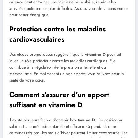
carence peut entraîner une faiblesse musculaire, rendant les
activités quotidiennes plus difficiles. Assurez-vous de la consommer
pour rester énergique.
Protection contre les maladies
cardiovasculaires
Des études prometteuses suggèrent que la
vitamine D
pourrait
jouer un rôle protecteur contre les maladies cardiaques. Elle
contribue à la régulation de la pression artérielle et du
métabolisme. En maintenant un bon apport, vous œuvrez pour la
santé de votre cœur.
Comment s’assurer d’un apport
suffisant en vitamine D
Il existe plusieurs façons d’obtenir la
vitamine D
. L’exposition au
soleil est une méthode naturelle et efficace. Cependant, dans
certaines régions, les mois d’hiver peuvent limiter cette source. Les