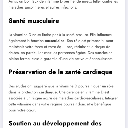
Ainsi, un bon taux de vitamine D permet de mieux lutter contre les
maladies saisonnières et autres infections.
Santé musculaire
La vitamine D ne se limite pas à la santé osseuse. Elle influence
également la fonction
musculaire
. Son rôle est primordial pour
maintenir votre force et votre équilibre, réduisant le risque de
chutes, en particulier chez les personnes âgées. Des muscles en
pleine forme, c’est la garantie d’une vie active et épanouissante.
Préservation de la santé cardiaque
Des études ont suggéré que la vitamine D pourrait jouer un rôle
dans la protection
cardiaque
. Une carence en vitamine D est
associée à un risque accru de maladies cardiovasculaires. Intégrer
cette vitamine dans votre régime pourrait donc être bénéfique
pour votre cœur.
Soutien au développement des