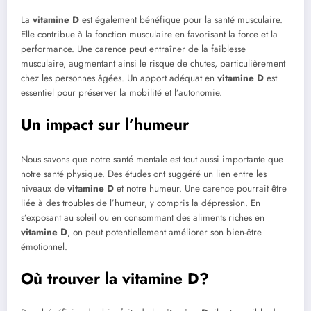
La
vitamine D
est également bénéfique pour la santé musculaire.
Elle contribue à la fonction musculaire en favorisant la force et la
performance. Une carence peut entraîner de la faiblesse
musculaire, augmentant ainsi le risque de chutes, particulièrement
chez les personnes âgées. Un apport adéquat en
vitamine D
est
essentiel pour préserver la mobilité et l’autonomie.
Un impact sur l’humeur
Nous savons que notre santé mentale est tout aussi importante que
notre santé physique. Des études ont suggéré un lien entre les
niveaux de
vitamine D
et notre humeur. Une carence pourrait être
liée à des troubles de l’humeur, y compris la dépression. En
s’exposant au soleil ou en consommant des aliments riches en
vitamine D
, on peut potentiellement améliorer son bien-être
émotionnel.
Où trouver la vitamine D?