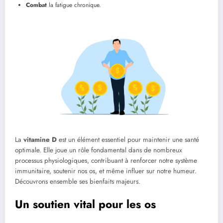
Combat
la fatigue chronique.
La
vitamine D
est un élément essentiel pour maintenir une santé
optimale. Elle joue un rôle fondamental dans de nombreux
processus physiologiques, contribuant à renforcer notre système
immunitaire, soutenir nos os, et même influer sur notre humeur.
Découvrons ensemble ses bienfaits majeurs.
Un soutien vital pour les os