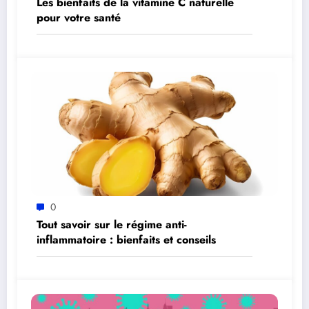
Les bienfaits de la vitamine C naturelle
pour votre santé
0
Tout savoir sur le régime anti-
inflammatoire : bienfaits et conseils