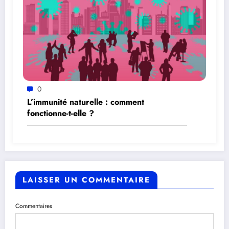
0
L’immunité naturelle : comment
fonctionne-t-elle ?
LAISSER UN COMMENTAIRE
Commentaires