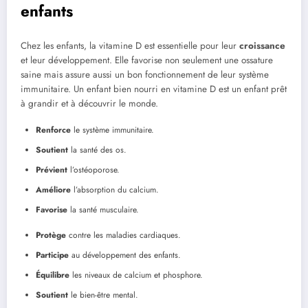
enfants
Chez les enfants, la vitamine D est essentielle pour leur
croissance
et leur développement. Elle favorise non seulement une ossature
saine mais assure aussi un bon fonctionnement de leur système
immunitaire. Un enfant bien nourri en vitamine D est un enfant prêt
à grandir et à découvrir le monde.
Renforce
le système immunitaire.
Soutient
la santé des os.
Prévient
l’ostéoporose.
Améliore
l’absorption du calcium.
Favorise
la santé musculaire.
Protège
contre les maladies cardiaques.
Participe
au développement des enfants.
Équilibre
les niveaux de calcium et phosphore.
Soutient
le bien-être mental.