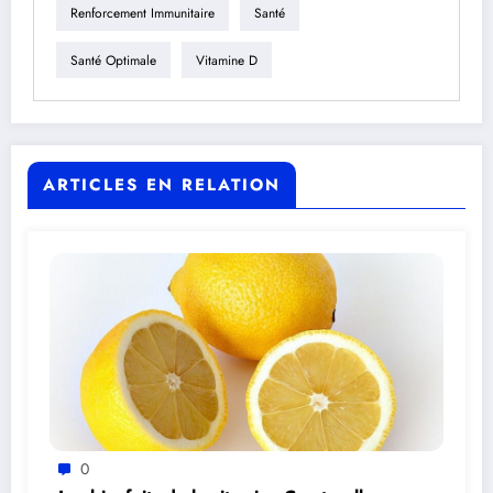
Renforcement Immunitaire
Santé
Santé Optimale
Vitamine D
ARTICLES EN RELATION
0