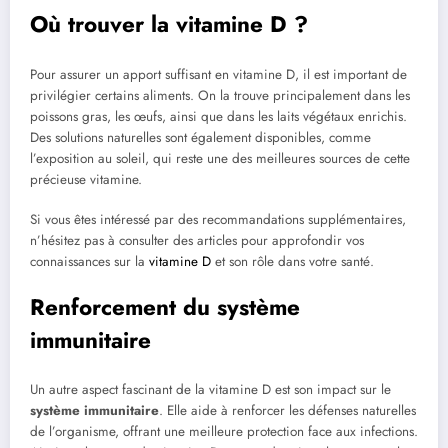
Où trouver la vitamine D ?
Pour assurer un apport suffisant en vitamine D, il est important de
privilégier certains aliments. On la trouve principalement dans les
poissons gras, les œufs, ainsi que dans les laits végétaux enrichis.
Des solutions naturelles sont également disponibles, comme
l’exposition au soleil, qui reste une des meilleures sources de cette
précieuse vitamine.
Si vous êtes intéressé par des recommandations supplémentaires,
n’hésitez pas à consulter des articles pour approfondir vos
connaissances sur la
vitamine D
et son rôle dans votre santé.
Renforcement du système
immunitaire
Un autre aspect fascinant de la vitamine D est son impact sur le
système immunitaire
. Elle aide à renforcer les défenses naturelles
de l’organisme, offrant une meilleure protection face aux infections.