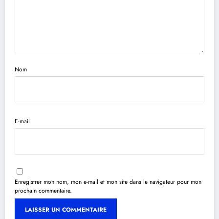
Nom
E-mail
Enregistrer mon nom, mon e-mail et mon site dans le navigateur pour mon
prochain commentaire.