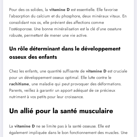
Pour des os solides, la
vitamine D
est essentielle. Elle favorise
l’absorption du calcium et du phosphore, deux minéraux vitaux. En
consolidant nos os, elle prévient des affections comme
l’ostéoporose. Une bonne minéralisation est la clé d’une ossature
robuste, permettant de mener une vie active.
Un rôle déterminant dans le développement
osseux des enfants
Chez les enfants, une quantité suffisante de
vitamine D
est cruciale
pour un développement osseux optimal. Elle lutte contre le
rachitisme
, une maladie qui peut provoquer des déformations.
Parents, veillez à garantir un apport adéquat de ce précieux
nutriment à vos petits pour leur croissance.
Un allié pour la santé musculaire
La
vitamine D
ne se limite pas à la santé osseuse. Elle est
également impliquée dans le bon fonctionnement des muscles. Une