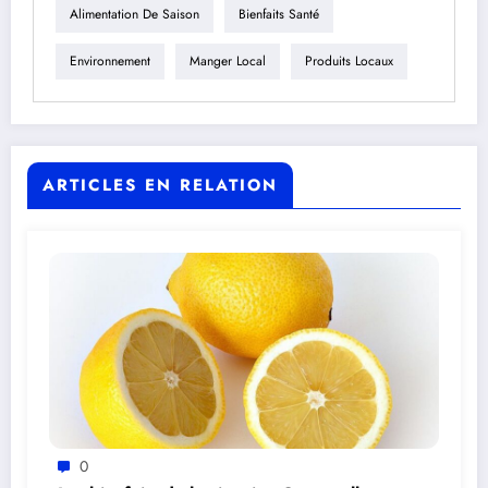
Alimentation De Saison
Bienfaits Santé
Environnement
Manger Local
Produits Locaux
ARTICLES EN RELATION
0