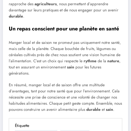
rapproche des
agriculteurs
, nous permettant d’apprendre
davantage sur leurs pratiques et de nous engager pour un avenir
durable
.
Un repas conscient pour une planète en santé
Manger local et de saison ne promeut pas uniquement notre santé,
mais celle de la planète. Chaque bouchée de fruits, légumes ou
céréales cultivés près de chez nous soutient une vision humaine de
l’alimentation. C’est un choix qui respecte le
rythme
de la
nature
,
tout en assurant un environnement
sain
pour les futures
générations.
En résumé, manger local et de saison offre une multitude
d’avantages, tant pour notre santé que pour l’environnement. Cela
nécessite une prise de conscience et une volonté de changer nos
habitudes alimentaires. Chaque petit geste compte. Ensemble, nous
pouvons construire un avenir alimentaire plus
durable
et
sain
.
Étiquette