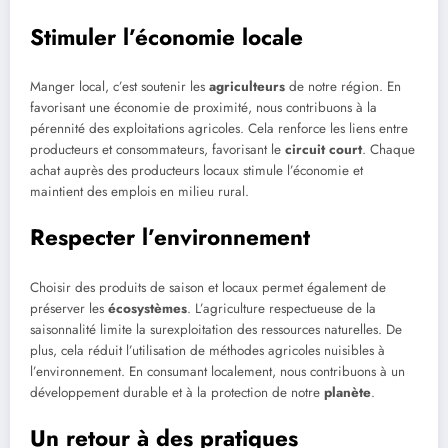
Stimuler l’économie locale
Manger local, c’est soutenir les
agriculteurs
de notre région. En
favorisant une économie de proximité, nous contribuons à la
pérennité des exploitations agricoles. Cela renforce les liens entre
producteurs et consommateurs, favorisant le
circuit court
. Chaque
achat auprès des producteurs locaux stimule l’économie et
maintient des emplois en milieu rural.
Respecter l’environnement
Choisir des produits de saison et locaux permet également de
préserver les
écosystèmes
. L’agriculture respectueuse de la
saisonnalité limite la surexploitation des ressources naturelles. De
plus, cela réduit l’utilisation de méthodes agricoles nuisibles à
l’environnement. En consumant localement, nous contribuons à un
développement durable et à la protection de notre
planète
.
Un retour à des pratiques