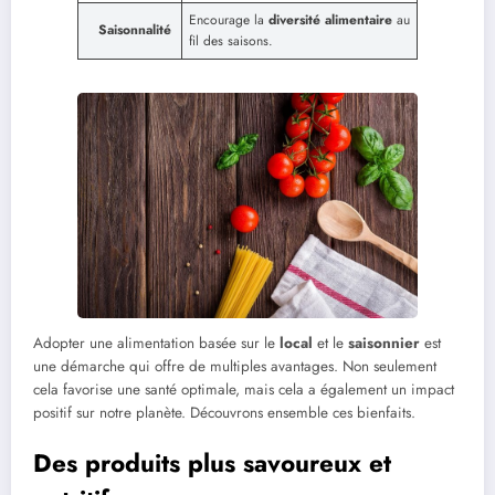
Encourage la
diversité alimentaire
au
Saisonnalité
fil des saisons.
Adopter une alimentation basée sur le
local
et le
saisonnier
est
une démarche qui offre de multiples avantages. Non seulement
cela favorise une santé optimale, mais cela a également un impact
positif sur notre planète. Découvrons ensemble ces bienfaits.
Des produits plus savoureux et