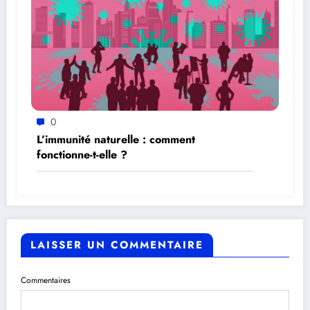
0
L’immunité naturelle : comment
fonctionne-t-elle ?
LAISSER UN COMMENTAIRE
Commentaires