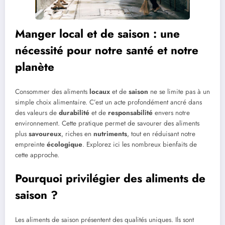
Manger local et de saison : une
nécessité pour notre santé et notre
planète
Consommer des aliments
locaux
et de
saison
ne se limite pas à un
simple choix alimentaire. C’est un acte profondément ancré dans
des valeurs de
durabilité
et de
responsabilité
envers notre
environnement. Cette pratique permet de savourer des aliments
plus
savoureux
, riches en
nutriments
, tout en réduisant notre
empreinte
écologique
. Explorez ici les nombreux bienfaits de
cette approche.
Pourquoi privilégier des aliments de
saison ?
Les aliments de saison présentent des qualités uniques. Ils sont