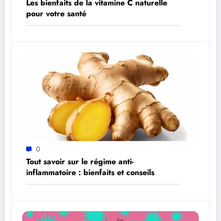
Les bienfaits de la vitamine C naturelle
pour votre santé
0
Tout savoir sur le régime anti-
inflammatoire : bienfaits et conseils