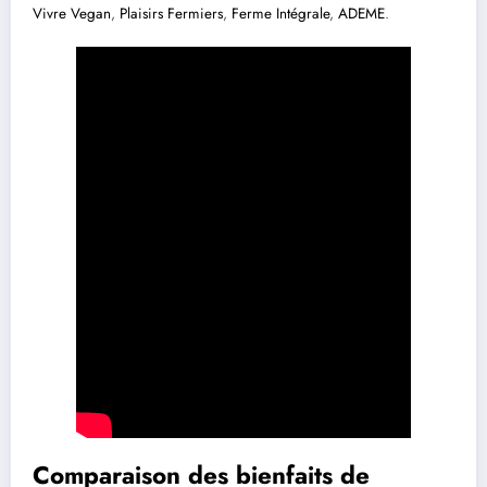
Vivre Vegan
,
Plaisirs Fermiers
,
Ferme Intégrale
,
ADEME
.
Comparaison des bienfaits de