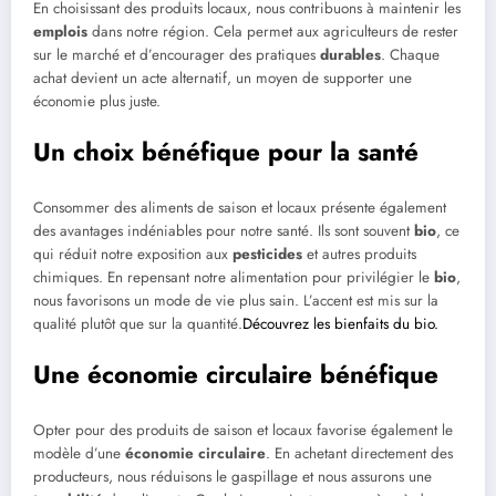
En choisissant des produits locaux, nous contribuons à maintenir les
emplois
dans notre région. Cela permet aux agriculteurs de rester
sur le marché et d’encourager des pratiques
durables
. Chaque
achat devient un acte alternatif, un moyen de supporter une
économie plus juste.
Un choix bénéfique pour la santé
Consommer des aliments de saison et locaux présente également
des avantages indéniables pour notre santé. Ils sont souvent
bio
, ce
qui réduit notre exposition aux
pesticides
et autres produits
chimiques. En repensant notre alimentation pour privilégier le
bio
,
nous favorisons un mode de vie plus sain. L’accent est mis sur la
qualité plutôt que sur la quantité.
Découvrez les bienfaits du bio.
Une économie circulaire bénéfique
Opter pour des produits de saison et locaux favorise également le
modèle d’une
économie circulaire
. En achetant directement des
producteurs, nous réduisons le gaspillage et nous assurons une