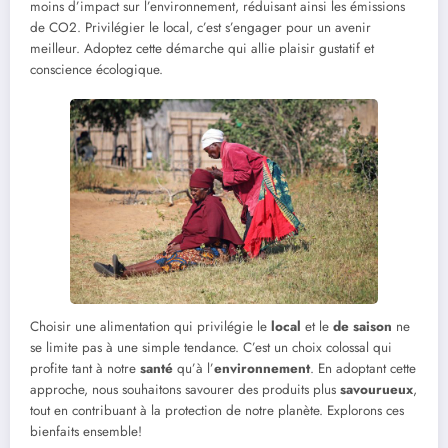
moins d’impact sur l’environnement, réduisant ainsi les émissions
de CO2. Privilégier le local, c’est s’engager pour un avenir
meilleur. Adoptez cette démarche qui allie plaisir gustatif et
conscience écologique.
Choisir une alimentation qui privilégie le
local
et le
de saison
ne
se limite pas à une simple tendance. C’est un choix colossal qui
profite tant à notre
santé
qu’à l’
environnement
. En adoptant cette
approche, nous souhaitons savourer des produits plus
savourueux
,
tout en contribuant à la protection de notre planète. Explorons ces
bienfaits ensemble!