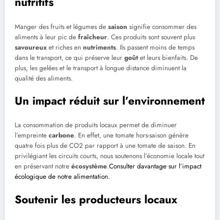
nutritifs
Manger des fruits et légumes de
saison
signifie consommer des
aliments à leur pic de
fraîcheur
. Ces produits sont souvent plus
savoureux
et riches en
nutriments
. Ils passent moins de temps
dans le transport, ce qui préserve leur
goût
et leurs bienfaits. De
plus, les gelées et le transport à longue distance diminuent la
qualité des aliments.
Un impact réduit sur l’environnement
La consommation de produits locaux permet de diminuer
l’empreinte
carbone
. En effet, une tomate hors-saison génère
quatre fois plus de CO2 par rapport à une tomate de saison. En
privilégiant les circuits courts, nous soutenons l’économie locale tout
en préservant notre
écosystème
.
Consulter davantage sur l’impact
écologique de notre alimentation.
Soutenir les producteurs locaux