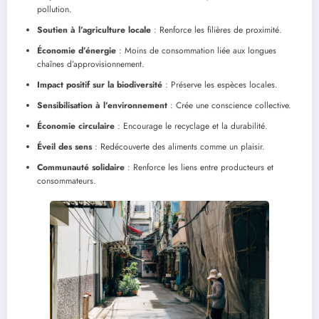
pollution.
Soutien à l’agriculture locale
: Renforce les filières de proximité.
Économie d’énergie
: Moins de consommation liée aux longues
chaînes d’approvisionnement.
Impact positif sur la biodiversité
: Préserve les espèces locales.
Sensibilisation à l’environnement
: Crée une conscience collective.
Économie circulaire
: Encourage le recyclage et la durabilité.
Éveil des sens
: Redécouverte des aliments comme un plaisir.
Communauté solidaire
: Renforce les liens entre producteurs et
consommateurs.