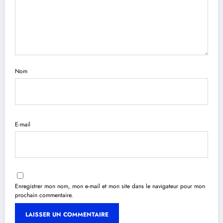
Nom
E-mail
Enregistrer mon nom, mon e-mail et mon site dans le navigateur pour mon
prochain commentaire.