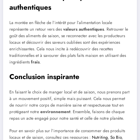
authentiques
La montée en flèche de l’intérêt pour l’alimentation locale
représente un retour vers des
valeurs authentiques
. Retrouver le
goût des aliments de saison, se reconnecter avec les producteurs
locaux et découvrir des saveurs oubliées sont des expériences
enrichissantes. Cela nous incite à redécouvrir des recettes
traditionnelles et à savourer des plats faits maison en utilisant des
ingrédients
frais
.
Conclusion inspirante
En faisant le choix de manger local et de saison, nous prenons part
à un mouvement positif, simple mais puissant. Cela nous permet
de nourrir notre corps de manière saine et respectueuse tout en
protégeant notre
environnement
. Ensemble, faisons de chaque
repas un acte engagé pour notre santé et celle de notre planète.
Pour en savoir plus sur l’importance de consommer des produits
locaux et de saison, consultez ces ressources :
Nutriting
,
So Bio
,