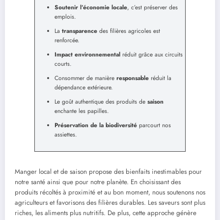
Soutenir l’économie locale
, c’est préserver des
emplois.
La
transparence
des filières agricoles est
renforcée.
Impact environnemental
réduit grâce aux circuits
courts.
Consommer de manière
responsable
réduit la
dépendance extérieure.
Le goût authentique des produits de
saison
enchante les papilles.
Préservation de la biodiversité
parcourt nos
assiettes.
Manger local et de saison propose des bienfaits inestimables pour
notre santé ainsi que pour notre planète. En choisissant des
produits récoltés à proximité et au bon moment, nous soutenons nos
agriculteurs et favorisons des filières durables. Les saveurs sont plus
riches, les aliments plus nutritifs. De plus, cette approche génère