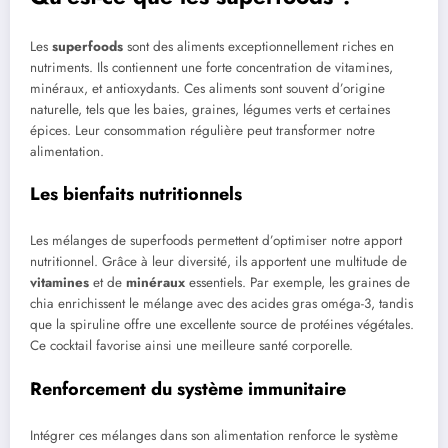
Les
superfoods
sont des aliments exceptionnellement riches en
nutriments. Ils contiennent une forte concentration de vitamines,
minéraux, et antioxydants. Ces aliments sont souvent d’origine
naturelle, tels que les baies, graines, légumes verts et certaines
épices. Leur consommation régulière peut transformer notre
alimentation.
Les bienfaits nutritionnels
Les mélanges de superfoods permettent d’optimiser notre apport
nutritionnel. Grâce à leur diversité, ils apportent une multitude de
vitamines
et de
minéraux
essentiels. Par exemple, les graines de
chia enrichissent le mélange avec des acides gras oméga-3, tandis
que la spiruline offre une excellente source de protéines végétales.
Ce cocktail favorise ainsi une meilleure santé corporelle.
Renforcement du système immunitaire
Intégrer ces mélanges dans son alimentation renforce le système