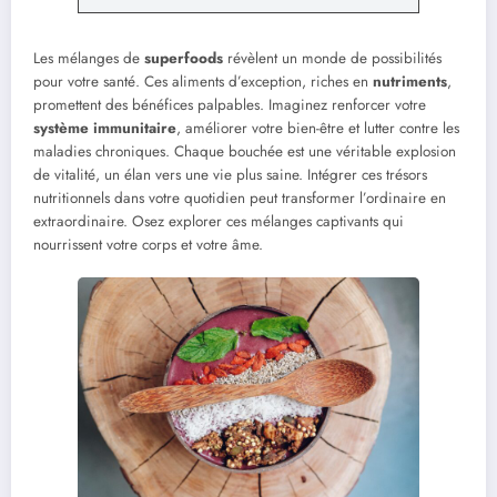
Les mélanges de
superfoods
révèlent un monde de possibilités
pour votre santé. Ces aliments d’exception, riches en
nutriments
,
promettent des bénéfices palpables. Imaginez renforcer votre
système immunitaire
, améliorer votre bien-être et lutter contre les
maladies chroniques. Chaque bouchée est une véritable explosion
de vitalité, un élan vers une vie plus saine. Intégrer ces trésors
nutritionnels dans votre quotidien peut transformer l’ordinaire en
extraordinaire. Osez explorer ces mélanges captivants qui
nourrissent votre corps et votre âme.