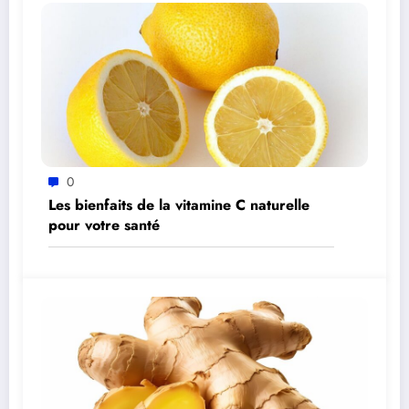
0
Les bienfaits de la vitamine C naturelle
pour votre santé