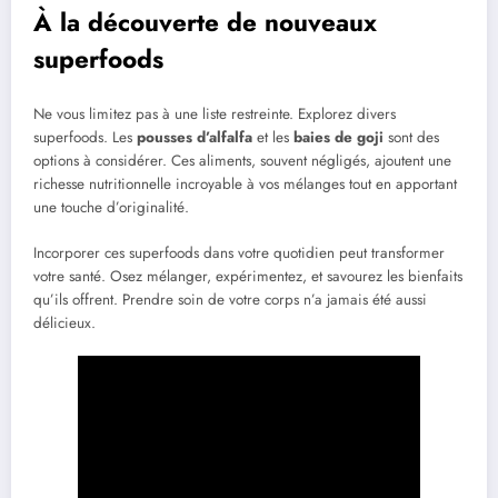
À la découverte de nouveaux
superfoods
Ne vous limitez pas à une liste restreinte. Explorez divers
superfoods. Les
pousses d’alfalfa
et les
baies de goji
sont des
options à considérer. Ces aliments, souvent négligés, ajoutent une
richesse nutritionnelle incroyable à vos mélanges tout en apportant
une touche d’originalité.
Incorporer ces superfoods dans votre quotidien peut transformer
votre santé. Osez mélanger, expérimentez, et savourez les bienfaits
qu’ils offrent. Prendre soin de votre corps n’a jamais été aussi
délicieux.