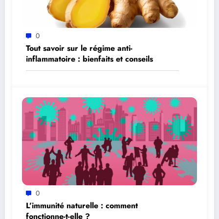
0
Tout savoir sur le régime anti-
inflammatoire : bienfaits et conseils
0
L’immunité naturelle : comment
fonctionne-t-elle ?