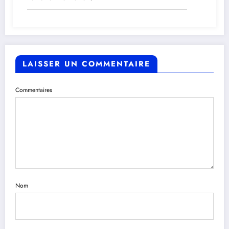
LAISSER UN COMMENTAIRE
Commentaires
Nom