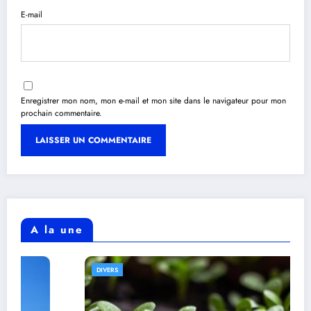
E-mail
Enregistrer mon nom, mon e-mail et mon site dans le navigateur pour mon
prochain commentaire.
A la une
DIVERS