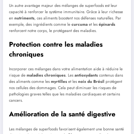
Un autre avantage majeur des mélanges de superfoods est leur
capacité à renforcer le système immunitaire. Grâce à leur richesse
en
nutriments
, ces aliments boostent nos défenses naturelles. Par
exemple, des ingrédients comme le
curcuma
et les
épinards
renforcent notre corps, le protégeant des maladies.
Protection contre les maladies
chroniques
Incorporer ces mélanges dans votre alimentation aide à réduire le
risque de
maladies chroniques
. Les
antioxydants
contenus dans
des aliments comme les
myrtilles
et les
noix du Brésil
protègent
nos cellules des dommages. Cela peut diminuer les risques de
pathologies graves telles que les maladies cardiaques et certains
cancers.
Amélioration de la santé digestive
Les mélanges de superfoods favorisent également une bonne santé