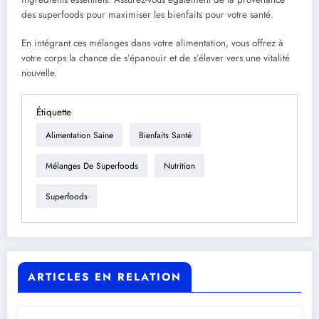
des superfoods pour maximiser les bienfaits pour votre santé.
En intégrant ces mélanges dans votre alimentation, vous offrez à
votre corps la chance de s’épanouir et de s’élever vers une vitalité
nouvelle.
Étiquette
Alimentation Saine
Bienfaits Santé
Mélanges De Superfoods
Nutrition
Superfoods
ARTICLES EN RELATION