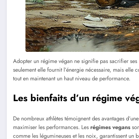
Adopter un régime végan ne signifie pas sacrifier ses
seulement elle fournit l’énergie nécessaire, mais elle
tout en maintenant un haut niveau de performance.
Les bienfaits d’un régime vég
De nombreux athlètes témoignent des avantages d’un
maximiser les performances. Les
régimes vegans
son
comme les légumineuses et les noix, garantissent un bo