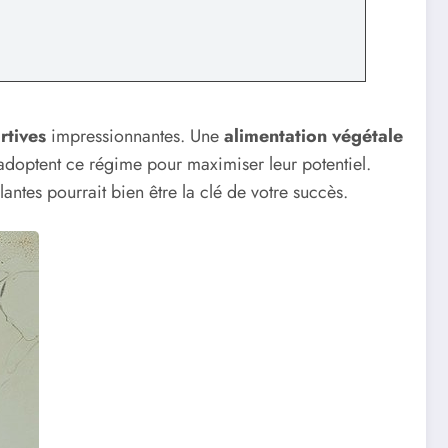
rtives
impressionnantes. Une
alimentation végétale
 adoptent ce régime pour maximiser leur potentiel.
ntes pourrait bien être la clé de votre succès.