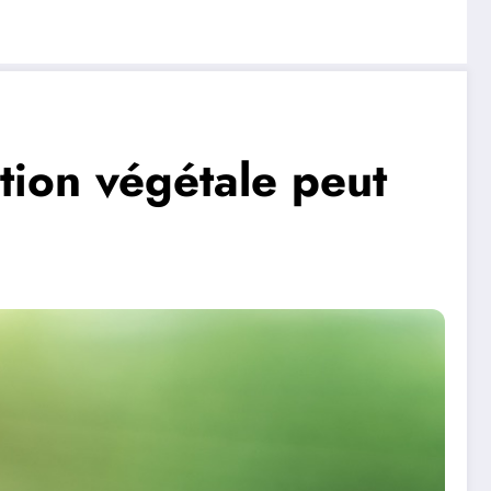
tion végétale peut