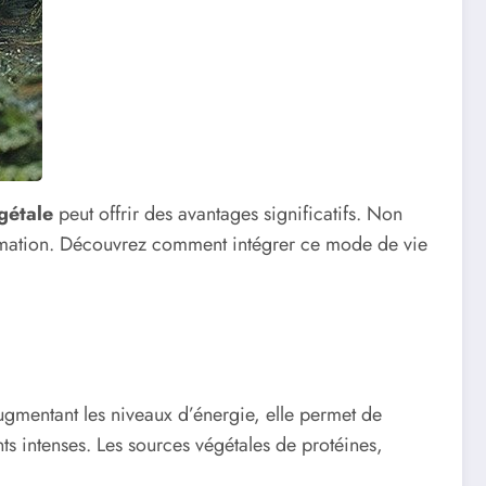
gétale
peut offrir des avantages significatifs. Non
flammation. Découvrez comment intégrer ce mode de vie
ugmentant les niveaux d’énergie, elle permet de
ts intenses. Les sources végétales de protéines,