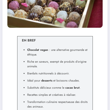
EN BREF
Chocolat vegan
: une alternative gourmande et
éthique.
Riche en saveurs, exempt de produits d’origine
animale.
Bienfaits nutritionnels à découvrir.
Idéal pour
desserts
et boissons chaudes.
Substituts délicieux comme le
cacao brut
.
Recettes simples et créatives à réaliser.
Transformation culinaire respectueuse des droits
des animaux.