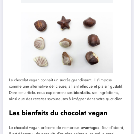
Le chocolat vegan connaît un succès grandissant. Il s’impose
comme une alternative délicieuse, alliant éthique et plaisir gustatif.
Dans cet article, nous explorerons ses
bienfaits
, ses ingrédients,
ainsi que des recettes savoureuses à intégrer dans votre quotidien.
Les bienfaits du chocolat vegan
Le chocolat vegan présente de nombreux
avantages
. Tout d’abord,
il est dépourvu de produits d’origine animale, ce qui le rend