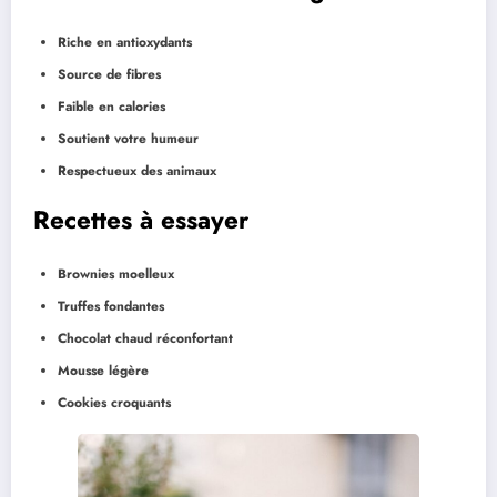
Riche en antioxydants
Source de fibres
Faible en calories
Soutient votre humeur
Respectueux des animaux
Recettes à essayer
Brownies moelleux
Truffes fondantes
Chocolat chaud réconfortant
Mousse légère
Cookies croquants