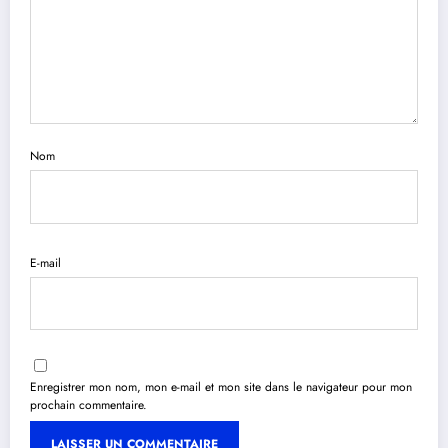
Nom
E-mail
Enregistrer mon nom, mon e-mail et mon site dans le navigateur pour mon
prochain commentaire.