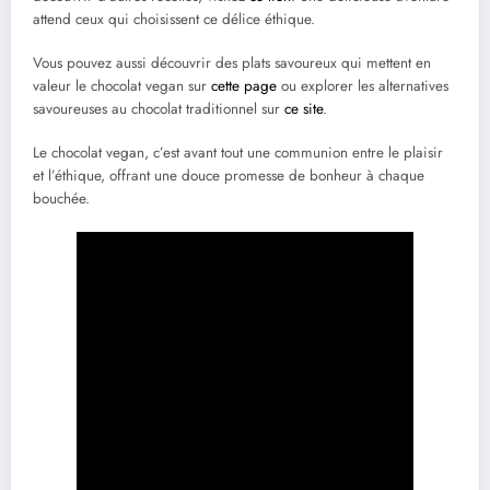
attend ceux qui choisissent ce délice éthique.
Vous pouvez aussi découvrir des plats savoureux qui mettent en
valeur le chocolat vegan sur
cette page
ou explorer les alternatives
savoureuses au chocolat traditionnel sur
ce site
.
Le chocolat vegan, c’est avant tout une communion entre le plaisir
et l’éthique, offrant une douce promesse de bonheur à chaque
bouchée.