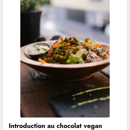
Introduction au chocolat vegan