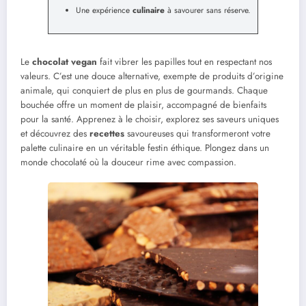
Une expérience
culinaire
à savourer sans réserve.
Le
chocolat vegan
fait vibrer les papilles tout en respectant nos
valeurs. C’est une douce alternative, exempte de produits d’origine
animale, qui conquiert de plus en plus de gourmands. Chaque
bouchée offre un moment de plaisir, accompagné de bienfaits
pour la santé. Apprenez à le choisir, explorez ses saveurs uniques
et découvrez des
recettes
savoureuses qui transformeront votre
palette culinaire en un véritable festin éthique. Plongez dans un
monde chocolaté où la douceur rime avec compassion.