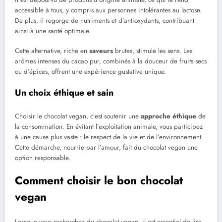
accessible à tous, y compris aux personnes intolérantes au lactose.
De plus, il regorge de nutriments et d’antioxydants, contribuant
ainsi à une santé optimale.
Cette alternative, riche en
saveurs
brutes, stimule les sens. Les
arômes intenses du cacao pur, combinés à la douceur de fruits secs
ou d’épices, offrent une expérience gustative unique.
Un choix éthique et sain
Choisir le chocolat vegan, c’est soutenir une
approche éthique
de
la consommation. En évitant l’exploitation animale, vous participez
à une cause plus vaste : le respect de la vie et de l’environnement.
Cette démarche, nourrie par l’amour, fait du chocolat vegan une
option responsable.
Comment choisir le bon chocolat
vegan
Lorsque vous recherchez du chocolat vegan, il est essentiel de lire