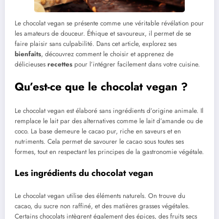
Le chocolat vegan se présente comme une véritable révélation pour
les amateurs de douceur. Éthique et savoureux, il permet de se
faire plaisir sans culpabilité. Dans cet article, explorez ses
bienfaits
, découvrez comment le choisir et apprenez de
délicieuses
recettes
pour l’intégrer facilement dans votre cuisine.
Qu’est-ce que le chocolat vegan ?
Le chocolat vegan est élaboré sans ingrédients d’origine animale. Il
remplace le lait par des alternatives comme le lait d’amande ou de
coco. La base demeure le cacao pur, riche en saveurs et en
nutriments. Cela permet de savourer le cacao sous toutes ses
formes, tout en respectant les principes de la gastronomie végétale.
Les ingrédients du chocolat vegan
Le chocolat vegan utilise des éléments naturels. On trouve du
cacao, du sucre non raffiné, et des matières grasses végétales.
Certains chocolats intègrent également des épices, des fruits secs