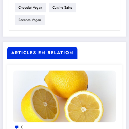
Chocolat Vegan
Cuisine Saine
Recettes Vegan
ARTICLES EN RELATION
0