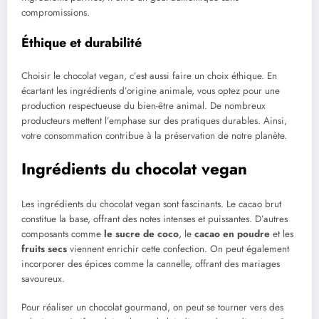
compromissions.
Éthique et durabilité
Choisir le chocolat vegan, c’est aussi faire un choix éthique. En
écartant les ingrédients d’origine animale, vous optez pour une
production respectueuse du bien-être animal. De nombreux
producteurs mettent l’emphase sur des pratiques durables. Ainsi,
votre consommation contribue à la préservation de notre planète.
Ingrédients du chocolat vegan
Les ingrédients du chocolat vegan sont fascinants. Le cacao brut
constitue la base, offrant des notes intenses et puissantes. D’autres
composants comme
le sucre de coco
, le
cacao en poudre
et les
fruits secs
viennent enrichir cette confection. On peut également
incorporer des épices comme la cannelle, offrant des mariages
savoureux.
Pour réaliser un chocolat gourmand, on peut se tourner vers des