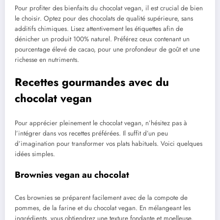
Pour profiter des bienfaits du chocolat vegan, il est crucial de bien
le choisir. Optez pour des chocolats de qualité supérieure, sans
additifs chimiques. Lisez attentivement les étiquettes afin de
dénicher un produit 100% naturel. Préférez ceux contenant un
pourcentage élevé de cacao, pour une profondeur de goût et une
richesse en nutriments.
Recettes gourmandes avec du
chocolat vegan
Pour apprécier pleinement le chocolat vegan, n’hésitez pas à
l’intégrer dans vos recettes préférées. Il suffit d’un peu
d’imagination pour transformer vos plats habituels. Voici quelques
idées simples.
Brownies vegan au chocolat
Ces brownies se préparent facilement avec de la compote de
pommes, de la farine et du chocolat vegan. En mélangeant les
ingrédients, vous obtiendrez une texture fondante et moelleuse,