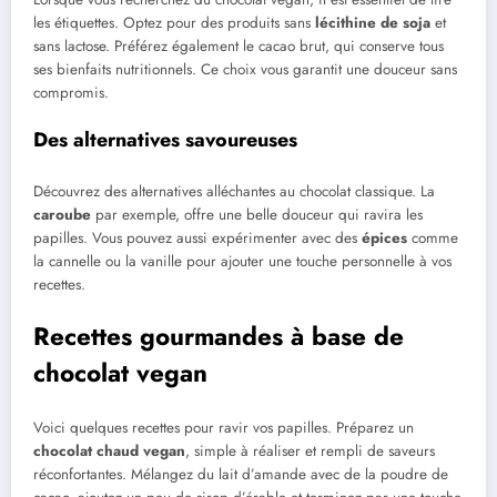
les étiquettes. Optez pour des produits sans
lécithine de soja
et
sans lactose. Préférez également le cacao brut, qui conserve tous
ses bienfaits nutritionnels. Ce choix vous garantit une douceur sans
compromis.
Des alternatives savoureuses
Découvrez des alternatives alléchantes au chocolat classique. La
caroube
par exemple, offre une belle douceur qui ravira les
papilles. Vous pouvez aussi expérimenter avec des
épices
comme
la cannelle ou la vanille pour ajouter une touche personnelle à vos
recettes.
Recettes gourmandes à base de
chocolat vegan
Voici quelques recettes pour ravir vos papilles. Préparez un
chocolat chaud vegan
, simple à réaliser et rempli de saveurs
réconfortantes. Mélangez du lait d’amande avec de la poudre de