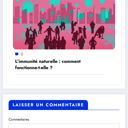
0
L’immunité naturelle : comment
fonctionne-t-elle ?
LAISSER UN COMMENTAIRE
Commentaires