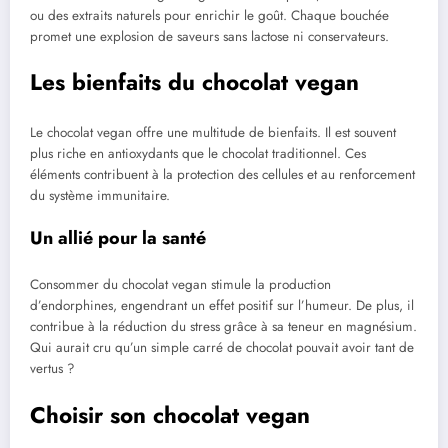
ou des extraits naturels pour enrichir le goût. Chaque bouchée
promet une explosion de saveurs sans lactose ni conservateurs.
Les bienfaits du chocolat vegan
Le chocolat vegan offre une multitude de bienfaits. Il est souvent
plus riche en antioxydants que le chocolat traditionnel. Ces
éléments contribuent à la protection des cellules et au renforcement
du système immunitaire.
Un allié pour la santé
Consommer du chocolat vegan stimule la production
d’endorphines, engendrant un effet positif sur l’humeur. De plus, il
contribue à la réduction du stress grâce à sa teneur en magnésium.
Qui aurait cru qu’un simple carré de chocolat pouvait avoir tant de
vertus ?
Choisir son chocolat vegan